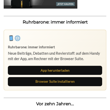
Ruhrbarone: immer informiert
Ruhrbarone: immer informiert
Neue Beiträge, Debatten und Revierstoff: auf dem Handy
mit der App, am Rechner mit der Browser Suite.
App herunterladen
Browser Suite installieren
Vor zehn Jahren...