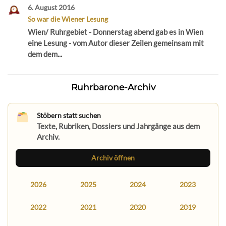
6. August 2016
So war die Wiener Lesung
Wien/ Ruhrgebiet - Donnerstag abend gab es in Wien
eine Lesung - vom Autor dieser Zeilen gemeinsam mit
dem dem...
Ruhrbarone-Archiv
Stöbern statt suchen
Texte, Rubriken, Dossiers und Jahrgänge aus dem
Archiv.
Archiv öffnen
2026
2025
2024
2023
2022
2021
2020
2019