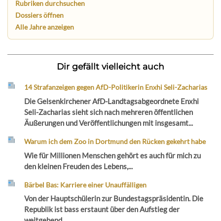
Rubriken durchsuchen
Dossiers öffnen
Alle Jahre anzeigen
Dir gefällt vielleicht auch
14 Strafanzeigen gegen AfD-Politikerin Enxhi Seli-Zacharias
Die Gelsenkirchener AfD-Landtagsabgeordnete Enxhi
Seli-Zacharias sieht sich nach mehreren öffentlichen
Äußerungen und Veröffentlichungen mit insgesamt...
Warum ich dem Zoo in Dortmund den Rücken gekehrt habe
Wie für Millionen Menschen gehört es auch für mich zu
den kleinen Freuden des Lebens,...
Bärbel Bas: Karriere einer Unauffälligen
Von der Hauptschülerin zur Bundestagspräsidentin. Die
Republik ist bass erstaunt über den Aufstieg der
weitgehend...