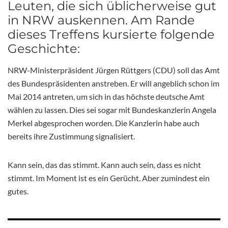
Leuten, die sich üblicherweise gut
in NRW auskennen. Am Rande
dieses Treffens kursierte folgende
Geschichte:
NRW-Ministerpräsident Jürgen Rüttgers (CDU) soll das Amt
des Bundespräsidenten anstreben. Er will angeblich schon im
Mai 2014 antreten, um sich in das höchste deutsche Amt
wählen zu lassen. Dies sei sogar mit Bundeskanzlerin Angela
Merkel abgesprochen worden. Die Kanzlerin habe auch
bereits ihre Zustimmung signalisiert.
Kann sein, das das stimmt. Kann auch sein, dass es nicht
stimmt. Im Moment ist es ein Gerücht. Aber zumindest ein
gutes.