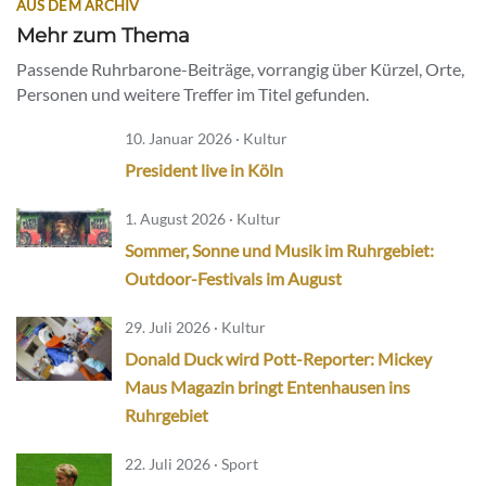
AUS DEM ARCHIV
Mehr zum Thema
Passende Ruhrbarone-Beiträge, vorrangig über Kürzel, Orte,
Personen und weitere Treffer im Titel gefunden.
10. Januar 2026 · Kultur
President live in Köln
1. August 2026 · Kultur
Sommer, Sonne und Musik im Ruhrgebiet:
Outdoor-Festivals im August
29. Juli 2026 · Kultur
Donald Duck wird Pott-Reporter: Mickey
Maus Magazin bringt Entenhausen ins
Ruhrgebiet
22. Juli 2026 · Sport