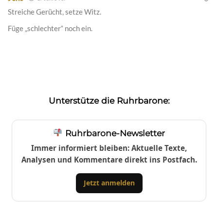
Streiche Gerücht, setze Witz.
Füge „schlechter“ noch ein.
Unterstütze die Ruhrbarone:
Ruhrbarone-Newsletter
Immer informiert bleiben: Aktuelle Texte,
Analysen und Kommentare direkt ins Postfach.
Jetzt anmelden