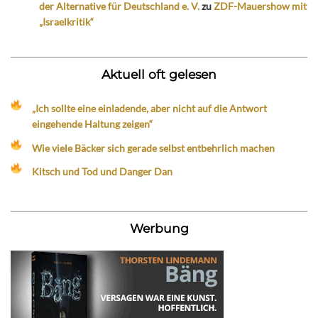
der Alternative für Deutschland e. V.
zu
ZDF-Mauershow mit
„Israelkritik“
Aktuell oft gelesen
„Ich sollte eine einladende, aber nicht auf die Antwort
eingehende Haltung zeigen“
Wie viele Bäcker sich gerade selbst entbehrlich machen
Kitsch und Tod und Danger Dan
Werbung