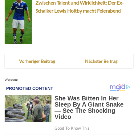
Zwischen Talent und Wirklichkeit: Der Ex-
Schalker Lewis Holtby macht Feierabend
Vorheriger Beitrag
Nächster Beitrag
Werbung