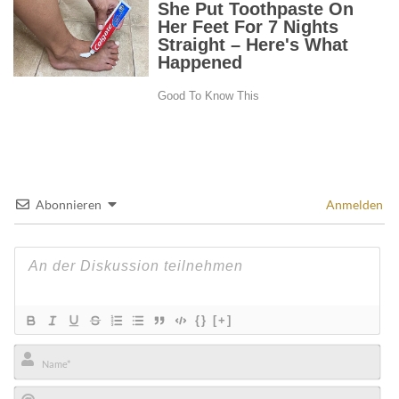
Abonnieren
Anmelden
{}
[+]
Name*