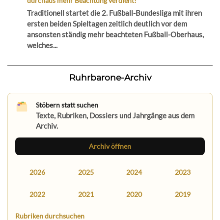
durchaus mehr Beachtung verdient!
Traditionell startet die 2. Fußball-Bundesliga mit ihren
ersten beiden Spieltagen zeitlich deutlich vor dem
ansonsten ständig mehr beachteten Fußball-Oberhaus,
welches...
Ruhrbarone-Archiv
Stöbern statt suchen
Texte, Rubriken, Dossiers und Jahrgänge aus dem
Archiv.
Archiv öffnen
2026
2025
2024
2023
2022
2021
2020
2019
Rubriken durchsuchen