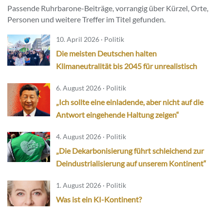
Passende Ruhrbarone-Beiträge, vorrangig über Kürzel, Orte,
Personen und weitere Treffer im Titel gefunden.
10. April 2026 · Politik
Die meisten Deutschen halten
Klimaneutralität bis 2045 für unrealistisch
6. August 2026 · Politik
„Ich sollte eine einladende, aber nicht auf die
Antwort eingehende Haltung zeigen“
4. August 2026 · Politik
„Die Dekarbonisierung führt schleichend zur
Deindustrialisierung auf unserem Kontinent“
1. August 2026 · Politik
Was ist ein KI-Kontinent?