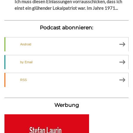
Ich muss diesen Einlassungen vorrausschicken, dass ich
einst ein glühender Lokalpatriot war. Im Jahre 1971...
Podcast abonnieren:
Android
by Email
RSS
Werbung