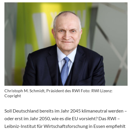
Christoph M. Schmidt, Präsident des RWI Foto: RWI Lizenz:
Copright
Soll Deutschland bereits im Jahr 2045 klimaneutral werden –
oder erst im Jahr 2050, wie es die EU vorsieht? Das RWI –
Leibniz-Institut für Wirtschaftsforschung in Essen empfiehlt