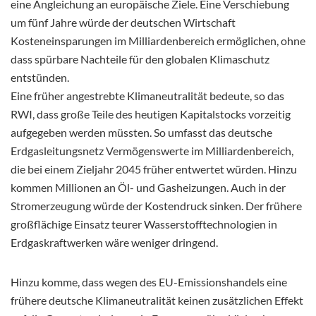
eine Angleichung an europäische Ziele. Eine Verschiebung
um fünf Jahre würde der deutschen Wirtschaft
Kosteneinsparungen im Milliardenbereich ermöglichen, ohne
dass spürbare Nachteile für den globalen Klimaschutz
entstünden.
Eine früher angestrebte Klimaneutralität bedeute, so das
RWI, dass große Teile des heutigen Kapitalstocks vorzeitig
aufgegeben werden müssten. So umfasst das deutsche
Erdgasleitungsnetz Vermögenswerte im Milliardenbereich,
die bei einem Zieljahr 2045 früher entwertet würden. Hinzu
kommen Millionen an Öl- und Gasheizungen. Auch in der
Stromerzeugung würde der Kostendruck sinken. Der frühere
großflächige Einsatz teurer Wasserstofftechnologien in
Erdgaskraftwerken wäre weniger dringend.
Hinzu komme, dass wegen des EU-Emissionshandels eine
frühere deutsche Klimaneutralität keinen zusätzlichen Effekt