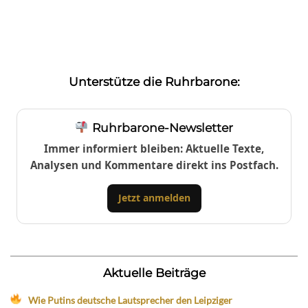
Unterstütze die Ruhrbarone:
Ruhrbarone-Newsletter
Immer informiert bleiben: Aktuelle Texte,
Analysen und Kommentare direkt ins Postfach.
Jetzt anmelden
Aktuelle Beiträge
Wie Putins deutsche Lautsprecher den Leipziger