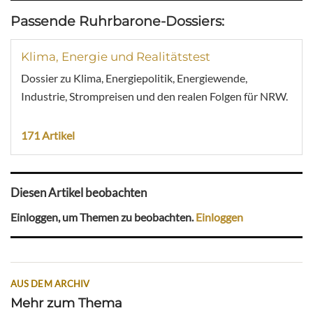
Passende Ruhrbarone-Dossiers:
Klima, Energie und Realitätstest
Dossier zu Klima, Energiepolitik, Energiewende,
Industrie, Strompreisen und den realen Folgen für NRW.
171 Artikel
Diesen Artikel beobachten
Einloggen, um Themen zu beobachten.
Einloggen
AUS DEM ARCHIV
Mehr zum Thema