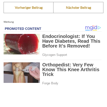
Vorheriger Beitrag
Nächster Beitrag
Werbung