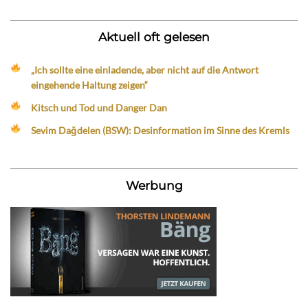
Aktuell oft gelesen
„Ich sollte eine einladende, aber nicht auf die Antwort
eingehende Haltung zeigen“
Kitsch und Tod und Danger Dan
Sevim Dağdelen (BSW): Desinformation im Sinne des Kremls
Werbung