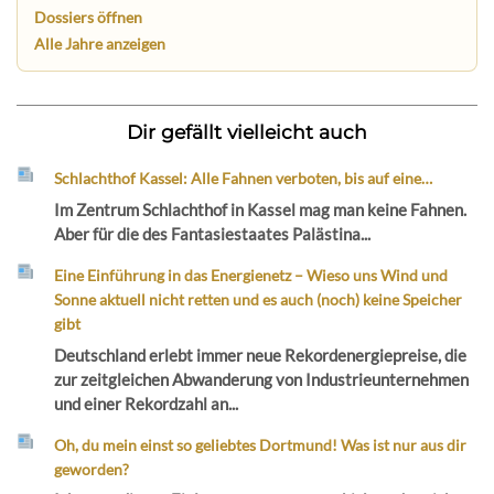
Dossiers öffnen
Alle Jahre anzeigen
Dir gefällt vielleicht auch
Schlachthof Kassel: Alle Fahnen verboten, bis auf eine…
Im Zentrum Schlachthof in Kassel mag man keine Fahnen.
Aber für die des Fantasiestaates Palästina...
Eine Einführung in das Energienetz – Wieso uns Wind und
Sonne aktuell nicht retten und es auch (noch) keine Speicher
gibt
Deutschland erlebt immer neue Rekordenergiepreise, die
zur zeitgleichen Abwanderung von Industrieunternehmen
und einer Rekordzahl an...
Oh, du mein einst so geliebtes Dortmund! Was ist nur aus dir
geworden?