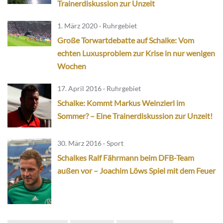
Trainerdiskussion zur Unzeit
1. März 2020 · Ruhrgebiet
Große Torwartdebatte auf Schalke: Vom
echten Luxusproblem zur Krise in nur wenigen
Wochen
17. April 2016 · Ruhrgebiet
Schalke: Kommt Markus Weinzierl im
Sommer? – Eine Trainerdiskussion zur Unzeit!
30. März 2016 · Sport
Schalkes Ralf Fährmann beim DFB-Team
außen vor – Joachim Löws Spiel mit dem Feuer