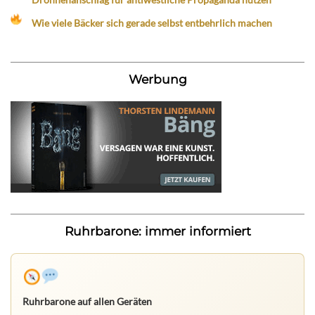
Wie viele Bäcker sich gerade selbst entbehrlich machen
Werbung
Ruhrbarone: immer informiert
Ruhrbarone auf allen Geräten