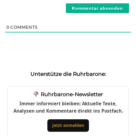
0
COMMENTS
Unterstütze die Ruhrbarone:
Ruhrbarone-Newsletter
Immer informiert bleiben: Aktuelle Texte,
Analysen und Kommentare direkt ins Postfach.
Jetzt anmelden