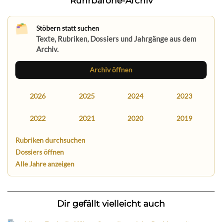
Ruhrbarone-Archiv
Stöbern statt suchen
Texte, Rubriken, Dossiers und Jahrgänge aus dem
Archiv.
Archiv öffnen
2026
2025
2024
2023
2022
2021
2020
2019
Rubriken durchsuchen
Dossiers öffnen
Alle Jahre anzeigen
Dir gefällt vielleicht auch