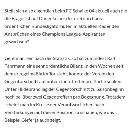
Stellt sich also eigentlich beim FC Schalke 04 aktuell auch die
die Frage: Ist auf Dauer keiner der drei durchaus
ordentlichen Bundesligatorhüter im aktuellen Kader den
Ansprüchen eines Champions League-Aspiranten
gewachsen?
Geht man rein nach der Statistik, so hat zumindest Ralf
Fährmann eine sehr ordentliche Bilanz. In den Wochen seit
dem er regelmäßig im Tor steht, konnte der Verein den
Gegentorschnitt auf unter einen Treffer pro Partie senken.
Unter Hildebrand lag der Gegentorschnitt zu Saisonbeginn
noch bei über zwei Gegentreffern pro Begegnung. Trotzdem
scheint man im Kreise der Verantwortlichen nach
Verstärkungen auf dieser Position zu schauen, wie das
Beispiel Giefer ja auch zeigt.