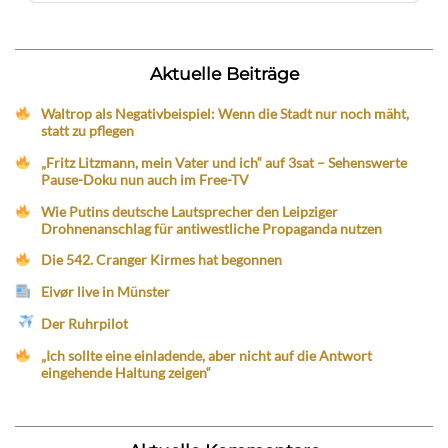
Aktuelle Beiträge
Waltrop als Negativbeispiel: Wenn die Stadt nur noch mäht,
statt zu pflegen
„Fritz Litzmann, mein Vater und ich“ auf 3sat – Sehenswerte
Pause-Doku nun auch im Free-TV
Wie Putins deutsche Lautsprecher den Leipziger
Drohnenanschlag für antiwestliche Propaganda nutzen
Die 542. Cranger Kirmes hat begonnen
Eivør live in Münster
Der Ruhrpilot
„Ich sollte eine einladende, aber nicht auf die Antwort
eingehende Haltung zeigen“