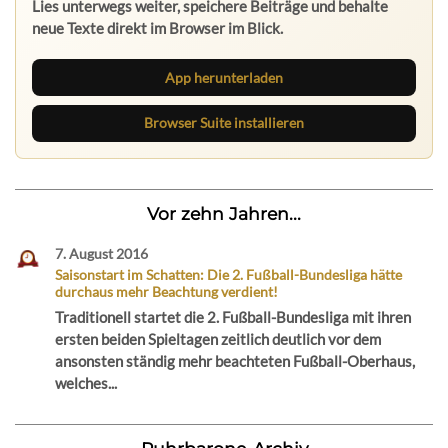
Lies unterwegs weiter, speichere Beiträge und behalte
neue Texte direkt im Browser im Blick.
App herunterladen
Browser Suite installieren
Vor zehn Jahren...
7. August 2016
Saisonstart im Schatten: Die 2. Fußball-Bundesliga hätte
durchaus mehr Beachtung verdient!
Traditionell startet die 2. Fußball-Bundesliga mit ihren
ersten beiden Spieltagen zeitlich deutlich vor dem
ansonsten ständig mehr beachteten Fußball-Oberhaus,
welches...