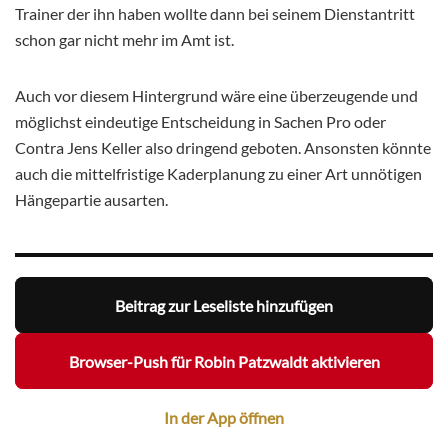
Trainer der ihn haben wollte dann bei seinem Dienstantritt
schon gar nicht mehr im Amt ist.
Auch vor diesem Hintergrund wäre eine überzeugende und
möglichst eindeutige Entscheidung in Sachen Pro oder
Contra Jens Keller also dringend geboten. Ansonsten könnte
auch die mittelfristige Kaderplanung zu einer Art unnötigen
Hängepartie ausarten.
Beitrag zur Leseliste hinzufügen
Browser-Push für Robin Patzwaldt aktivieren
In der App öffnen