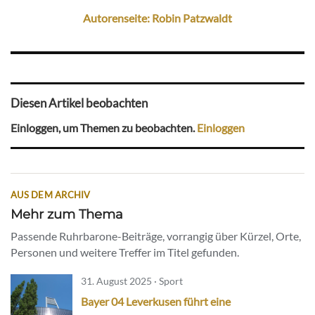
Autorenseite: Robin Patzwaldt
Diesen Artikel beobachten
Einloggen, um Themen zu beobachten.
Einloggen
AUS DEM ARCHIV
Mehr zum Thema
Passende Ruhrbarone-Beiträge, vorrangig über Kürzel, Orte,
Personen und weitere Treffer im Titel gefunden.
31. August 2025 · Sport
Bayer 04 Leverkusen führt eine