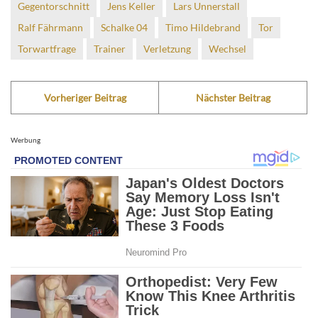
Gegentorschnitt
Jens Keller
Lars Unnerstall
Ralf Fährmann
Schalke 04
Timo Hildebrand
Tor
Torwartfrage
Trainer
Verletzung
Wechsel
Vorheriger Beitrag
Nächster Beitrag
Werbung