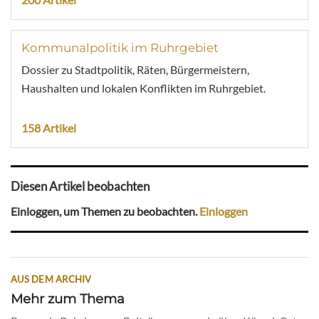
Kommunalpolitik im Ruhrgebiet
Dossier zu Stadtpolitik, Räten, Bürgermeistern,
Haushalten und lokalen Konflikten im Ruhrgebiet.
158 Artikel
Diesen Artikel beobachten
Einloggen, um Themen zu beobachten.
Einloggen
AUS DEM ARCHIV
Mehr zum Thema