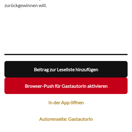
zurückgewinnen will.
Beitrag zur Leseliste hinzufügen
Browser-Push für Gastautorin aktivieren
In der App öffnen
Autorenseite: Gastautorin