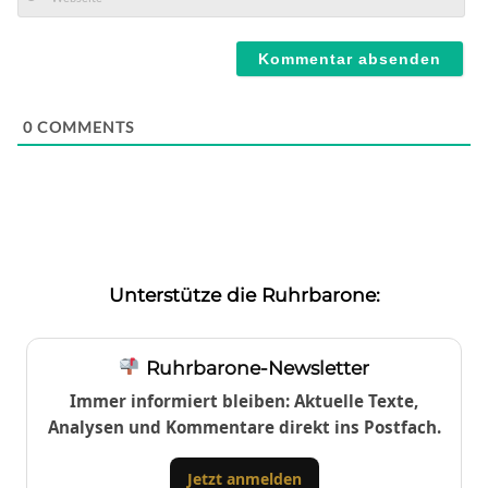
Mail*
Webseite
0
COMMENTS
Unterstütze die Ruhrbarone:
Ruhrbarone-Newsletter
Immer informiert bleiben: Aktuelle Texte,
Analysen und Kommentare direkt ins Postfach.
Jetzt anmelden