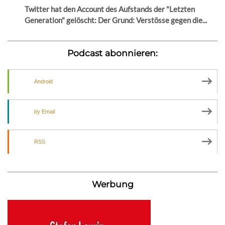
Twitter hat den Account des Aufstands der "Letzten
Generation" gelöscht: Der Grund: Verstösse gegen die...
Podcast abonnieren:
Android
by Email
RSS
Werbung