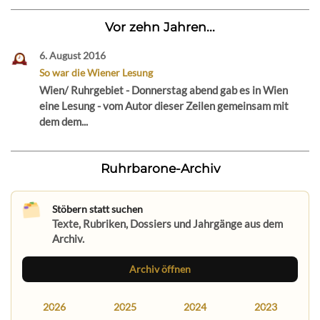
Vor zehn Jahren...
6. August 2016
So war die Wiener Lesung
Wien/ Ruhrgebiet - Donnerstag abend gab es in Wien
eine Lesung - vom Autor dieser Zeilen gemeinsam mit
dem dem...
Ruhrbarone-Archiv
Stöbern statt suchen
Texte, Rubriken, Dossiers und Jahrgänge aus dem
Archiv.
Archiv öffnen
2026
2025
2024
2023