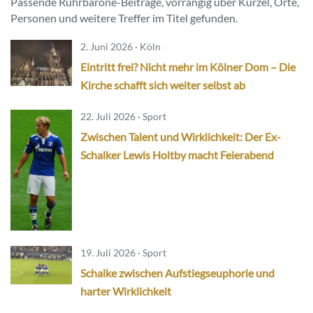
Passende Ruhrbarone-Beiträge, vorrangig über Kürzel, Orte,
Personen und weitere Treffer im Titel gefunden.
2. Juni 2026 · Köln
Eintritt frei? Nicht mehr im Kölner Dom – Die
Kirche schafft sich weiter selbst ab
22. Juli 2026 · Sport
Zwischen Talent und Wirklichkeit: Der Ex-
Schalker Lewis Holtby macht Feierabend
19. Juli 2026 · Sport
Schalke zwischen Aufstiegseuphorie und
harter Wirklichkeit