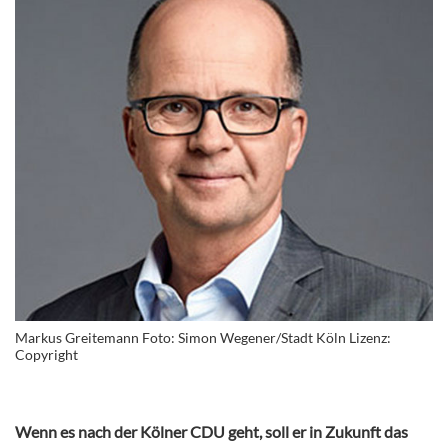
Markus Greitemann Foto: Simon Wegener/Stadt Köln Lizenz:
Copyright
Wenn es nach der Kölner CDU geht, soll er in Zukunft das