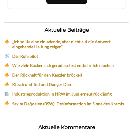
Aktuelle Beiträge
„Ich sollte eine einladende, aber nicht auf die Antwort
eingehende Haltung zeigen“
Der Ruhrpilot
Wie viele Bäcker sich gerade selbst entbehrlich machen
Der Rückhalt für den Kanzler bröckelt
Kitsch und Tod und Danger Dan
Industrieproduktion in NRW im Juni erneut rückläufig
Sevim Dağdelen (BSW): Desinformation im Sinne des Kremls
Aktuelle Kommentare