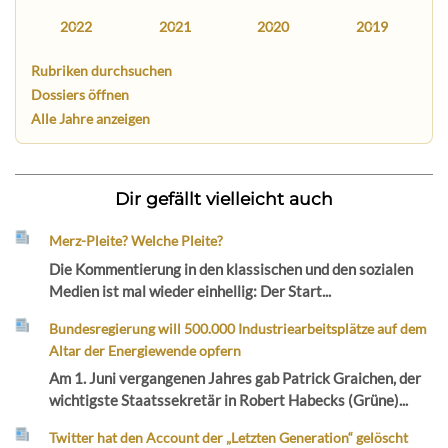
2022
2021
2020
2019
Rubriken durchsuchen
Dossiers öffnen
Alle Jahre anzeigen
Dir gefällt vielleicht auch
Merz-Pleite? Welche Pleite?
Die Kommentierung in den klassischen und den sozialen
Medien ist mal wieder einhellig: Der Start...
Bundesregierung will 500.000 Industriearbeitsplätze auf dem
Altar der Energiewende opfern
Am 1. Juni vergangenen Jahres gab Patrick Graichen, der
wichtigste Staatssekretär in Robert Habecks (Grüne)...
Twitter hat den Account der „Letzten Generation“ gelöscht