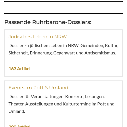
Passende Ruhrbarone-Dossiers:
Jüdisches Leben in NRW
Dossier zu jüdischem Leben in NRW: Gemeinden, Kultur,
Sicherheit, Erinnerung, Gegenwart und Antisemitismus.
163 Artikel
Events im Pott & Umland
Dossier für Veranstaltungen, Konzerte, Lesungen,
Theater, Ausstellungen und Kulturtermine im Pott und
Umland.
200 Artikel