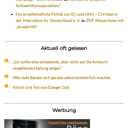
Antisemitismusproblem?
Die israelfeindliche Politik von EU und UNO – Christen in
der Alternative für Deutschland e. V.
zu
ZDF-Mauershow mit
„Israelkritik“
Aktuell oft gelesen
„Ich sollte eine einladende, aber nicht auf die Antwort
eingehende Haltung zeigen“
Wie viele Bäcker sich gerade selbst entbehrlich machen
Kitsch und Tod und Danger Dan
Werbung