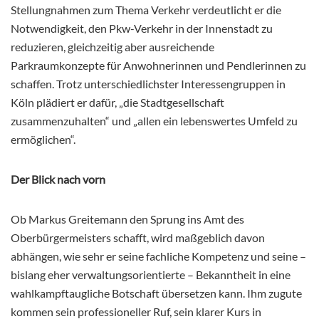
Stellungnahmen zum Thema Verkehr verdeutlicht er die
Notwendigkeit, den Pkw-Verkehr in der Innenstadt zu
reduzieren, gleichzeitig aber ausreichende
Parkraumkonzepte für Anwohnerinnen und Pendlerinnen zu
schaffen. Trotz unterschiedlichster Interessengruppen in
Köln plädiert er dafür, „die Stadtgesellschaft
zusammenzuhalten“ und „allen ein lebenswertes Umfeld zu
ermöglichen“.
Der Blick nach vorn
Ob Markus Greitemann den Sprung ins Amt des
Oberbürgermeisters schafft, wird maßgeblich davon
abhängen, wie sehr er seine fachliche Kompetenz und seine –
bislang eher verwaltungsorientierte – Bekanntheit in eine
wahlkampftaugliche Botschaft übersetzen kann. Ihm zugute
kommen sein professioneller Ruf, sein klarer Kurs in