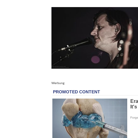
Werbung