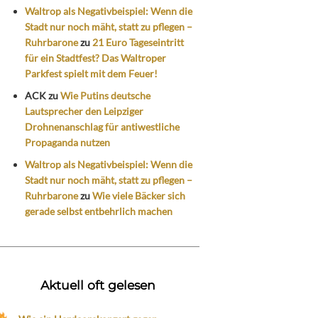
Waltrop als Negativbeispiel: Wenn die
Stadt nur noch mäht, statt zu pflegen –
Ruhrbarone
zu
21 Euro Tageseintritt
für ein Stadtfest? Das Waltroper
Parkfest spielt mit dem Feuer!
ACK
zu
Wie Putins deutsche
Lautsprecher den Leipziger
Drohnenanschlag für antiwestliche
Propaganda nutzen
Waltrop als Negativbeispiel: Wenn die
Stadt nur noch mäht, statt zu pflegen –
Ruhrbarone
zu
Wie viele Bäcker sich
gerade selbst entbehrlich machen
Aktuell oft gelesen