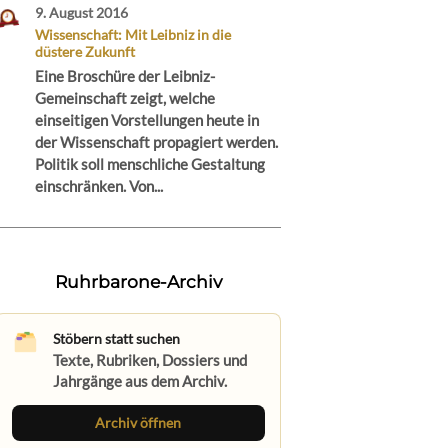
9. August 2016
Wissenschaft: Mit Leibniz in die
düstere Zukunft
Eine Broschüre der Leibniz-
Gemeinschaft zeigt, welche
einseitigen Vorstellungen heute in
der Wissenschaft propagiert werden.
Politik soll menschliche Gestaltung
einschränken. Von...
Ruhrbarone-Archiv
Stöbern statt suchen
Texte, Rubriken, Dossiers und
Jahrgänge aus dem Archiv.
Archiv öffnen