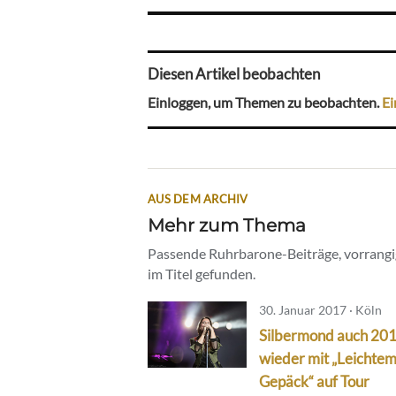
Diesen Artikel beobachten
Einloggen, um Themen zu beobachten.
Ei
AUS DEM ARCHIV
Mehr zum Thema
Passende Ruhrbarone-Beiträge, vorrangig
im Titel gefunden.
30. Januar 2017 · Köln
Silbermond auch 20
wieder mit „Leichte
Gepäck“ auf Tour