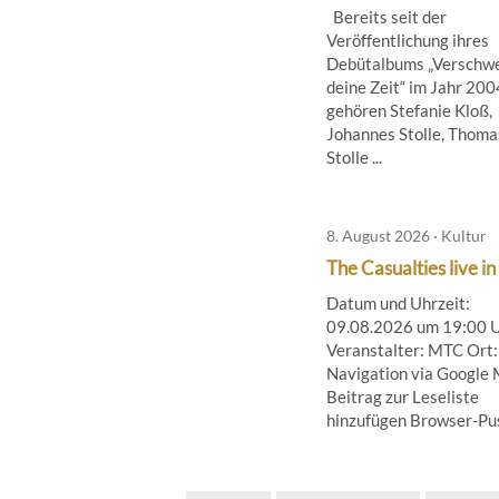
Bereits seit der
Veröffentlichung ihres
Debütalbums „Verschw
deine Zeit“ im Jahr 200
gehören Stefanie Kloß,
Johannes Stolle, Thoma
Stolle ...
8. August 2026 · Kultur
The Casualties live in
Datum und Uhrzeit:
09.08.2026 um 19:00 
Veranstalter: MTC Ort:
Navigation via Google
Beitrag zur Leseliste
hinzufügen Browser-Push