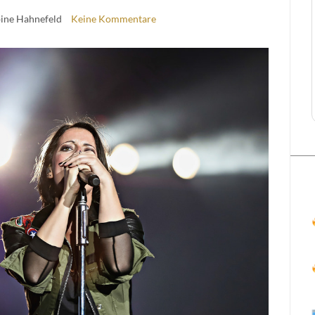
bine Hahnefeld
Keine Kommentare