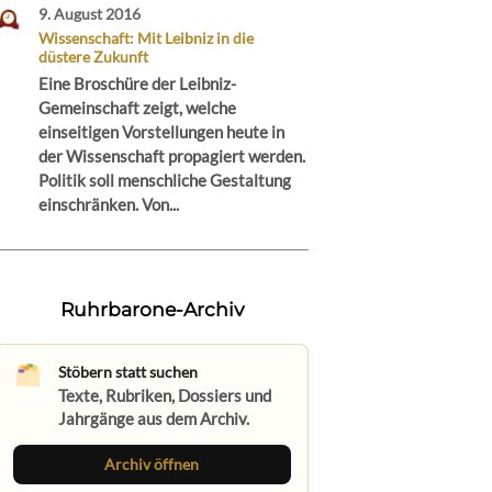
9. August 2016
Wissenschaft: Mit Leibniz in die
düstere Zukunft
Eine Broschüre der Leibniz-
Gemeinschaft zeigt, welche
einseitigen Vorstellungen heute in
der Wissenschaft propagiert werden.
Politik soll menschliche Gestaltung
einschränken. Von...
Ruhrbarone-Archiv
Stöbern statt suchen
Texte, Rubriken, Dossiers und
Jahrgänge aus dem Archiv.
Archiv öffnen