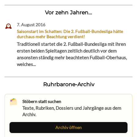
Vor zehn Jahren...
7. August 2016
Saisonstart im Schatten: Die 2. Fußball-Bundesliga hätte
durchaus mehr Beachtung verdient!
Traditionell startet die 2. Fußball-Bundesliga mit ihren
ersten beiden Spieltagen zeitlich deutlich vor dem
ansonsten ständig mehr beachteten Fußball-Oberhaus,
welches...
Ruhrbarone-Archiv
Stöbern statt suchen
Texte, Rubriken, Dossiers und Jahrgänge aus dem
Archiv.
Archiv öffnen