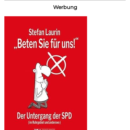
Werbung