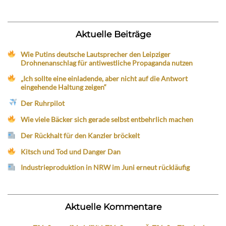
Aktuelle Beiträge
Wie Putins deutsche Lautsprecher den Leipziger
Drohnenanschlag für antiwestliche Propaganda nutzen
„Ich sollte eine einladende, aber nicht auf die Antwort
eingehende Haltung zeigen“
Der Ruhrpilot
Wie viele Bäcker sich gerade selbst entbehrlich machen
Der Rückhalt für den Kanzler bröckelt
Kitsch und Tod und Danger Dan
Industrieproduktion in NRW im Juni erneut rückläufig
Aktuelle Kommentare