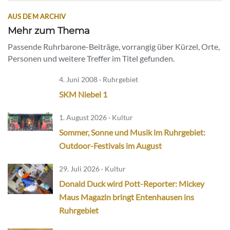
AUS DEM ARCHIV
Mehr zum Thema
Passende Ruhrbarone-Beiträge, vorrangig über Kürzel, Orte,
Personen und weitere Treffer im Titel gefunden.
4. Juni 2008 · Ruhrgebiet
SKM Niebel 1
1. August 2026 · Kultur
Sommer, Sonne und Musik im Ruhrgebiet:
Outdoor-Festivals im August
29. Juli 2026 · Kultur
Donald Duck wird Pott-Reporter: Mickey
Maus Magazin bringt Entenhausen ins
Ruhrgebiet