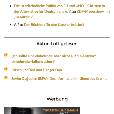
Die israelfeindliche Politik von EU und UNO – Christen in
der Alternative für Deutschland e. V.
zu
ZDF-Mauershow mit
„Israelkritik“
Alf
zu
Der Rückhalt für den Kanzler bröckelt
Aktuell oft gelesen
„Ich sollte eine einladende, aber nicht auf die Antwort
eingehende Haltung zeigen“
Kitsch und Tod und Danger Dan
Sevim Dağdelen (BSW): Desinformation im Sinne des Kremls
Werbung