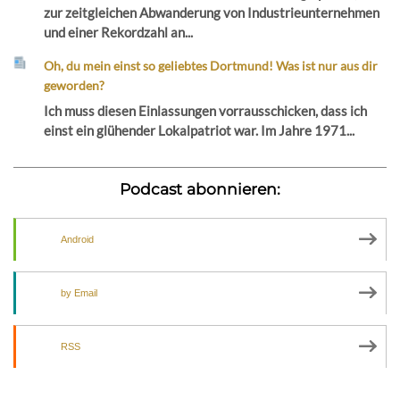
zur zeitgleichen Abwanderung von Industrieunternehmen
und einer Rekordzahl an...
Oh, du mein einst so geliebtes Dortmund! Was ist nur aus dir
geworden?
Ich muss diesen Einlassungen vorrausschicken, dass ich
einst ein glühender Lokalpatriot war. Im Jahre 1971...
Podcast abonnieren:
Android
by Email
RSS