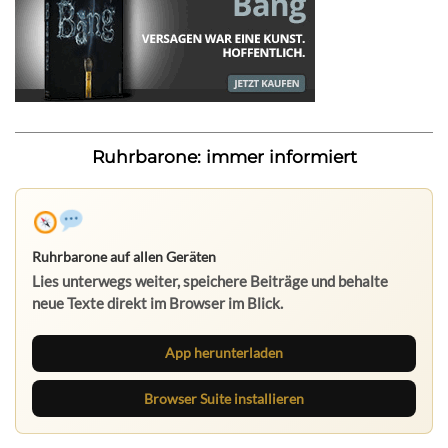
Ruhrbarone: immer informiert
Ruhrbarone auf allen Geräten
Lies unterwegs weiter, speichere Beiträge und behalte
neue Texte direkt im Browser im Blick.
App herunterladen
Browser Suite installieren