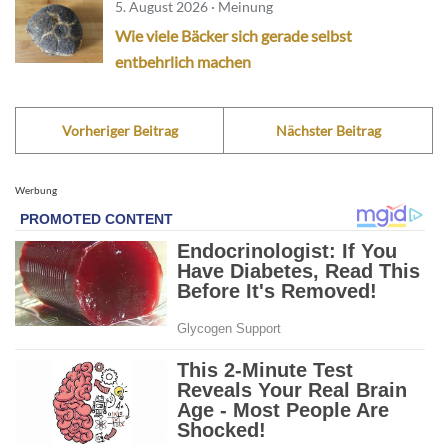
5. August 2026 · Meinung
Wie viele Bäcker sich gerade selbst
entbehrlich machen
Vorheriger Beitrag
Nächster Beitrag
Werbung