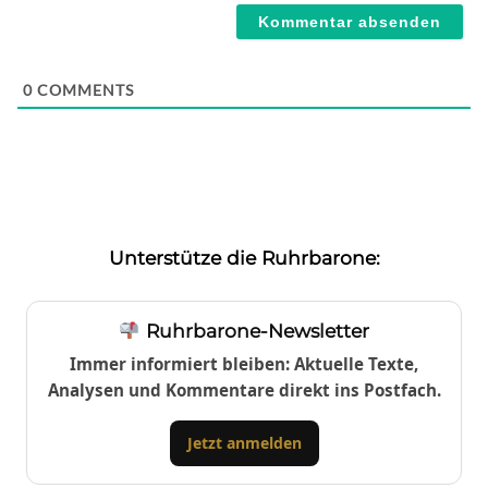
0
COMMENTS
Unterstütze die Ruhrbarone:
Ruhrbarone-Newsletter
Immer informiert bleiben: Aktuelle Texte,
Analysen und Kommentare direkt ins Postfach.
Jetzt anmelden