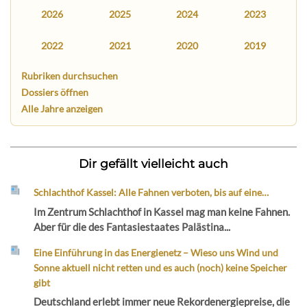
2026
2025
2024
2023
2022
2021
2020
2019
Rubriken durchsuchen
Dossiers öffnen
Alle Jahre anzeigen
Dir gefällt vielleicht auch
Schlachthof Kassel: Alle Fahnen verboten, bis auf eine…
Im Zentrum Schlachthof in Kassel mag man keine Fahnen.
Aber für die des Fantasiestaates Palästina...
Eine Einführung in das Energienetz – Wieso uns Wind und
Sonne aktuell nicht retten und es auch (noch) keine Speicher
gibt
Deutschland erlebt immer neue Rekordenergiepreise, die