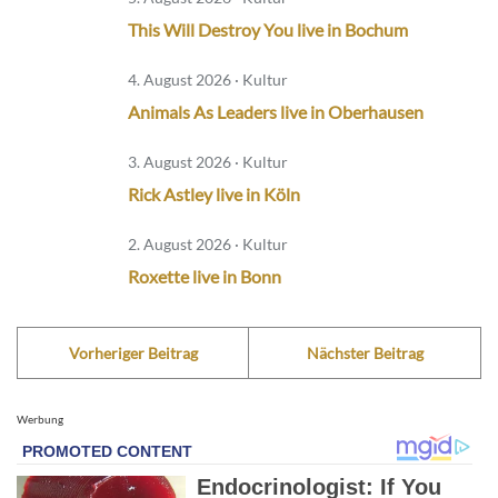
This Will Destroy You live in Bochum
4. August 2026 · Kultur
Animals As Leaders live in Oberhausen
3. August 2026 · Kultur
Rick Astley live in Köln
2. August 2026 · Kultur
Roxette live in Bonn
Vorheriger Beitrag
Nächster Beitrag
Werbung