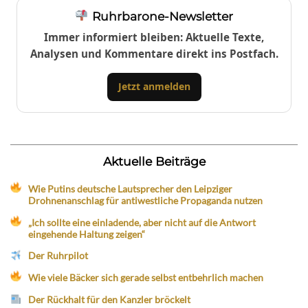
Ruhrbarone-Newsletter
Immer informiert bleiben: Aktuelle Texte,
Analysen und Kommentare direkt ins Postfach.
Jetzt anmelden
Aktuelle Beiträge
Wie Putins deutsche Lautsprecher den Leipziger
Drohnenanschlag für antiwestliche Propaganda nutzen
„Ich sollte eine einladende, aber nicht auf die Antwort
eingehende Haltung zeigen“
Der Ruhrpilot
Wie viele Bäcker sich gerade selbst entbehrlich machen
Der Rückhalt für den Kanzler bröckelt