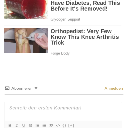
Abonnieren
Anmelden
{}
[+]