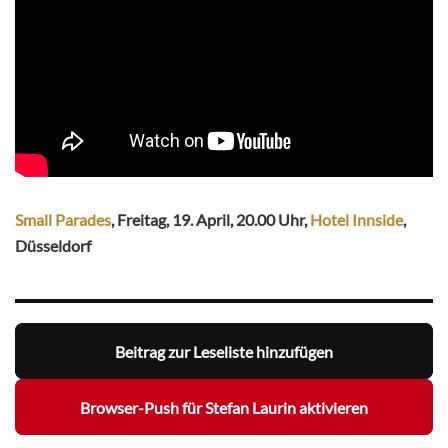
Small Parades
, Freitag, 19. April, 20.00 Uhr,
Hotel Innside
,
Düsseldorf
Beitrag zur Leseliste hinzufügen
Browser-Push für Stefan Laurin aktivieren