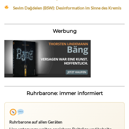
Sevim Dağdelen (BSW): Desinformation im Sinne des Kremls
Werbung
Ruhrbarone: immer informiert
Ruhrbarone auf allen Geräten