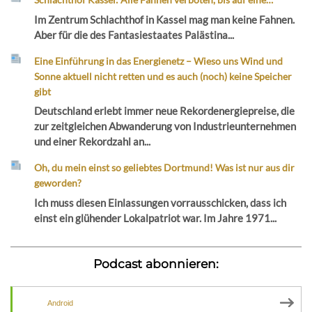
Im Zentrum Schlachthof in Kassel mag man keine Fahnen.
Aber für die des Fantasiestaates Palästina...
Eine Einführung in das Energienetz – Wieso uns Wind und
Sonne aktuell nicht retten und es auch (noch) keine Speicher
gibt
Deutschland erlebt immer neue Rekordenergiepreise, die
zur zeitgleichen Abwanderung von Industrieunternehmen
und einer Rekordzahl an...
Oh, du mein einst so geliebtes Dortmund! Was ist nur aus dir
geworden?
Ich muss diesen Einlassungen vorrausschicken, dass ich
einst ein glühender Lokalpatriot war. Im Jahre 1971...
Podcast abonnieren:
Android