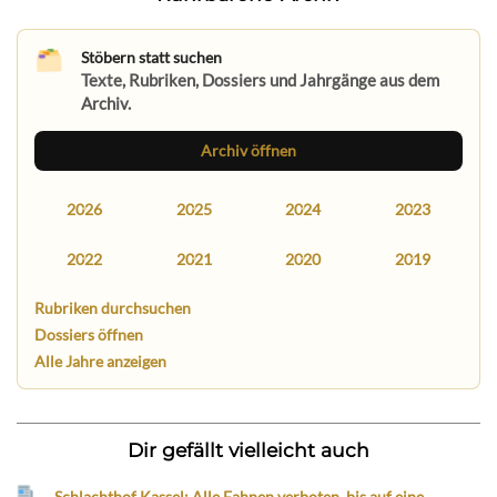
Stöbern statt suchen
Texte, Rubriken, Dossiers und Jahrgänge aus dem
Archiv.
Archiv öffnen
2026
2025
2024
2023
2022
2021
2020
2019
Rubriken durchsuchen
Dossiers öffnen
Alle Jahre anzeigen
Dir gefällt vielleicht auch
Schlachthof Kassel: Alle Fahnen verboten, bis auf eine…