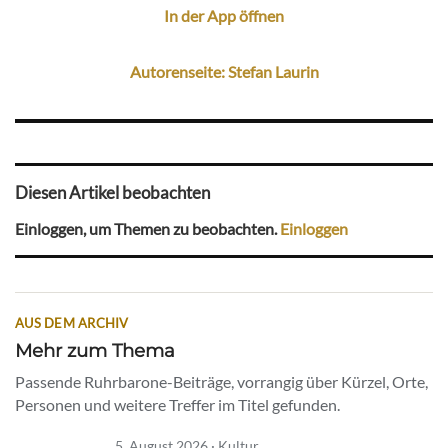
In der App öffnen
Autorenseite: Stefan Laurin
Diesen Artikel beobachten
Einloggen, um Themen zu beobachten.
Einloggen
AUS DEM ARCHIV
Mehr zum Thema
Passende Ruhrbarone-Beiträge, vorrangig über Kürzel, Orte,
Personen und weitere Treffer im Titel gefunden.
5. August 2026 · Kultur