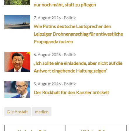
nur noch mäht, statt zu pflegen
7. August 2026 · Politik
Wie Putins deutsche Lautsprecher den
Leipziger Drohnenanschlag für antiwestliche
Propaganda nutzen
6. August 2026 · Politik
„Ich sollte eine einladende, aber nicht auf die
Antwort eingehende Haltung zeigen“
5. August 2026 · Politik
Der Rückhalt für den Kanzler bröckelt
Die Anstalt
medien