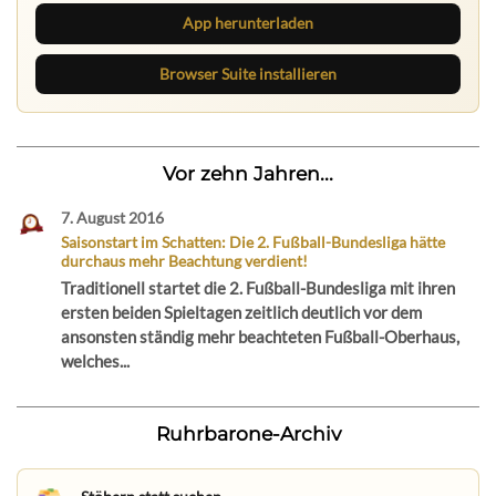
App herunterladen
Browser Suite installieren
Vor zehn Jahren...
7. August 2016
Saisonstart im Schatten: Die 2. Fußball-Bundesliga hätte
durchaus mehr Beachtung verdient!
Traditionell startet die 2. Fußball-Bundesliga mit ihren
ersten beiden Spieltagen zeitlich deutlich vor dem
ansonsten ständig mehr beachteten Fußball-Oberhaus,
welches...
Ruhrbarone-Archiv