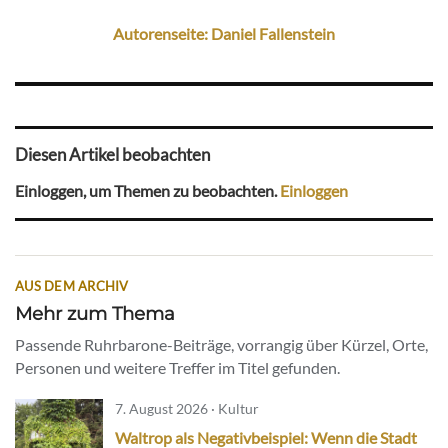
Autorenseite: Daniel Fallenstein
Diesen Artikel beobachten
Einloggen, um Themen zu beobachten.
Einloggen
AUS DEM ARCHIV
Mehr zum Thema
Passende Ruhrbarone-Beiträge, vorrangig über Kürzel, Orte,
Personen und weitere Treffer im Titel gefunden.
7. August 2026 · Kultur
Waltrop als Negativbeispiel: Wenn die Stadt