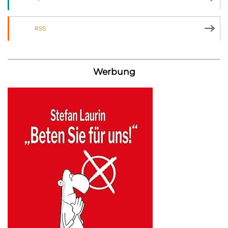
RSS
Werbung