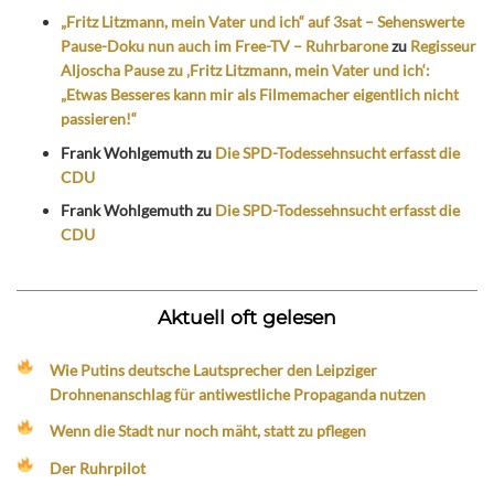
„Fritz Litzmann, mein Vater und ich“ auf 3sat – Sehenswerte
Pause-Doku nun auch im Free-TV – Ruhrbarone
zu
Regisseur
Aljoscha Pause zu ‚Fritz Litzmann, mein Vater und ich‘:
„Etwas Besseres kann mir als Filmemacher eigentlich nicht
passieren!“
Frank Wohlgemuth
zu
Die SPD-Todessehnsucht erfasst die
CDU
Frank Wohlgemuth
zu
Die SPD-Todessehnsucht erfasst die
CDU
Aktuell oft gelesen
Wie Putins deutsche Lautsprecher den Leipziger
Drohnenanschlag für antiwestliche Propaganda nutzen
Wenn die Stadt nur noch mäht, statt zu pflegen
Der Ruhrpilot