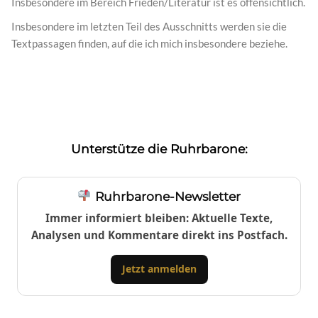
Insbesondere im Bereich Frieden/Literatur ist es offensichtlich.
Insbesondere im letzten Teil des Ausschnitts werden sie die
Textpassagen finden, auf die ich mich insbesondere beziehe.
Unterstütze die Ruhrbarone:
Ruhrbarone-Newsletter
Immer informiert bleiben: Aktuelle Texte,
Analysen und Kommentare direkt ins Postfach.
Jetzt anmelden