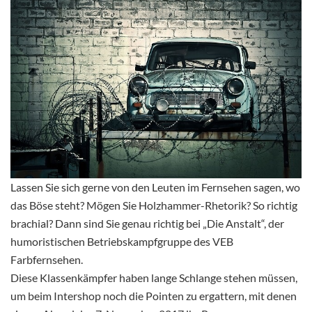
Lassen Sie sich gerne von den Leuten im Fernsehen sagen, wo
das Böse steht? Mögen Sie Holzhammer-Rhetorik? So richtig
brachial? Dann sind Sie genau richtig bei „Die Anstalt“, der
humoristischen Betriebskampfgruppe des VEB
Farbfernsehen.
Diese Klassenkämpfer haben lange Schlange stehen müssen,
um beim Intershop noch die Pointen zu ergattern, mit denen