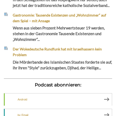
jetzt hat der traditionsreiche katholische Sozialverband...
Gastronomie: Tausende Existenzen und „Wohnzimmer“ auf
dem Spiel – mit Ansage
Wenn aus sieben Prozent Mehrwertsteuer 19 werden,
stehen in der Gastronomie Tausende Existenzen und
„Wohnzimmer“...
Der Wokedeutsche Rundfunk hat mit Israelhassern kein
Problem
Die Mörderbande des Islamischen Staates forderte sie auf,
ihr ihren "Style" zurückzugeben, Djihad, der Heilige...
Podcast abonnieren:
Android
by Email