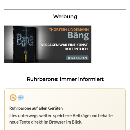
Werbung
Ruhrbarone: immer informiert
Ruhrbarone auf allen Geräten
Lies unterwegs weiter, speichere Beiträge und behalte
neue Texte direkt im Browser im Blick.