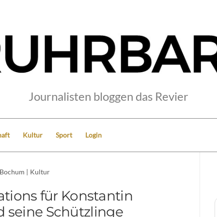
Journalisten bloggen das Revier
aft
Kultur
Sport
Login
Bochum
|
Kultur
tions für Konstantin
 seine Schützlinge