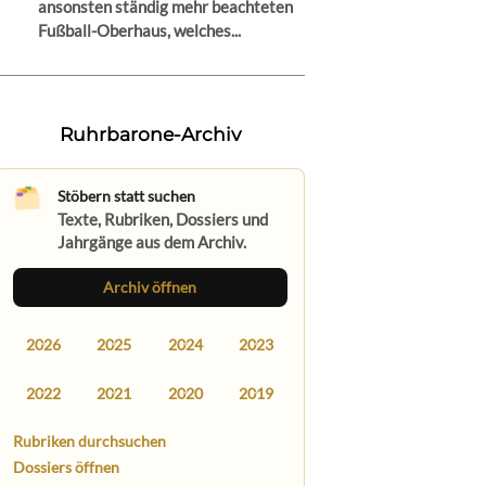
ansonsten ständig mehr beachteten
Fußball-Oberhaus, welches...
Ruhrbarone-Archiv
Stöbern statt suchen
Texte, Rubriken, Dossiers und
Jahrgänge aus dem Archiv.
Archiv öffnen
2026
2025
2024
2023
2022
2021
2020
2019
Rubriken durchsuchen
Dossiers öffnen