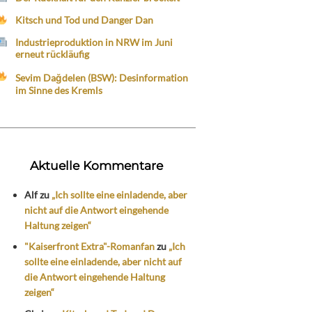
Kitsch und Tod und Danger Dan
Industrieproduktion in NRW im Juni
erneut rückläufig
Sevim Dağdelen (BSW): Desinformation
im Sinne des Kremls
Aktuelle Kommentare
Alf
zu
„Ich sollte eine einladende, aber
nicht auf die Antwort eingehende
Haltung zeigen“
"Kaiserfront Extra"-Romanfan
zu
„Ich
sollte eine einladende, aber nicht auf
die Antwort eingehende Haltung
zeigen“