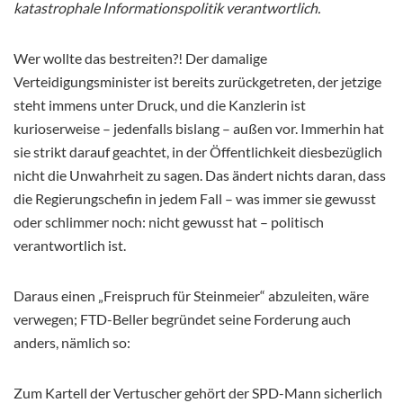
katastrophale Informationspolitik verantwortlich.
Wer wollte das bestreiten?! Der damalige
Verteidigungsminister ist bereits zurückgetreten, der jetzige
steht immens unter Druck, und die Kanzlerin ist
kurioserweise – jedenfalls bislang – außen vor. Immerhin hat
sie strikt darauf geachtet, in der Öffentlichkeit diesbezüglich
nicht die Unwahrheit zu sagen. Das ändert nichts daran, dass
die Regierungschefin in jedem Fall – was immer sie gewusst
oder schlimmer noch: nicht gewusst hat – politisch
verantwortlich ist.
Daraus einen „Freispruch für Steinmeier“ abzuleiten, wäre
verwegen; FTD-Beller begründet seine Forderung auch
anders, nämlich so:
Zum Kartell der Vertuscher gehört der SPD-Mann sicherlich