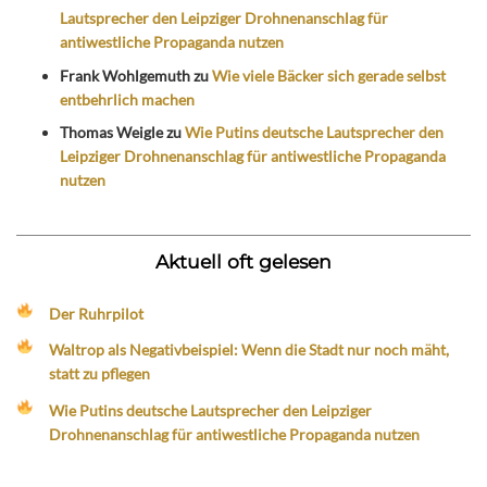
Lautsprecher den Leipziger Drohnenanschlag für
antiwestliche Propaganda nutzen
Frank Wohlgemuth
zu
Wie viele Bäcker sich gerade selbst
entbehrlich machen
Thomas Weigle
zu
Wie Putins deutsche Lautsprecher den
Leipziger Drohnenanschlag für antiwestliche Propaganda
nutzen
Aktuell oft gelesen
Der Ruhrpilot
Waltrop als Negativbeispiel: Wenn die Stadt nur noch mäht,
statt zu pflegen
Wie Putins deutsche Lautsprecher den Leipziger
Drohnenanschlag für antiwestliche Propaganda nutzen