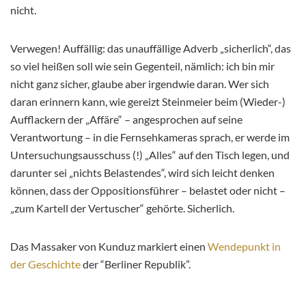
nicht.
Verwegen! Auffällig: das unauffällige Adverb „sicherlich“, das
so viel heißen soll wie sein Gegenteil, nämlich: ich bin mir
nicht ganz sicher, glaube aber irgendwie daran. Wer sich
daran erinnern kann, wie gereizt Steinmeier beim (Wieder-)
Aufflackern der „Affäre“ – angesprochen auf seine
Verantwortung – in die Fernsehkameras sprach, er werde im
Untersuchungsausschuss (!) „Alles“ auf den Tisch legen, und
darunter sei „nichts Belastendes“, wird sich leicht denken
können, dass der Oppositionsführer – belastet oder nicht –
„zum Kartell der Vertuscher“ gehörte. Sicherlich.
Das Massaker von Kunduz markiert einen
Wendepunkt in
der Geschichte
der “Berliner Republik”.