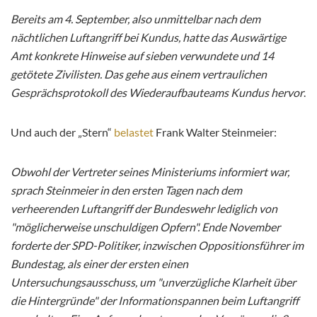
Bereits am 4. September, also unmittelbar nach dem
nächtlichen Luftangriff bei Kundus, hatte das Auswärtige
Amt konkrete Hinweise auf sieben verwundete und 14
getötete Zivilisten. Das gehe aus einem vertraulichen
Gesprächsprotokoll des Wiederaufbauteams Kundus hervor
.
Und auch der „Stern“
belastet
Frank Walter Steinmeier:
Obwohl der Vertreter seines Ministeriums informiert war,
sprach Steinmeier in den ersten Tagen nach dem
verheerenden Luftangriff der Bundeswehr lediglich von
"möglicherweise unschuldigen Opfern". Ende November
forderte der SPD-Politiker, inzwischen Oppositionsführer im
Bundestag, als einer der ersten einen
Untersuchungsausschuss, um "unverzügliche Klarheit über
die Hintergründe" der Informationspannen beim Luftangriff