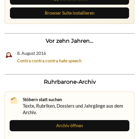
Browser Suite installieren
Vor zehn Jahren...
8. August 2016
Contra contra contra hate speech
Ruhrbarone-Archiv
Stöbern statt suchen
Texte, Rubriken, Dossiers und Jahrgänge aus dem
Archiv.
Archiv öffnen