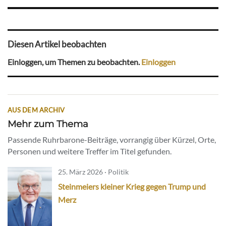
Diesen Artikel beobachten
Einloggen, um Themen zu beobachten.
Einloggen
AUS DEM ARCHIV
Mehr zum Thema
Passende Ruhrbarone-Beiträge, vorrangig über Kürzel, Orte,
Personen und weitere Treffer im Titel gefunden.
25. März 2026 · Politik
Steinmeiers kleiner Krieg gegen Trump und
Merz