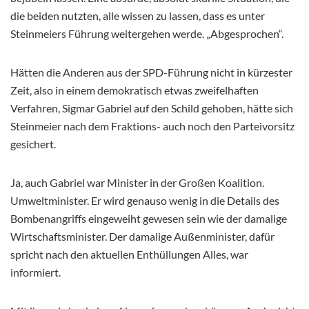
die beiden nutzten, alle wissen zu lassen, dass es unter
Steinmeiers Führung weitergehen werde. „Abgesprochen“.
Hätten die Anderen aus der SPD-Führung nicht in kürzester
Zeit, also in einem demokratisch etwas zweifelhaften
Verfahren, Sigmar Gabriel auf den Schild gehoben, hätte sich
Steinmeier nach dem Fraktions- auch noch den Parteivorsitz
gesichert.
Ja, auch Gabriel war Minister in der Großen Koalition.
Umweltminister. Er wird genauso wenig in die Details des
Bombenangriffs eingeweiht gewesen sein wie der damalige
Wirtschaftsminister. Der damalige Außenminister, dafür
spricht nach den aktuellen Enthüllungen Alles, war
informiert.