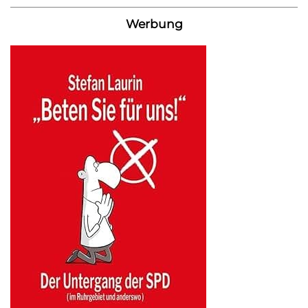
Werbung