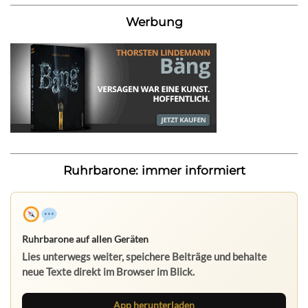
Werbung
Ruhrbarone: immer informiert
Ruhrbarone auf allen Geräten
Lies unterwegs weiter, speichere Beiträge und behalte
neue Texte direkt im Browser im Blick.
App herunterladen