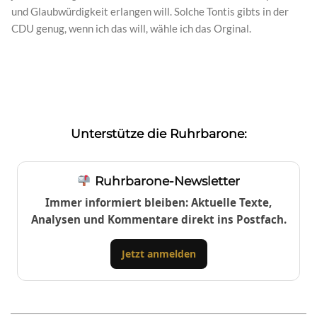
und Glaubwürdigkeit erlangen will. Solche Tontis gibts in der
CDU genug, wenn ich das will, wähle ich das Orginal.
Unterstütze die Ruhrbarone:
Ruhrbarone-Newsletter
Immer informiert bleiben: Aktuelle Texte,
Analysen und Kommentare direkt ins Postfach.
Jetzt anmelden