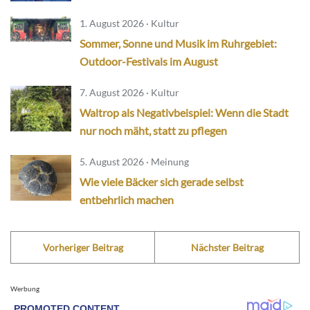
1. August 2026 · Kultur
Sommer, Sonne und Musik im Ruhrgebiet:
Outdoor-Festivals im August
7. August 2026 · Kultur
Waltrop als Negativbeispiel: Wenn die Stadt
nur noch mäht, statt zu pflegen
5. August 2026 · Meinung
Wie viele Bäcker sich gerade selbst
entbehrlich machen
Vorheriger Beitrag
Nächster Beitrag
Werbung