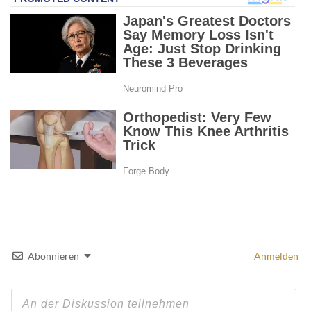
Abonnieren
Anmelden