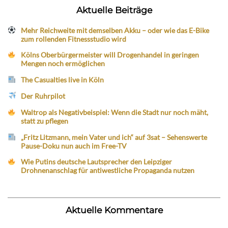
Aktuelle Beiträge
Mehr Reichweite mit demselben Akku – oder wie das E-Bike
zum rollenden Fitnessstudio wird
Kölns Oberbürgermeister will Drogenhandel in geringen
Mengen noch ermöglichen
The Casualties live in Köln
Der Ruhrpilot
Waltrop als Negativbeispiel: Wenn die Stadt nur noch mäht,
statt zu pflegen
„Fritz Litzmann, mein Vater und ich“ auf 3sat – Sehenswerte
Pause-Doku nun auch im Free-TV
Wie Putins deutsche Lautsprecher den Leipziger
Drohnenanschlag für antiwestliche Propaganda nutzen
Aktuelle Kommentare