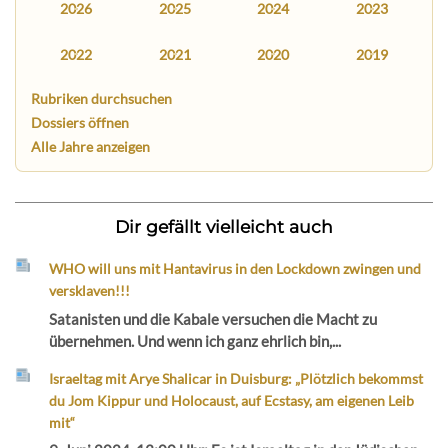
2026
2025
2024
2023
2022
2021
2020
2019
Rubriken durchsuchen
Dossiers öffnen
Alle Jahre anzeigen
Dir gefällt vielleicht auch
WHO will uns mit Hantavirus in den Lockdown zwingen und
versklaven!!!
Satanisten und die Kabale versuchen die Macht zu
übernehmen. Und wenn ich ganz ehrlich bin,...
Israeltag mit Arye Shalicar in Duisburg: „Plötzlich bekommst
du Jom Kippur und Holocaust, auf Ecstasy, am eigenen Leib
mit“