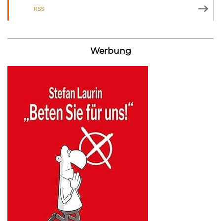
RSS
Werbung