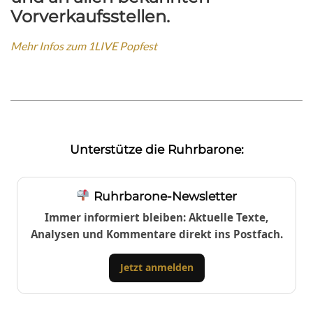
Vorverkaufsstellen.
Mehr Infos zum 1LIVE Popfest
Unterstütze die Ruhrbarone:
Ruhrbarone-Newsletter
Immer informiert bleiben: Aktuelle Texte,
Analysen und Kommentare direkt ins Postfach.
Jetzt anmelden