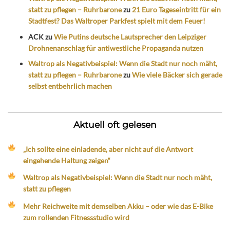
statt zu pflegen – Ruhrbarone
zu
21 Euro Tageseintritt für ein
Stadtfest? Das Waltroper Parkfest spielt mit dem Feuer!
ACK
zu
Wie Putins deutsche Lautsprecher den Leipziger
Drohnenanschlag für antiwestliche Propaganda nutzen
Waltrop als Negativbeispiel: Wenn die Stadt nur noch mäht,
statt zu pflegen – Ruhrbarone
zu
Wie viele Bäcker sich gerade
selbst entbehrlich machen
Aktuell oft gelesen
„Ich sollte eine einladende, aber nicht auf die Antwort
eingehende Haltung zeigen“
Waltrop als Negativbeispiel: Wenn die Stadt nur noch mäht,
statt zu pflegen
Mehr Reichweite mit demselben Akku – oder wie das E-Bike
zum rollenden Fitnessstudio wird