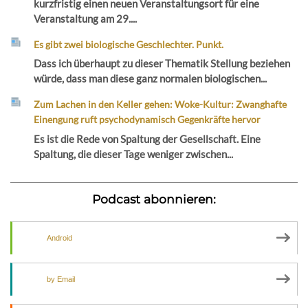
kurzfristig einen neuen Veranstaltungsort für eine
Veranstaltung am 29....
Es gibt zwei biologische Geschlechter. Punkt.
Dass ich überhaupt zu dieser Thematik Stellung beziehen
würde, dass man diese ganz normalen biologischen...
Zum Lachen in den Keller gehen: Woke-Kultur: Zwanghafte
Einengung ruft psychodynamisch Gegenkräfte hervor
Es ist die Rede von Spaltung der Gesellschaft. Eine
Spaltung, die dieser Tage weniger zwischen...
Podcast abonnieren:
Android
by Email