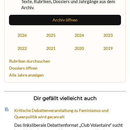
Texte, Rubriken, Dossiers und Jahrgänge aus dem
Archiv.
Archiv öffnen
2026
2025
2024
2023
2022
2021
2020
2019
Rubriken durchsuchen
Dossiers öffnen
Alle Jahre anzeigen
Dir gefällt vielleicht auch
Kritische Debattenveranstaltung zu Feminismus und
Queerpolitik wird gecancelt
Das linksliberale Debattenformat „Club Volantaire“ sucht