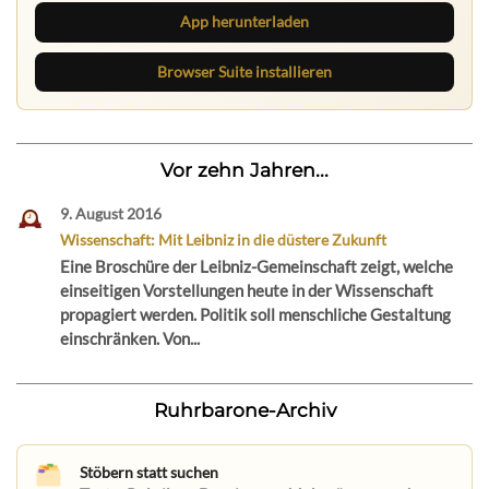
App herunterladen
Browser Suite installieren
Vor zehn Jahren...
9. August 2016
Wissenschaft: Mit Leibniz in die düstere Zukunft
Eine Broschüre der Leibniz-Gemeinschaft zeigt, welche
einseitigen Vorstellungen heute in der Wissenschaft
propagiert werden. Politik soll menschliche Gestaltung
einschränken. Von...
Ruhrbarone-Archiv
Stöbern statt suchen