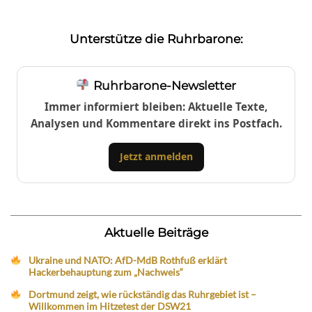
Unterstütze die Ruhrbarone:
Ruhrbarone-Newsletter
Immer informiert bleiben: Aktuelle Texte,
Analysen und Kommentare direkt ins Postfach.
Jetzt anmelden
Aktuelle Beiträge
Ukraine und NATO: AfD-MdB Rothfuß erklärt
Hackerbehauptung zum „Nachweis“
Dortmund zeigt, wie rückständig das Ruhrgebiet ist –
Willkommen im Hitzetest der DSW21