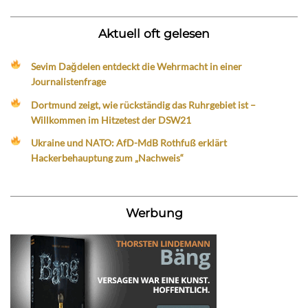
Aktuell oft gelesen
Sevim Dağdelen entdeckt die Wehrmacht in einer
Journalistenfrage
Dortmund zeigt, wie rückständig das Ruhrgebiet ist –
Willkommen im Hitzetest der DSW21
Ukraine und NATO: AfD-MdB Rothfuß erklärt
Hackerbehauptung zum „Nachweis“
Werbung