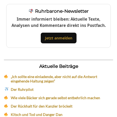
Ruhrbarone-Newsletter
Immer informiert bleiben: Aktuelle Texte,
Analysen und Kommentare direkt ins Postfach.
Jetzt anmelden
Aktuelle Beiträge
„Ich sollte eine einladende, aber nicht auf die Antwort
eingehende Haltung zeigen“
Der Ruhrpilot
Wie viele Bäcker sich gerade selbst entbehrlich machen
Der Rückhalt für den Kanzler bröckelt
Kitsch und Tod und Danger Dan