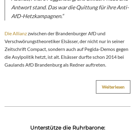
Antwort stand. Das war die Quittung für ihre Anti-
AfD-Hetzkampagnen.“
Die Allianz
zwischen der Brandenburger AfD und
Verschwörungstheoretiker Elsässer, der nicht nur in seiner
Zeitschrift Compact, sondern auch auf Pegida-Demos gegen
die Asylpolitik hetzt, ist alt. Elsässer durfte schon 2014 bei
Gaulands AfD Brandenburg als Redner auftreten.
Weiterlesen
Unterstütze die Ruhrbarone: