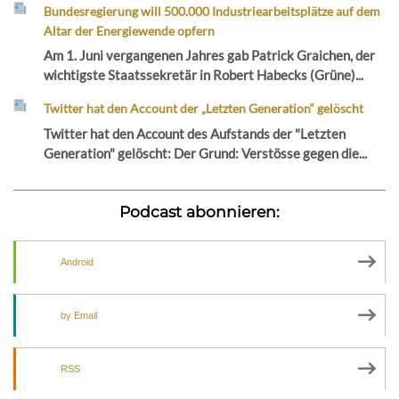
Bundesregierung will 500.000 Industriearbeitsplätze auf dem
Altar der Energiewende opfern
Am 1. Juni vergangenen Jahres gab Patrick Graichen, der
wichtigste Staatssekretär in Robert Habecks (Grüne)...
Twitter hat den Account der „Letzten Generation“ gelöscht
Twitter hat den Account des Aufstands der "Letzten
Generation" gelöscht: Der Grund: Verstösse gegen die...
Podcast abonnieren:
Android
by Email
RSS