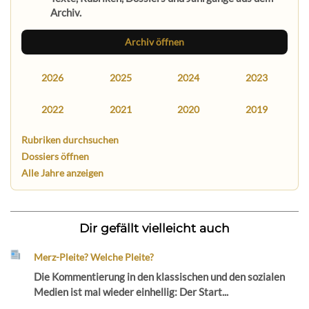
Archiv.
Archiv öffnen
2026
2025
2024
2023
2022
2021
2020
2019
Rubriken durchsuchen
Dossiers öffnen
Alle Jahre anzeigen
Dir gefällt vielleicht auch
Merz-Pleite? Welche Pleite?
Die Kommentierung in den klassischen und den sozialen
Medien ist mal wieder einhellig: Der Start...