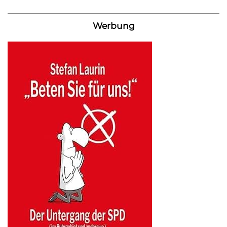
Werbung