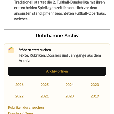
Traditionell startet die 2. Fußball-Bundesliga mit ihren
ersten beiden Spieltagen zeitlich deutlich vor dem
ansonsten ständig mehr beachteten Fußball-Oberhaus,
welches...
Ruhrbarone-Archiv
Stöbern statt suchen
Texte, Rubriken, Dossiers und Jahrgänge aus dem
Archiv.
Archiv öffnen
2026
2025
2024
2023
2022
2021
2020
2019
Rubriken durchsuchen
Dossiers öffnen