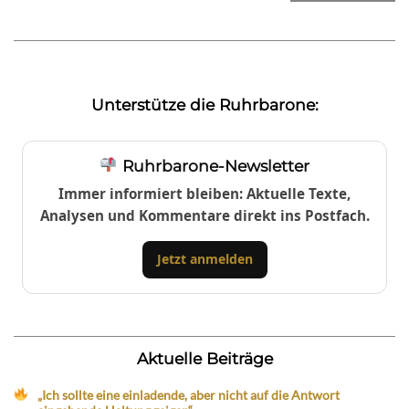
Unterstütze die Ruhrbarone:
Ruhrbarone-Newsletter
Immer informiert bleiben: Aktuelle Texte,
Analysen und Kommentare direkt ins Postfach.
Jetzt anmelden
Aktuelle Beiträge
„Ich sollte eine einladende, aber nicht auf die Antwort