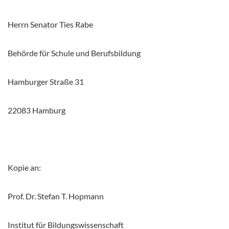
Herrn Senator Ties Rabe
Behörde für Schule und Berufsbildung
Hamburger Straße 31
22083 Hamburg
Kopie an:
Prof. Dr. Stefan T. Hopmann
Institut für Bildungswissenschaft