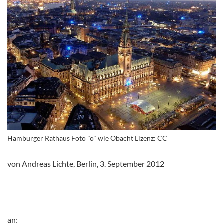
Hamburger Rathaus Foto "o" wie Obacht Lizenz: CC
von Andreas Lichte, Berlin, 3. September 2012
an: