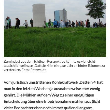
Zumindest aus der richtigen Perspektive könnte es vielleicht
tatsächlichgelingen ‚Datteln 4‘ in ein paar Jahren hinter Bäumen zu
verstecken. Foto: Patzwaldt
Vom juristisch umstrittenen Kohlekraftwerk ‚Datteln 4‘ hat
man in den letzten Wochen ja ausnahmsweise eher wenig
gehört. Die Mühlen auf dem Weg zu einer endgültigen
Entscheidung über eine Inbetriebnahme mahlen aus Sicht
vieler Beobachter eben noch immer quälend langsam.