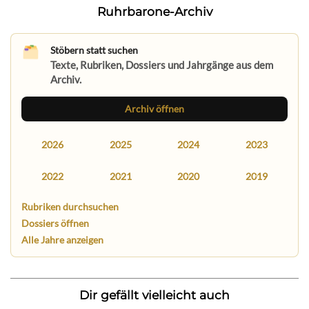
Ruhrbarone-Archiv
Stöbern statt suchen
Texte, Rubriken, Dossiers und Jahrgänge aus dem
Archiv.
Archiv öffnen
2026
2025
2024
2023
2022
2021
2020
2019
Rubriken durchsuchen
Dossiers öffnen
Alle Jahre anzeigen
Dir gefällt vielleicht auch