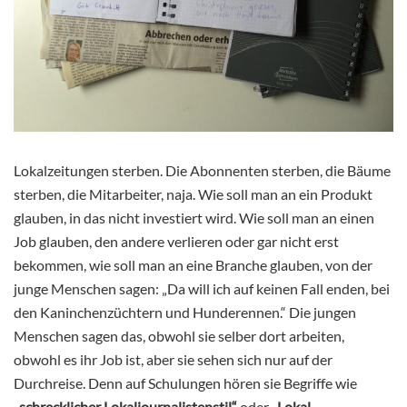
Lokalzeitungen sterben. Die Abonnenten sterben, die Bäume
sterben, die Mitarbeiter, naja. Wie soll man an ein Produkt
glauben, in das nicht investiert wird. Wie soll man an einen
Job glauben, den andere verlieren oder gar nicht erst
bekommen, wie soll man an eine Branche glauben, von der
junge Menschen sagen: „Da will ich auf keinen Fall enden, bei
den Kaninchenzüchtern und Hunderennen.“ Die jungen
Menschen sagen das, obwohl sie selber dort arbeiten,
obwohl es ihr Job ist, aber sie sehen sich nur auf der
Durchreise. Denn auf Schulungen hören sie Begriffe wie
„schrecklicher Lokaljournalistenstil“
oder
„Lokal