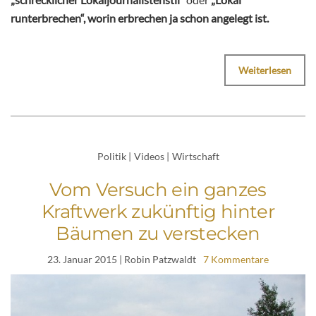
runterbrechen“, worin erbrechen ja schon angelegt ist.
Weiterlesen
Politik
|
Videos
|
Wirtschaft
Vom Versuch ein ganzes
Kraftwerk zukünftig hinter
Bäumen zu verstecken
23. Januar 2015
| Robin Patzwaldt
7 Kommentare