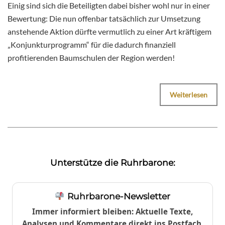
Einig sind sich die Beteiligten dabei bisher wohl nur in einer
Bewertung: Die nun offenbar tatsächlich zur Umsetzung
anstehende Aktion dürfte vermutlich zu einer Art kräftigem
„Konjunkturprogramm“ für die dadurch finanziell
profitierenden Baumschulen der Region werden!
Weiterlesen
Unterstütze die Ruhrbarone:
Ruhrbarone-Newsletter
Immer informiert bleiben: Aktuelle Texte,
Analysen und Kommentare direkt ins Postfach.