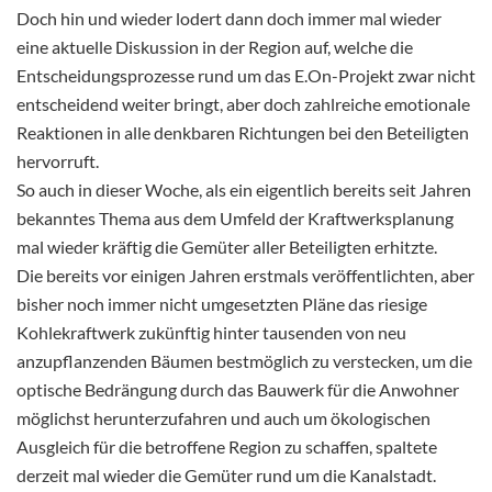
Doch hin und wieder lodert dann doch immer mal wieder
eine aktuelle Diskussion in der Region auf, welche die
Entscheidungsprozesse rund um das E.On-Projekt zwar nicht
entscheidend weiter bringt, aber doch zahlreiche emotionale
Reaktionen in alle denkbaren Richtungen bei den Beteiligten
hervorruft.
So auch in dieser Woche, als ein eigentlich bereits seit Jahren
bekanntes Thema aus dem Umfeld der Kraftwerksplanung
mal wieder kräftig die Gemüter aller Beteiligten erhitzte.
Die bereits vor einigen Jahren erstmals veröffentlichten, aber
bisher noch immer nicht umgesetzten Pläne das riesige
Kohlekraftwerk zukünftig hinter tausenden von neu
anzupflanzenden Bäumen bestmöglich zu verstecken, um die
optische Bedrängung durch das Bauwerk für die Anwohner
möglichst herunterzufahren und auch um ökologischen
Ausgleich für die betroffene Region zu schaffen, spaltete
derzeit mal wieder die Gemüter rund um die Kanalstadt.