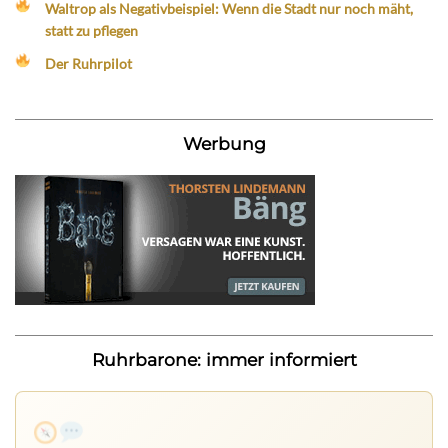
Waltrop als Negativbeispiel: Wenn die Stadt nur noch mäht,
statt zu pflegen
Der Ruhrpilot
Werbung
Ruhrbarone: immer informiert