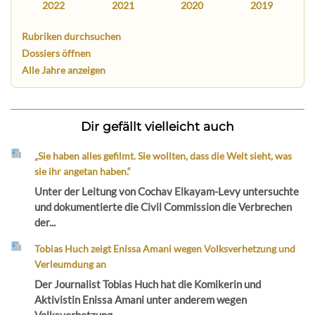
2022
2021
2020
2019
Rubriken durchsuchen
Dossiers öffnen
Alle Jahre anzeigen
Dir gefällt vielleicht auch
„Sie haben alles gefilmt. Sie wollten, dass die Welt sieht, was
sie ihr angetan haben.“
Unter der Leitung von Cochav Elkayam-Levy untersuchte
und dokumentierte die Civil Commission die Verbrechen
der...
Tobias Huch zeigt Enissa Amani wegen Volksverhetzung und
Verleumdung an
Der Journalist Tobias Huch hat die Komikerin und
Aktivistin Enissa Amani unter anderem wegen
Volksverhetzung...