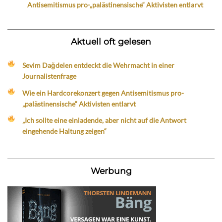
Antisemitismus pro-„palästinensische“ Aktivisten entlarvt
Aktuell oft gelesen
Sevim Dağdelen entdeckt die Wehrmacht in einer
Journalistenfrage
Wie ein Hardcorekonzert gegen Antisemitismus pro-
„palästinensische“ Aktivisten entlarvt
„Ich sollte eine einladende, aber nicht auf die Antwort
eingehende Haltung zeigen“
Werbung