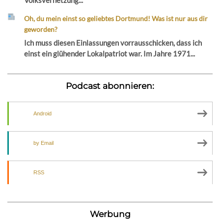
Oh, du mein einst so geliebtes Dortmund! Was ist nur aus dir
geworden?
Ich muss diesen Einlassungen vorrausschicken, dass ich
einst ein glühender Lokalpatriot war. Im Jahre 1971...
Podcast abonnieren:
Android
by Email
RSS
Werbung