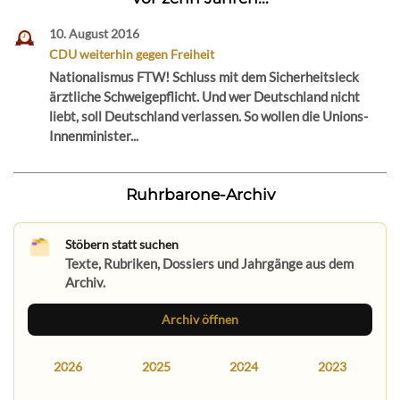
10. August 2016
CDU weiterhin gegen Freiheit
Nationalismus FTW! Schluss mit dem Sicherheitsleck
ärztliche Schweigepflicht. Und wer Deutschland nicht
liebt, soll Deutschland verlassen. So wollen die Unions-
Innenminister...
Ruhrbarone-Archiv
Stöbern statt suchen
Texte, Rubriken, Dossiers und Jahrgänge aus dem
Archiv.
Archiv öffnen
2026
2025
2024
2023