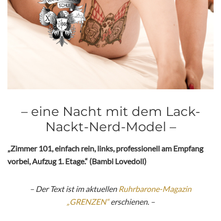
– eine Nacht mit dem Lack-
Nackt-Nerd-Model –
„Zimmer 101, einfach rein, links, professionell am Empfang
vorbei, Aufzug 1. Etage.“ (Bambi Lovedoll)
– Der Text ist im aktuellen
Ruhrbarone-Magazin
„GRENZEN“
erschienen. –