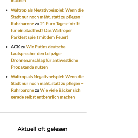
machen
Waltrop als Negativbeispiel: Wenn die
Stadt nur noch mäht, statt zu pflegen –
Ruhrbarone
zu
21 Euro Tageseintritt
für ein Stadtfest? Das Waltroper
Parkfest spielt mit dem Feuer!
ACK
zu
Wie Putins deutsche
Lautsprecher den Leipziger
Drohnenanschlag für antiwestliche
Propaganda nutzen
Waltrop als Negativbeispiel: Wenn die
Stadt nur noch mäht, statt zu pflegen –
Ruhrbarone
zu
Wie viele Bäcker sich
gerade selbst entbehrlich machen
Aktuell oft gelesen