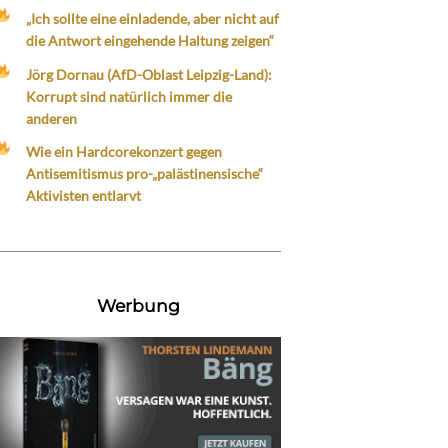
„Ich sollte eine einladende, aber nicht auf
die Antwort eingehende Haltung zeigen“
Jörg Dornau (AfD-Oblast Leipzig-Land):
Korrupt sind natürlich immer die
anderen
Wie ein Hardcorekonzert gegen
Antisemitismus pro-„palästinensische“
Aktivisten entlarvt
Werbung