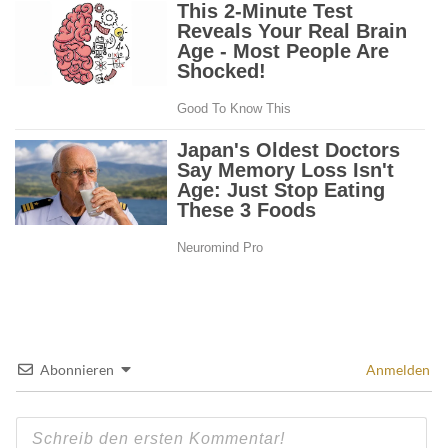
Abonnieren
Anmelden