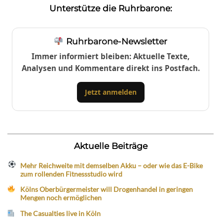
Unterstütze die Ruhrbarone:
Ruhrbarone-Newsletter
Immer informiert bleiben: Aktuelle Texte,
Analysen und Kommentare direkt ins Postfach.
Jetzt anmelden
Aktuelle Beiträge
Mehr Reichweite mit demselben Akku – oder wie das E-Bike
zum rollenden Fitnessstudio wird
Kölns Oberbürgermeister will Drogenhandel in geringen
Mengen noch ermöglichen
The Casualties live in Köln