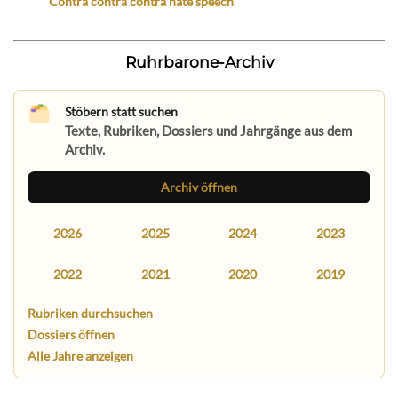
Contra contra contra hate speech
Ruhrbarone-Archiv
Stöbern statt suchen
Texte, Rubriken, Dossiers und Jahrgänge aus dem
Archiv.
Archiv öffnen
2026
2025
2024
2023
2022
2021
2020
2019
Rubriken durchsuchen
Dossiers öffnen
Alle Jahre anzeigen