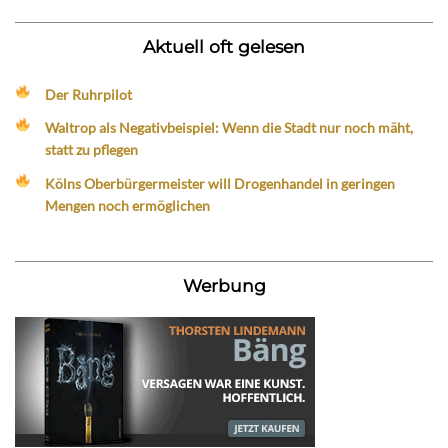
Aktuell oft gelesen
Der Ruhrpilot
Waltrop als Negativbeispiel: Wenn die Stadt nur noch mäht,
statt zu pflegen
Kölns Oberbürgermeister will Drogenhandel in geringen
Mengen noch ermöglichen
Werbung