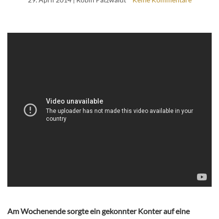
Am Wochenende sorgte ein gekonnter Konter auf eine