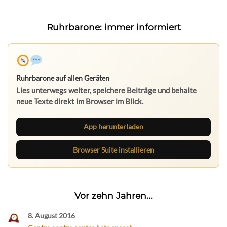
Ruhrbarone: immer informiert
Ruhrbarone auf allen Geräten
Lies unterwegs weiter, speichere Beiträge und behalte
neue Texte direkt im Browser im Blick.
App herunterladen
Browser Suite installieren
Vor zehn Jahren...
8. August 2016