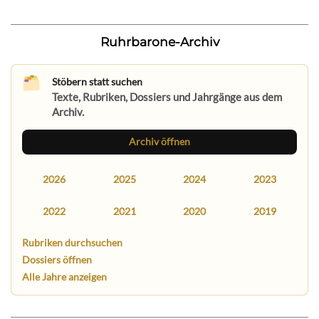
Ruhrbarone-Archiv
Stöbern statt suchen
Texte, Rubriken, Dossiers und Jahrgänge aus dem
Archiv.
Archiv öffnen
2026
2025
2024
2023
2022
2021
2020
2019
Rubriken durchsuchen
Dossiers öffnen
Alle Jahre anzeigen