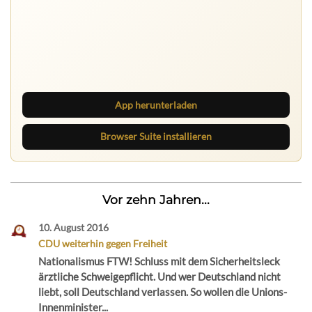
App herunterladen
Browser Suite installieren
Vor zehn Jahren...
10. August 2016
CDU weiterhin gegen Freiheit
Nationalismus FTW! Schluss mit dem Sicherheitsleck
ärztliche Schweigepflicht. Und wer Deutschland nicht
liebt, soll Deutschland verlassen. So wollen die Unions-
Innenminister...