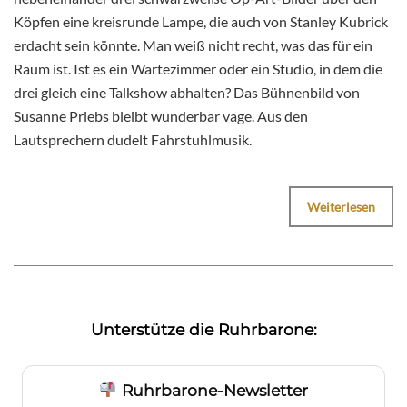
Köpfen eine kreisrunde Lampe, die auch von Stanley Kubrick
erdacht sein könnte. Man weiß nicht recht, was das für ein
Raum ist. Ist es ein Wartezimmer oder ein Studio, in dem die
drei gleich eine Talkshow abhalten? Das Bühnenbild von
Susanne Priebs bleibt wunderbar vage. Aus den
Lautsprechern dudelt Fahrstuhlmusik.
Weiterlesen
Unterstütze die Ruhrbarone:
Ruhrbarone-Newsletter