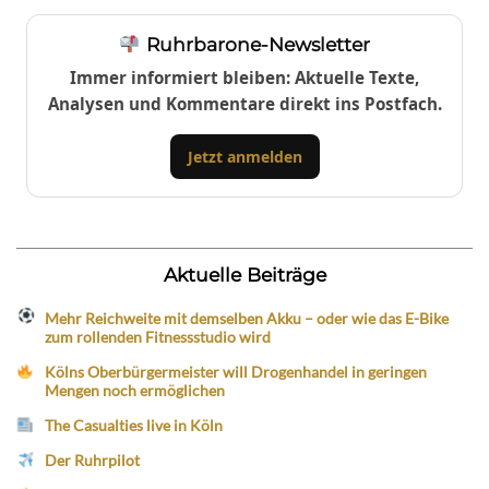
Ruhrbarone-Newsletter
Immer informiert bleiben: Aktuelle Texte,
Analysen und Kommentare direkt ins Postfach.
Jetzt anmelden
Aktuelle Beiträge
Mehr Reichweite mit demselben Akku – oder wie das E-Bike
zum rollenden Fitnessstudio wird
Kölns Oberbürgermeister will Drogenhandel in geringen
Mengen noch ermöglichen
The Casualties live in Köln
Der Ruhrpilot