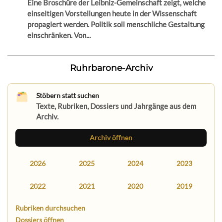
Eine Broschüre der Leibniz-Gemeinschaft zeigt, welche
einseitigen Vorstellungen heute in der Wissenschaft
propagiert werden. Politik soll menschliche Gestaltung
einschränken. Von...
Ruhrbarone-Archiv
Stöbern statt suchen
Texte, Rubriken, Dossiers und Jahrgänge aus dem
Archiv.
Archiv öffnen
2026
2025
2024
2023
2022
2021
2020
2019
Rubriken durchsuchen
Dossiers öffnen