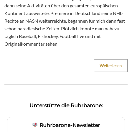
dann seine Aktivitäten über den gesamten europäischen
Kontinent ausweitete, Premiere in Deutschland seine NHL-
Rechte an NASN weiterreichte, begannen für mich dann fast
schon paradiesische Zeiten. Plötzlich konnte man nahezu
täglich Baseball, Eishockey, Football live und mit
Originalkommentar sehen.
Weiterlesen
Unterstütze die Ruhrbarone:
Ruhrbarone-Newsletter