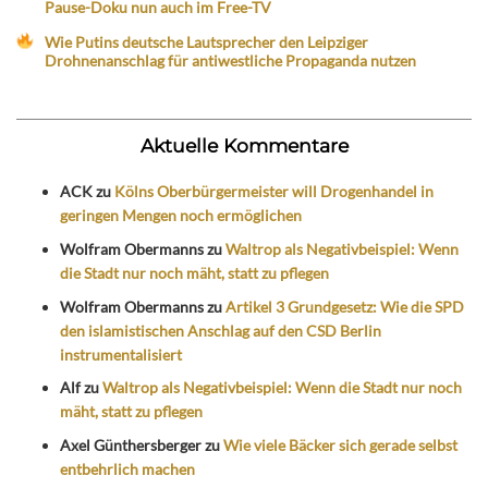
Pause-Doku nun auch im Free-TV
Wie Putins deutsche Lautsprecher den Leipziger
Drohnenanschlag für antiwestliche Propaganda nutzen
Aktuelle Kommentare
ACK
zu
Kölns Oberbürgermeister will Drogenhandel in
geringen Mengen noch ermöglichen
Wolfram Obermanns
zu
Waltrop als Negativbeispiel: Wenn
die Stadt nur noch mäht, statt zu pflegen
Wolfram Obermanns
zu
Artikel 3 Grundgesetz: Wie die SPD
den islamistischen Anschlag auf den CSD Berlin
instrumentalisiert
Alf
zu
Waltrop als Negativbeispiel: Wenn die Stadt nur noch
mäht, statt zu pflegen
Axel Günthersberger
zu
Wie viele Bäcker sich gerade selbst
entbehrlich machen