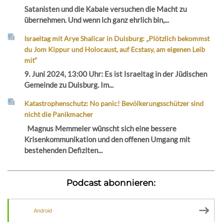
Satanisten und die Kabale versuchen die Macht zu
übernehmen. Und wenn ich ganz ehrlich bin,...
Israeltag mit Arye Shalicar in Duisburg: „Plötzlich bekommst
du Jom Kippur und Holocaust, auf Ecstasy, am eigenen Leib
mit“
9. Juni 2024, 13:00 Uhr: Es ist Israeltag in der Jüdischen
Gemeinde zu Duisburg. Im...
Katastrophenschutz: No panic! Bevölkerungsschützer sind
nicht die Panikmacher
Magnus Memmeler wünscht sich eine bessere
Krisenkommunikation und den offenen Umgang mit
bestehenden Defiziten...
Podcast abonnieren:
Android