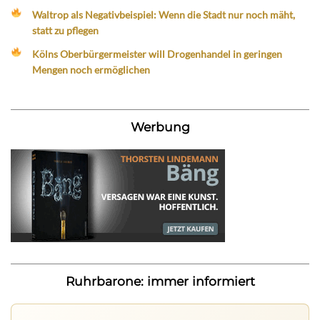
Waltrop als Negativbeispiel: Wenn die Stadt nur noch mäht,
statt zu pflegen
Kölns Oberbürgermeister will Drogenhandel in geringen
Mengen noch ermöglichen
Werbung
Ruhrbarone: immer informiert