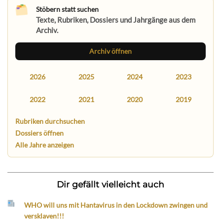
Stöbern statt suchen
Texte, Rubriken, Dossiers und Jahrgänge aus dem
Archiv.
Archiv öffnen
2026
2025
2024
2023
2022
2021
2020
2019
Rubriken durchsuchen
Dossiers öffnen
Alle Jahre anzeigen
Dir gefällt vielleicht auch
WHO will uns mit Hantavirus in den Lockdown zwingen und
versklaven!!!