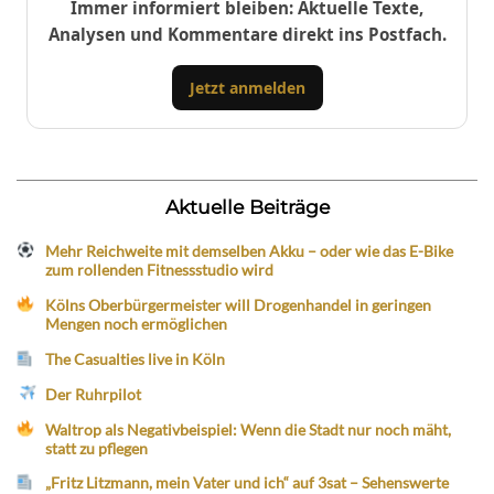
Immer informiert bleiben: Aktuelle Texte,
Analysen und Kommentare direkt ins Postfach.
Jetzt anmelden
Aktuelle Beiträge
Mehr Reichweite mit demselben Akku – oder wie das E-Bike
zum rollenden Fitnessstudio wird
Kölns Oberbürgermeister will Drogenhandel in geringen
Mengen noch ermöglichen
The Casualties live in Köln
Der Ruhrpilot
Waltrop als Negativbeispiel: Wenn die Stadt nur noch mäht,
statt zu pflegen
„Fritz Litzmann, mein Vater und ich“ auf 3sat – Sehenswerte