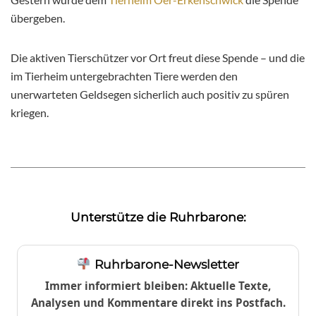
übergeben.
Die aktiven Tierschützer vor Ort freut diese Spende – und die
im Tierheim untergebrachten Tiere werden den
unerwarteten Geldsegen sicherlich auch positiv zu spüren
kriegen.
Unterstütze die Ruhrbarone:
Ruhrbarone-Newsletter
Immer informiert bleiben: Aktuelle Texte,
Analysen und Kommentare direkt ins Postfach.