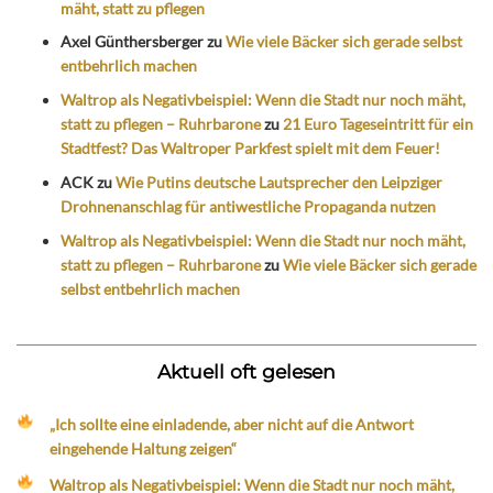
mäht, statt zu pflegen
Axel Günthersberger
zu
Wie viele Bäcker sich gerade selbst
entbehrlich machen
Waltrop als Negativbeispiel: Wenn die Stadt nur noch mäht,
statt zu pflegen – Ruhrbarone
zu
21 Euro Tageseintritt für ein
Stadtfest? Das Waltroper Parkfest spielt mit dem Feuer!
ACK
zu
Wie Putins deutsche Lautsprecher den Leipziger
Drohnenanschlag für antiwestliche Propaganda nutzen
Waltrop als Negativbeispiel: Wenn die Stadt nur noch mäht,
statt zu pflegen – Ruhrbarone
zu
Wie viele Bäcker sich gerade
selbst entbehrlich machen
Aktuell oft gelesen
„Ich sollte eine einladende, aber nicht auf die Antwort
eingehende Haltung zeigen“
Waltrop als Negativbeispiel: Wenn die Stadt nur noch mäht,