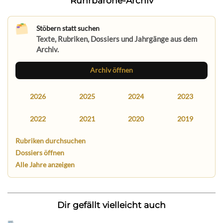
Ruhrbarone-Archiv
Stöbern statt suchen
Texte, Rubriken, Dossiers und Jahrgänge aus dem
Archiv.
Archiv öffnen
2026
2025
2024
2023
2022
2021
2020
2019
Rubriken durchsuchen
Dossiers öffnen
Alle Jahre anzeigen
Dir gefällt vielleicht auch