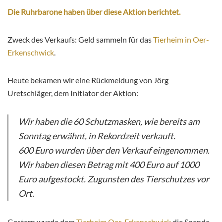
Die Ruhrbarone haben über diese Aktion berichtet.
Zweck des Verkaufs: Geld sammeln für das
Tierheim in Oer-
Erkenschwick
.
Heute bekamen wir eine Rückmeldung von Jörg
Uretschläger, dem Initiator der Aktion:
Wir haben die 60 Schutzmasken, wie bereits am
Sonntag erwähnt, in Rekordzeit verkauft.
600 Euro wurden über den Verkauf eingenommen.
Wir haben diesen Betrag mit 400 Euro auf 1000
Euro aufgestockt. Zugunsten des Tierschutzes vor
Ort.
Gestern wurde dem
Tierheim Oer-Erkenschwick
die Spende