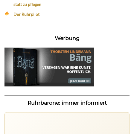
statt zu pflegen
Der Ruhrpilot
Werbung
Ruhrbarone: immer informiert