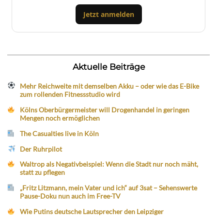
Jetzt anmelden
Aktuelle Beiträge
Mehr Reichweite mit demselben Akku – oder wie das E-Bike
zum rollenden Fitnessstudio wird
Kölns Oberbürgermeister will Drogenhandel in geringen
Mengen noch ermöglichen
The Casualties live in Köln
Der Ruhrpilot
Waltrop als Negativbeispiel: Wenn die Stadt nur noch mäht,
statt zu pflegen
„Fritz Litzmann, mein Vater und ich“ auf 3sat – Sehenswerte
Pause-Doku nun auch im Free-TV
Wie Putins deutsche Lautsprecher den Leipziger