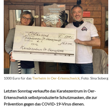
1000 Euro für das
Tierheim in Oer-Erkenschwick
; Foto: Sina Soberg
Letzten Sonntag verkaufte das Karatezentrum in Oer-
Erkenschwick selbstproduzierte Schutzmasken, die zur
Prävention gegen das COVID-19-Virus dienen.