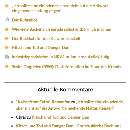
„Ich sollte eine einladende, aber nicht auf die Antwort
eingehende Haltung zeigen“
Der Ruhrpilot
Wie viele Bäcker sich gerade selbst entbehrlich machen
Der Rückhalt für den Kanzler bröckelt
Kitsch und Tod und Danger Dan
Industrieproduktion in NRW im Juni erneut rückläufig
Sevim Dağdelen (BSW): Desinformation im Sinne des Kremls
Aktuelle Kommentare
"Kaiserfront Extra"-Romanfan
zu
„Ich sollte eine einladende,
aber nicht auf die Antwort eingehende Haltung zeigen“
Chris
zu
Kitsch und Tod und Danger Dan
Kitsch und Tod und Danger Dan - Christuskirche Bochum |