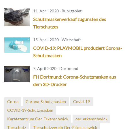
11. April 2020 · Ruhrgebiet
Schutzmaskenverkauf zugunsten des
Tierschutzes
15. April 2020 · Wirtschaft
COVID-19: PLAYMOBIL produziert Corona-
Schutzmasken
7. April 2020 · Dortmund
FH Dortmund: Corona-Schutzmasken aus
dem 3D-Drucker
Coroa
Corona-Schutzmasken
Covid-19
COVID-19-Schutzmasken
Karatezentrum Oer-Erkenschwick
oer-erkenschwick
Tierschutz
Tierschutzverein Oer-Erkenschwick