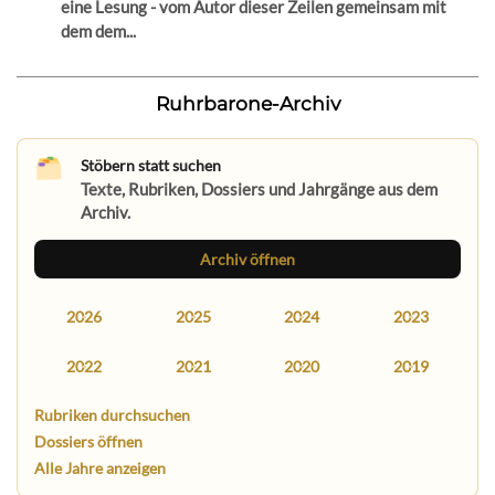
eine Lesung - vom Autor dieser Zeilen gemeinsam mit
dem dem...
Ruhrbarone-Archiv
Stöbern statt suchen
Texte, Rubriken, Dossiers und Jahrgänge aus dem
Archiv.
Archiv öffnen
2026
2025
2024
2023
2022
2021
2020
2019
Rubriken durchsuchen
Dossiers öffnen
Alle Jahre anzeigen