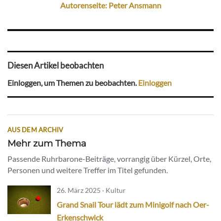
Autorenseite: Peter Ansmann
Diesen Artikel beobachten
Einloggen, um Themen zu beobachten.
Einloggen
AUS DEM ARCHIV
Mehr zum Thema
Passende Ruhrbarone-Beiträge, vorrangig über Kürzel, Orte,
Personen und weitere Treffer im Titel gefunden.
26. März 2025 · Kultur
Grand Snail Tour lädt zum Minigolf nach Oer-
Erkenschwick