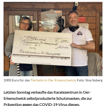
1000 Euro für das
Tierheim in Oer-Erkenschwick
; Foto: Sina Soberg
Letzten Sonntag verkaufte das Karatezentrum in Oer-
Erkenschwick selbstproduzierte Schutzmasken, die zur
Prävention gegen das COVID-19-Virus dienen.