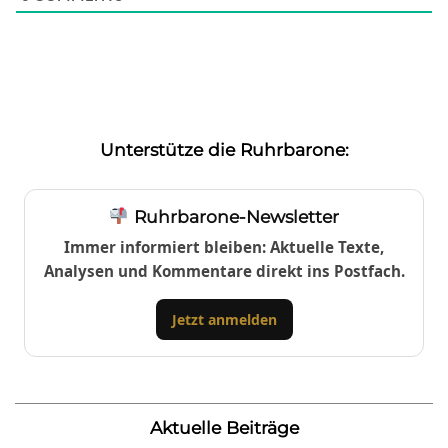
Unterstütze die Ruhrbarone:
Ruhrbarone-Newsletter
Immer informiert bleiben: Aktuelle Texte,
Analysen und Kommentare direkt ins Postfach.
Jetzt anmelden
Aktuelle Beiträge