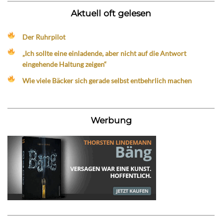
Aktuell oft gelesen
Der Ruhrpilot
„Ich sollte eine einladende, aber nicht auf die Antwort
eingehende Haltung zeigen“
Wie viele Bäcker sich gerade selbst entbehrlich machen
Werbung