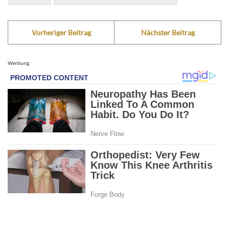
Vorheriger Beitrag
Nächster Beitrag
Werbung