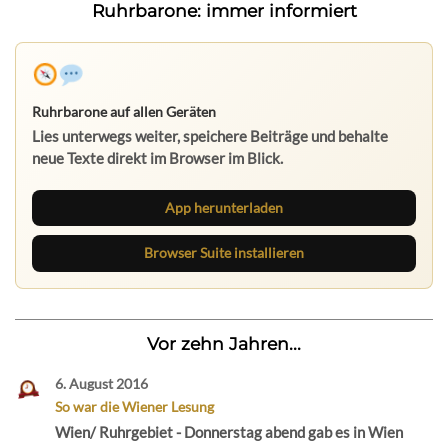
Ruhrbarone: immer informiert
Ruhrbarone auf allen Geräten
Lies unterwegs weiter, speichere Beiträge und behalte
neue Texte direkt im Browser im Blick.
App herunterladen
Browser Suite installieren
Vor zehn Jahren...
6. August 2016
So war die Wiener Lesung
Wien/ Ruhrgebiet - Donnerstag abend gab es in Wien