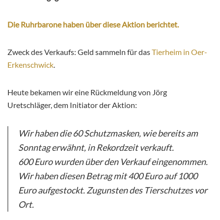
Die Ruhrbarone haben über diese Aktion berichtet.
Zweck des Verkaufs: Geld sammeln für das
Tierheim in Oer-
Erkenschwick
.
Heute bekamen wir eine Rückmeldung von Jörg
Uretschläger, dem Initiator der Aktion:
Wir haben die 60 Schutzmasken, wie bereits am
Sonntag erwähnt, in Rekordzeit verkauft.
600 Euro wurden über den Verkauf eingenommen.
Wir haben diesen Betrag mit 400 Euro auf 1000
Euro aufgestockt. Zugunsten des Tierschutzes vor
Ort.