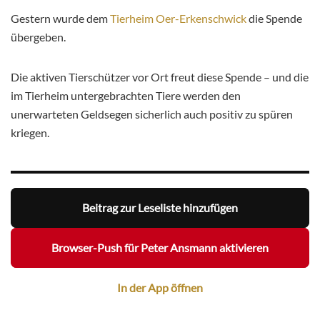
Gestern wurde dem
Tierheim Oer-Erkenschwick
die Spende
übergeben.
Die aktiven Tierschützer vor Ort freut diese Spende – und die
im Tierheim untergebrachten Tiere werden den
unerwarteten Geldsegen sicherlich auch positiv zu spüren
kriegen.
Beitrag zur Leseliste hinzufügen
Browser-Push für Peter Ansmann aktivieren
In der App öffnen