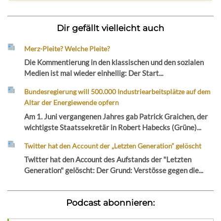
Dir gefällt vielleicht auch
Merz-Pleite? Welche Pleite?
Die Kommentierung in den klassischen und den sozialen
Medien ist mal wieder einhellig: Der Start...
Bundesregierung will 500.000 Industriearbeitsplätze auf dem
Altar der Energiewende opfern
Am 1. Juni vergangenen Jahres gab Patrick Graichen, der
wichtigste Staatssekretär in Robert Habecks (Grüne)...
Twitter hat den Account der „Letzten Generation“ gelöscht
Twitter hat den Account des Aufstands der "Letzten
Generation" gelöscht: Der Grund: Verstösse gegen die...
Podcast abonnieren: