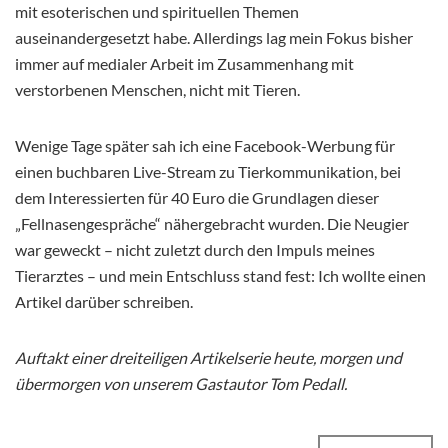
mit esoterischen und spirituellen Themen
auseinandergesetzt habe. Allerdings lag mein Fokus bisher
immer auf medialer Arbeit im Zusammenhang mit
verstorbenen Menschen, nicht mit Tieren.
Wenige Tage später sah ich eine Facebook-Werbung für
einen buchbaren Live-Stream zu Tierkommunikation, bei
dem Interessierten für 40 Euro die Grundlagen dieser
„Fellnasengespräche“ nähergebracht wurden. Die Neugier
war geweckt – nicht zuletzt durch den Impuls meines
Tierarztes – und mein Entschluss stand fest: Ich wollte einen
Artikel darüber schreiben.
Auftakt einer dreiteiligen Artikelserie heute, morgen und
übermorgen von unserem Gastautor Tom Pedall.