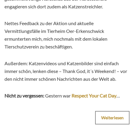
engagieren sich dort zudem als Katzenstreichler.
Nettes Feedback zu der Aktion und aktuelle
Vermittlungsfälle im Tierheim Oer-Erkenschwick
ermunterten mich, mich nochmals mit dem lokalen
Tierschutzverein zu beschäftigen.
Außerdem: Katzenvideos und Katzenbilder sind einfach
immer schön, lenken diese – Thank God, it´s Weekend! – vor
den nicht immer schönen Nachrichten aus der Welt ab.
Nicht zu vergessen:
Gestern war
Respect Your Cat Day
…
Weiterlesen