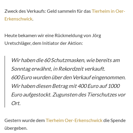
Zweck des Verkaufs: Geld sammeln für das
Tierheim in Oer-
Erkenschwick
.
Heute bekamen wir eine Rückmeldung von Jörg
Uretschläger, dem Initiator der Aktion:
Wir haben die 60 Schutzmasken, wie bereits am
Sonntag erwähnt, in Rekordzeit verkauft.
600 Euro wurden über den Verkauf eingenommen.
Wir haben diesen Betrag mit 400 Euro auf 1000
Euro aufgestockt. Zugunsten des Tierschutzes vor
Ort.
Gestern wurde dem
Tierheim Oer-Erkenschwick
die Spende
übergeben.