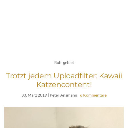
Ruhrgebiet
Trotzt jedem Uploadfilter: Kawaii
Katzencontent!
30. März 2019
| Peter Ansmann
6 Kommentare