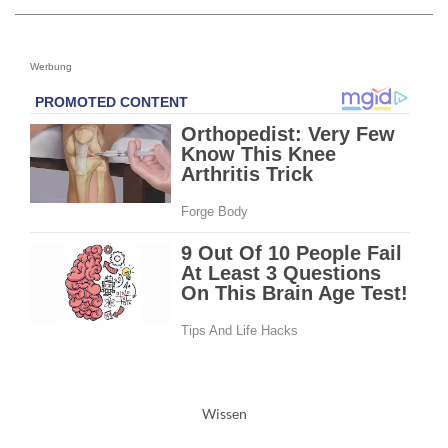
Werbung
Wissen