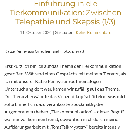
Einführung in die
Tierkommunikation: Zwischen
Telepathie und Skepsis (1/3)
11. Oktober 2024
| Gastautor
Keine Kommentare
Katze Penny aus Griechenland (Foto: privat)
Erst kürzlich bin ich auf das Thema der Tierkommunikation
gestoßen. Während eines Gesprächs mit meinem Tierarzt, als
ich mit unserer Katze Penny zur routinemäßigen
Untersuchung dort war, kamen wir zufällig auf das Thema.
Der Tierarzt erwähnte das Konzept kopfschüttelnd, was mich
sofort innerlich dazu veranlasste, spockmäßig die
Augenbraue zu heben. „Tierkommunikation“ – dieser Begriff
war mir vollkommen fremd, obwohl ich mich durch meine
Aufklärungsarbeit mit „TomsTalkMystery“ bereits intensiv