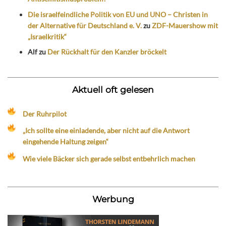
Die israelfeindliche Politik von EU und UNO – Christen in
der Alternative für Deutschland e. V.
zu
ZDF-Mauershow mit
„Israelkritik“
Alf
zu
Der Rückhalt für den Kanzler bröckelt
Aktuell oft gelesen
Der Ruhrpilot
„Ich sollte eine einladende, aber nicht auf die Antwort
eingehende Haltung zeigen“
Wie viele Bäcker sich gerade selbst entbehrlich machen
Werbung