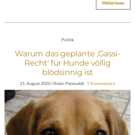
Weiterlesen
Politik
Warum das geplante ‚Gassi-
Recht‘ für Hunde völlig
blödsinnig ist
21. August 2020
| Robin Patzwaldt
5 Kommentare