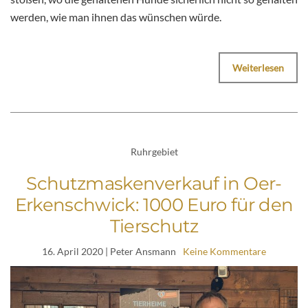
werden, wie man ihnen das wünschen würde.
Weiterlesen
Ruhrgebiet
Schutzmaskenverkauf in Oer-
Erkenschwick: 1000 Euro für den
Tierschutz
16. April 2020
| Peter Ansmann
Keine Kommentare