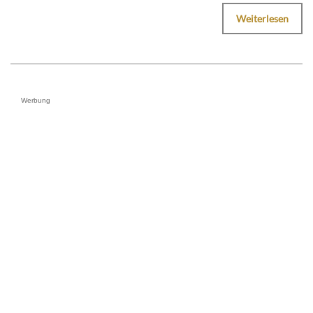
Weiterlesen
Werbung