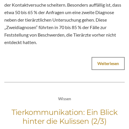
der Kontaktversuche scheitern. Besonders auffällig ist, dass
etwa 50 bis 65 % der Anfragen um eine zweite Diagnose
neben der tierärztlichen Untersuchung gehen. Diese
„Zweidiagnosen“ führten in 70 bis 85 % der Fälle zur
Feststellung von Beschwerden, die Tierärzte vorher nicht
entdeckt hatten.
Weiterlesen
Wissen
Tierkommunikation: Ein Blick
hinter die Kulissen (2/3)