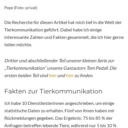
Pepe (Foto: privat)
Die Recherche für diesen Artikel hat mich tief in die Welt der
Tierkommunikation geführt. Dabei habe ich einige
interessante Zahlen und Fakten gesammelt, die ich hier gerne
teilen möchte.
Dritter und abschließender Teil unserer kleinen Serie zur
„Tierkommunikation“ unseres Gastautors Tom Pedall. Die
ersten beiden Teil sind
hier
und
hier
zu finden.
Fakten zur Tierkommunikation
Ich habe 10 Dienstleisterinnen angeschrieben, um einige
statistische Daten zu erhalten. Fünf von ihnen haben mir
Rückmeldungen gegeben. Das Ergebnis: 75 bis 85 % der
Anfragen betreffen lebende Tiere, während nur 5 bis 10 %