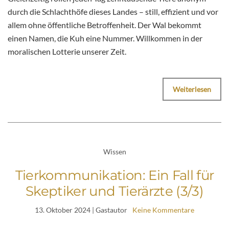
durch die Schlachthöfe dieses Landes – still, effizient und vor
allem ohne öffentliche Betroffenheit. Der Wal bekommt
einen Namen, die Kuh eine Nummer. Willkommen in der
moralischen Lotterie unserer Zeit.
Weiterlesen
Wissen
Tierkommunikation: Ein Fall für
Skeptiker und Tierärzte (3/3)
13. Oktober 2024
| Gastautor
Keine Kommentare