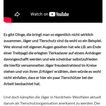
Es gibt Dinge, die bringt man so eigentlich nicht wirklich
zusammen. Jäger und Tierschutz sind da wohl so ein Beispiel.
Wer einmal mit eigenen Augen gesehen hat wie z.B. am Ende
einer Treibjagd die erlegten Tierkadaver auf einem Anhänger
davongeschafft werden und wie scheinbar selbstzufrieden
die hierfür versammelten Jäger freudestrahlend im Kreise
stehen und von ihren ‚Erfolgen‘ erzählen, dem würde es wohl
nicht einfallen, dass er hier ein paar Tierschützer bei der
Arbeit beobachtet hat.
Und doch kämpfen die Jäger in Nordrhein-Westfalen aktuell
darum als Tierschutzorganisation anerkannt zu werden. Der