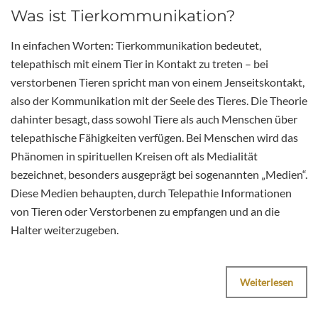
Was ist Tierkommunikation?
In einfachen Worten: Tierkommunikation bedeutet,
telepathisch mit einem Tier in Kontakt zu treten – bei
verstorbenen Tieren spricht man von einem Jenseitskontakt,
also der Kommunikation mit der Seele des Tieres. Die Theorie
dahinter besagt, dass sowohl Tiere als auch Menschen über
telepathische Fähigkeiten verfügen. Bei Menschen wird das
Phänomen in spirituellen Kreisen oft als Medialität
bezeichnet, besonders ausgeprägt bei sogenannten „Medien“.
Diese Medien behaupten, durch Telepathie Informationen
von Tieren oder Verstorbenen zu empfangen und an die
Halter weiterzugeben.
Weiterlesen