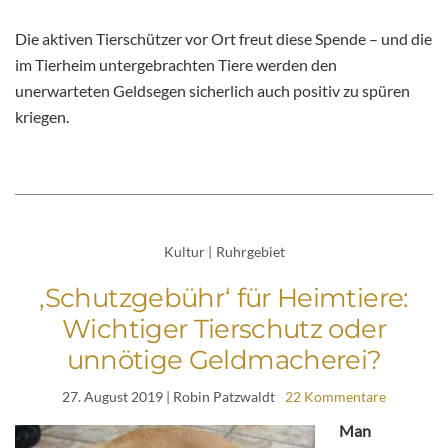
Die aktiven Tierschützer vor Ort freut diese Spende – und die
im Tierheim untergebrachten Tiere werden den
unerwarteten Geldsegen sicherlich auch positiv zu spüren
kriegen.
Kultur
|
Ruhrgebiet
‚Schutzgebühr‘ für Heimtiere:
Wichtiger Tierschutz oder
unnötige Geldmacherei?
27. August 2019
| Robin Patzwaldt
22 Kommentare
Man