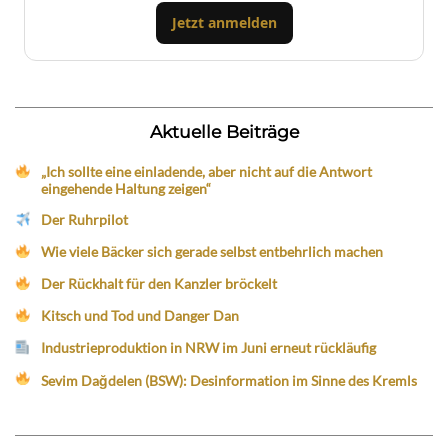
Jetzt anmelden
Aktuelle Beiträge
„Ich sollte eine einladende, aber nicht auf die Antwort
eingehende Haltung zeigen“
Der Ruhrpilot
Wie viele Bäcker sich gerade selbst entbehrlich machen
Der Rückhalt für den Kanzler bröckelt
Kitsch und Tod und Danger Dan
Industrieproduktion in NRW im Juni erneut rückläufig
Sevim Dağdelen (BSW): Desinformation im Sinne des Kremls