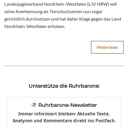
Landesjagdverband Nordrhein-Westfalen (LJV NRW) will
seine Anerkennung als Tierschutzverein nun sogar
gerichtlich durchsetzen und hat daher Klage gegen das Land
Nordrhein-Westfalen erhoben.
Weiterlesen
Unterstütze die Ruhrbarone:
Ruhrbarone-Newsletter
Immer informiert bleiben: Aktuelle Texte,
Analysen und Kommentare direkt ins Postfach.