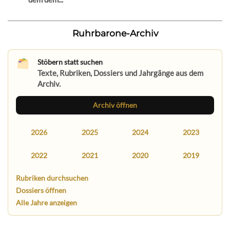
Ruhrbarone-Archiv
Stöbern statt suchen
Texte, Rubriken, Dossiers und Jahrgänge aus dem
Archiv.
Archiv öffnen
2026
2025
2024
2023
2022
2021
2020
2019
Rubriken durchsuchen
Dossiers öffnen
Alle Jahre anzeigen