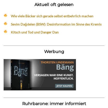
Aktuell oft gelesen
Wie viele Bäcker sich gerade selbst entbehrlich machen
Sevim Dağdelen (BSW): Desinformation im Sinne des Kremls
Kitsch und Tod und Danger Dan
Werbung
Ruhrbarone: immer informiert