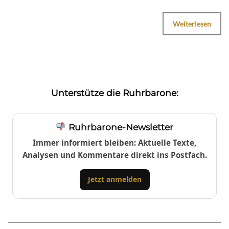
Weiterlesen
Unterstütze die Ruhrbarone:
Ruhrbarone-Newsletter
Immer informiert bleiben: Aktuelle Texte,
Analysen und Kommentare direkt ins Postfach.
Jetzt anmelden