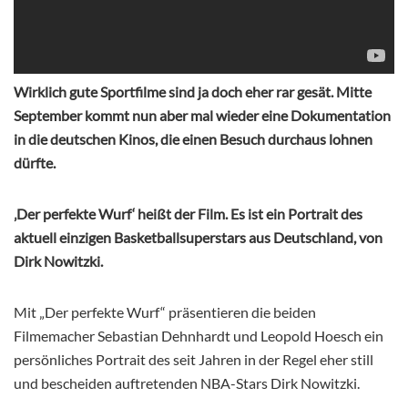
Wirklich gute Sportfilme sind ja doch eher rar gesät. Mitte
September kommt nun aber mal wieder eine Dokumentation
in die deutschen Kinos, die einen Besuch durchaus lohnen
dürfte.
‚Der perfekte Wurf‘ heißt der Film. Es ist ein Portrait des
aktuell einzigen Basketballsuperstars aus Deutschland, von
Dirk Nowitzki.
Mit „Der perfekte Wurf“ präsentieren die beiden
Filmemacher Sebastian Dehnhardt und Leopold Hoesch ein
persönliches Portrait des seit Jahren in der Regel eher still
und bescheiden auftretenden NBA-Stars Dirk Nowitzki.