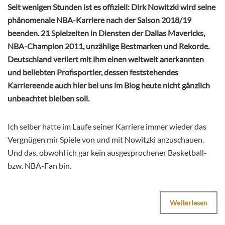
Seit wenigen Stunden ist es offiziell: Dirk Nowitzki wird seine
phänomenale NBA-Karriere nach der Saison 2018/19
beenden. 21 Spielzeiten in Diensten der Dallas Mavericks,
NBA-Champion 2011, unzählige Bestmarken und Rekorde.
Deutschland verliert mit ihm einen weltweit anerkannten
und beliebten Profisportler, dessen feststehendes
Karriereende auch hier bei uns im Blog heute nicht gänzlich
unbeachtet bleiben soll.
Ich selber hatte im Laufe seiner Karriere immer wieder das
Vergnügen mir Spiele von und mit Nowitzki anzuschauen.
Und das, obwohl ich gar kein ausgesprochener Basketball-
bzw. NBA-Fan bin.
Weiterlesen