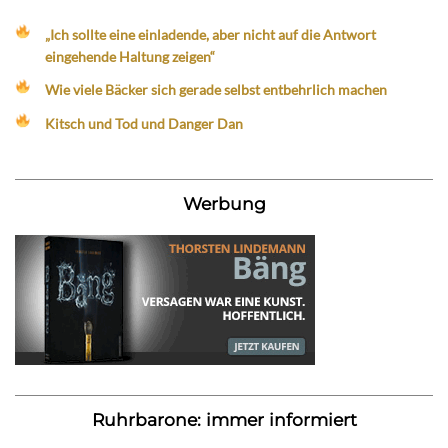
„Ich sollte eine einladende, aber nicht auf die Antwort
eingehende Haltung zeigen“
Wie viele Bäcker sich gerade selbst entbehrlich machen
Kitsch und Tod und Danger Dan
Werbung
Ruhrbarone: immer informiert