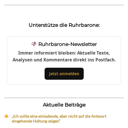
Unterstütze die Ruhrbarone:
Ruhrbarone-Newsletter
Immer informiert bleiben: Aktuelle Texte,
Analysen und Kommentare direkt ins Postfach.
Jetzt anmelden
Aktuelle Beiträge
„Ich sollte eine einladende, aber nicht auf die Antwort
eingehende Haltung zeigen“