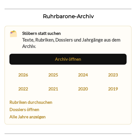
Ruhrbarone-Archiv
Stöbern statt suchen
Texte, Rubriken, Dossiers und Jahrgänge aus dem
Archiv.
Archiv öffnen
2026
2025
2024
2023
2022
2021
2020
2019
Rubriken durchsuchen
Dossiers öffnen
Alle Jahre anzeigen