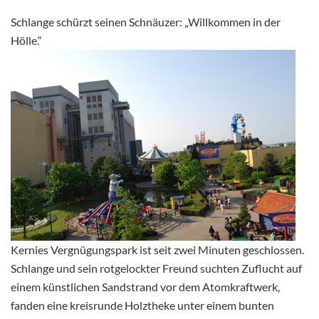
Schlange schürzt seinen Schnäuzer: „Willkommen in der
Hölle.“
Kernies Vergnügungspark ist seit zwei Minuten geschlossen.
Schlange und sein rotgelockter Freund suchten Zuflucht auf
einem künstlichen Sandstrand vor dem Atomkraftwerk,
fanden eine kreisrunde Holztheke unter einem bunten