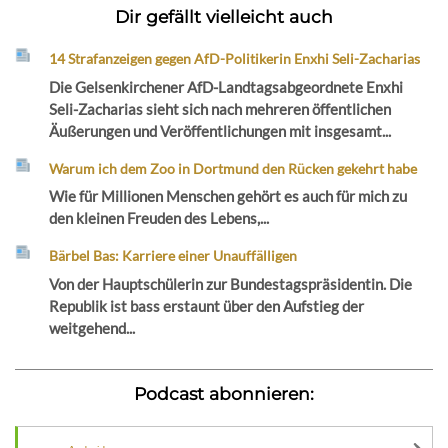
Dir gefällt vielleicht auch
14 Strafanzeigen gegen AfD-Politikerin Enxhi Seli-Zacharias
Die Gelsenkirchener AfD-Landtagsabgeordnete Enxhi
Seli-Zacharias sieht sich nach mehreren öffentlichen
Äußerungen und Veröffentlichungen mit insgesamt...
Warum ich dem Zoo in Dortmund den Rücken gekehrt habe
Wie für Millionen Menschen gehört es auch für mich zu
den kleinen Freuden des Lebens,...
Bärbel Bas: Karriere einer Unauffälligen
Von der Hauptschülerin zur Bundestagspräsidentin. Die
Republik ist bass erstaunt über den Aufstieg der
weitgehend...
Podcast abonnieren: