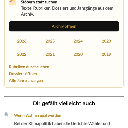
Stöbern statt suchen
Texte, Rubriken, Dossiers und Jahrgänge aus dem
Archiv.
Archiv öffnen
2026
2025
2024
2023
2022
2021
2020
2019
Rubriken durchsuchen
Dossiers öffnen
Alle Jahre anzeigen
Dir gefällt vielleicht auch
Wenn Wahlen egal werden
Bei der Klimapolitik haben die Gerichte Wähler und