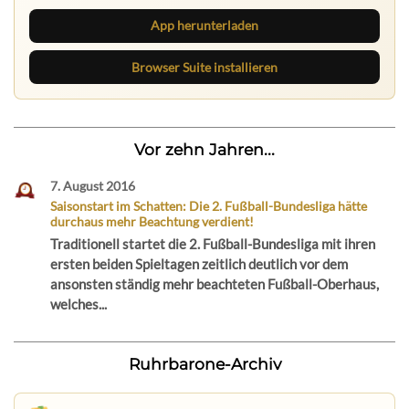
App herunterladen
Browser Suite installieren
Vor zehn Jahren...
7. August 2016
Saisonstart im Schatten: Die 2. Fußball-Bundesliga hätte
durchaus mehr Beachtung verdient!
Traditionell startet die 2. Fußball-Bundesliga mit ihren
ersten beiden Spieltagen zeitlich deutlich vor dem
ansonsten ständig mehr beachteten Fußball-Oberhaus,
welches...
Ruhrbarone-Archiv