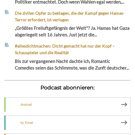
Politiker entmachtet. Doch wenn Wahlen egal werden,...
Die zivilen Opfer zu beklagen, die der Kampf gegen Hamas-
Terror erfordert, ist verlogen
„Größtes Freiluftgefängnis der Welt"? Ja. Hamas hat Gaza
abgeriegelt seit 16 Jahren. Just jetzt die...
#allesdichtmachen: Dicht gemacht hat nur der Kopf –
Schauspieler und die Realität
Bis zur vergangenen Nacht dachte ich, Romantic
Comedies seien das Schlimmste, was die Zunft deutscher...
Podcast abonnieren:
Android
by Email