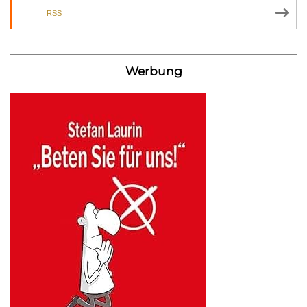
RSS
Werbung