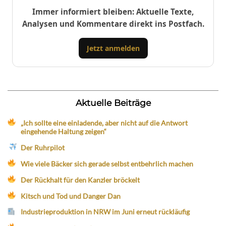
Immer informiert bleiben: Aktuelle Texte,
Analysen und Kommentare direkt ins Postfach.
Jetzt anmelden
Aktuelle Beiträge
„Ich sollte eine einladende, aber nicht auf die Antwort
eingehende Haltung zeigen“
Der Ruhrpilot
Wie viele Bäcker sich gerade selbst entbehrlich machen
Der Rückhalt für den Kanzler bröckelt
Kitsch und Tod und Danger Dan
Industrieproduktion in NRW im Juni erneut rückläufig