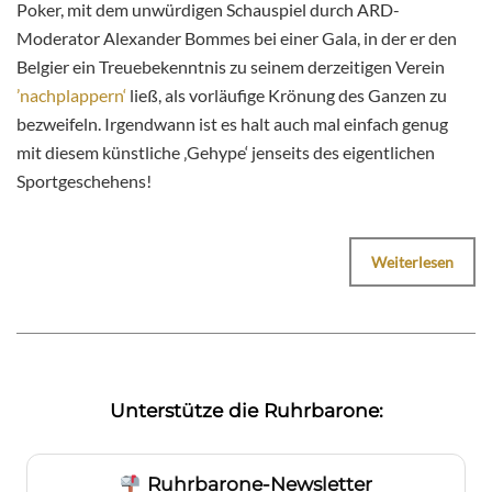
Poker, mit dem unwürdigen Schauspiel durch ARD-
Moderator Alexander Bommes bei einer Gala, in der er den
Belgier ein Treuebekenntnis zu seinem derzeitigen Verein
’nachplappern‘
ließ, als vorläufige Krönung des Ganzen zu
bezweifeln. Irgendwann ist es halt auch mal einfach genug
mit diesem künstliche ‚Gehype‘ jenseits des eigentlichen
Sportgeschehens!
Weiterlesen
Unterstütze die Ruhrbarone:
Ruhrbarone-Newsletter