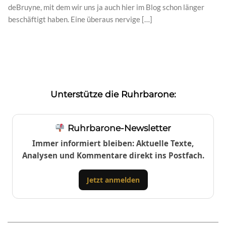
deBruyne, mit dem wir uns ja auch hier im Blog schon länger
beschäftigt haben. Eine überaus nervige […]
Unterstütze die Ruhrbarone:
Ruhrbarone-Newsletter
Immer informiert bleiben: Aktuelle Texte,
Analysen und Kommentare direkt ins Postfach.
Jetzt anmelden