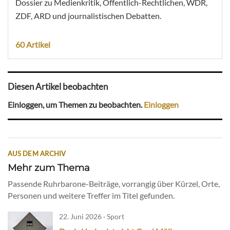
Dossier zu Medienkritik, Öffentlich-Rechtlichen, WDR,
ZDF, ARD und journalistischen Debatten.
60 Artikel
Diesen Artikel beobachten
Einloggen, um Themen zu beobachten.
Einloggen
AUS DEM ARCHIV
Mehr zum Thema
Passende Ruhrbarone-Beiträge, vorrangig über Kürzel, Orte,
Personen und weitere Treffer im Titel gefunden.
22. Juni 2026 · Sport