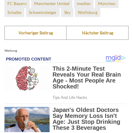
FC Bayern
Manchester United
medien
München
Schalke
Schweinsteiger
Sky
Wolfsburg
Vorheriger Beitrag
Nächster Beitrag
Werbung