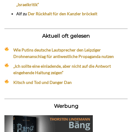
„Israelkritik“
Alf
zu
Der Rückhalt für den Kanzler bröckelt
Aktuell oft gelesen
Wie Putins deutsche Lautsprecher den Leipziger
Drohnenanschlag für antiwestliche Propaganda nutzen
„Ich sollte eine einladende, aber nicht auf die Antwort
eingehende Haltung zeigen“
Kitsch und Tod und Danger Dan
Werbung