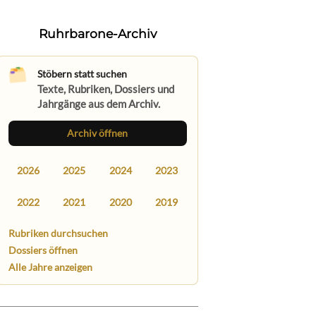
Ruhrbarone-Archiv
Stöbern statt suchen
Texte, Rubriken, Dossiers und
Jahrgänge aus dem Archiv.
Archiv öffnen
2026
2025
2024
2023
2022
2021
2020
2019
Rubriken durchsuchen
Dossiers öffnen
Alle Jahre anzeigen