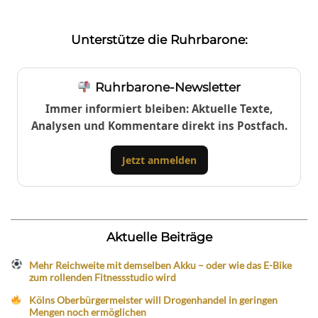
Unterstütze die Ruhrbarone:
Ruhrbarone-Newsletter
Immer informiert bleiben: Aktuelle Texte,
Analysen und Kommentare direkt ins Postfach.
Jetzt anmelden
Aktuelle Beiträge
Mehr Reichweite mit demselben Akku – oder wie das E-Bike
zum rollenden Fitnessstudio wird
Kölns Oberbürgermeister will Drogenhandel in geringen
Mengen noch ermöglichen