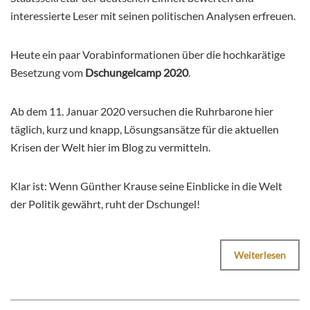
interessierte Leser mit seinen politischen Analysen erfreuen.
Heute ein paar Vorabinformationen über die hochkarätige
Besetzung vom
Dschungelcamp 2020
.
Ab dem 11. Januar 2020 versuchen die Ruhrbarone hier
täglich, kurz und knapp, Lösungsansätze für die aktuellen
Krisen der Welt hier im Blog zu vermitteln.
Klar ist: Wenn Günther Krause seine Einblicke in die Welt
der Politik gewährt, ruht der Dschungel!
Weiterlesen