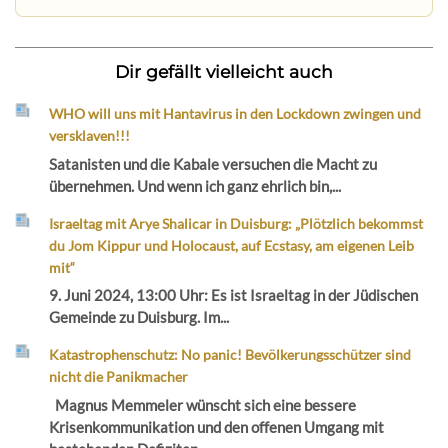
Dir gefällt vielleicht auch
WHO will uns mit Hantavirus in den Lockdown zwingen und
versklaven!!!
Satanisten und die Kabale versuchen die Macht zu
übernehmen. Und wenn ich ganz ehrlich bin,...
Israeltag mit Arye Shalicar in Duisburg: „Plötzlich bekommst
du Jom Kippur und Holocaust, auf Ecstasy, am eigenen Leib
mit“
9. Juni 2024, 13:00 Uhr: Es ist Israeltag in der Jüdischen
Gemeinde zu Duisburg. Im...
Katastrophenschutz: No panic! Bevölkerungsschützer sind
nicht die Panikmacher
Magnus Memmeler wünscht sich eine bessere
Krisenkommunikation und den offenen Umgang mit