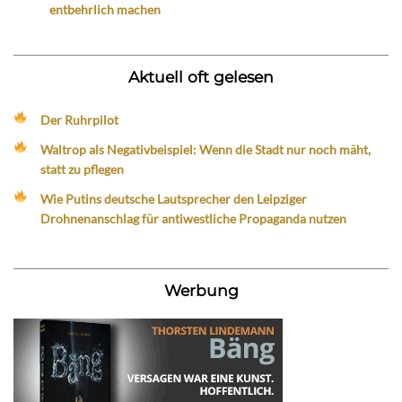
entbehrlich machen
Aktuell oft gelesen
Der Ruhrpilot
Waltrop als Negativbeispiel: Wenn die Stadt nur noch mäht,
statt zu pflegen
Wie Putins deutsche Lautsprecher den Leipziger
Drohnenanschlag für antiwestliche Propaganda nutzen
Werbung