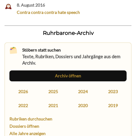
8. August 2016
Contra contra contra hate speech
Ruhrbarone-Archiv
Stöbern statt suchen
Texte, Rubriken, Dossiers und Jahrgänge aus dem
Archiv.
Archiv öffnen
2026
2025
2024
2023
2022
2021
2020
2019
Rubriken durchsuchen
Dossiers öffnen
Alle Jahre anzeigen