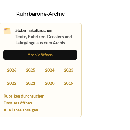
Ruhrbarone-Archiv
Stöbern statt suchen
Texte, Rubriken, Dossiers und
Jahrgänge aus dem Archiv.
Archiv öffnen
2026
2025
2024
2023
2022
2021
2020
2019
Rubriken durchsuchen
Dossiers öffnen
Alle Jahre anzeigen