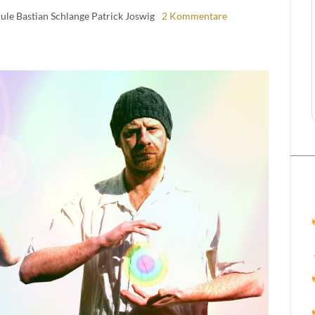
ule Bastian Schlange Patrick Joswig
2 Kommentare