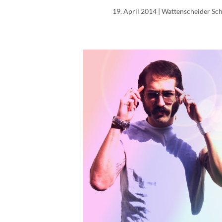
19. April 2014
| Wattenscheider Sch