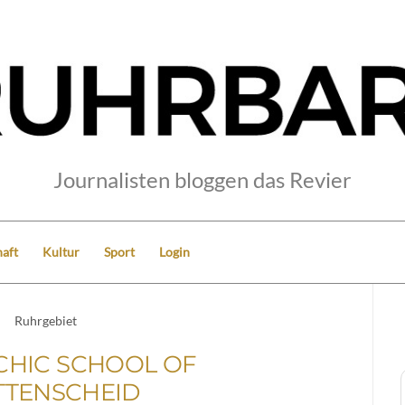
Journalisten bloggen das Revier
aft
Kultur
Sport
Login
Ruhrgebiet
CHIC SCHOOL OF
TENSCHEID