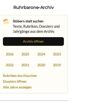
Ruhrbarone-Archiv
Stöbern statt suchen
Texte, Rubriken, Dossiers und
Jahrgänge aus dem Archiv.
Archiv öffnen
2026
2025
2024
2023
2022
2021
2020
2019
Rubriken durchsuchen
Dossiers öffnen
Alle Jahre anzeigen