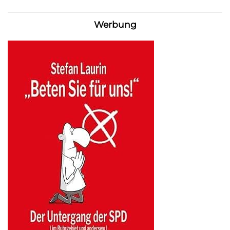
Werbung