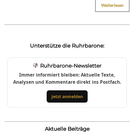
Weiterlesen
Unterstütze die Ruhrbarone:
Ruhrbarone-Newsletter
Immer informiert bleiben: Aktuelle Texte,
Analysen und Kommentare direkt ins Postfach.
Jetzt anmelden
Aktuelle Beiträge