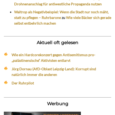
Drohnenanschlag für antiwestliche Propaganda nutzen
Waltrop als Negativbeispiel: Wenn die Stadt nur noch mäht,
statt zu pflegen – Ruhrbarone
zu
Wie viele Bäcker sich gerade
selbst entbehrlich machen
Aktuell oft gelesen
Wie ein Hardcorekonzert gegen Antisemitismus pro-
„palästinensische“ Aktivisten entlarvt
Jörg Dornau (AfD-Oblast Leipzig-Land): Korrupt sind
natürlich immer die anderen
Der Ruhrpilot
Werbung