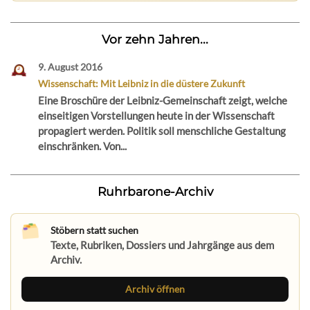
Vor zehn Jahren...
9. August 2016
Wissenschaft: Mit Leibniz in die düstere Zukunft
Eine Broschüre der Leibniz-Gemeinschaft zeigt, welche
einseitigen Vorstellungen heute in der Wissenschaft
propagiert werden. Politik soll menschliche Gestaltung
einschränken. Von...
Ruhrbarone-Archiv
Stöbern statt suchen
Texte, Rubriken, Dossiers und Jahrgänge aus dem
Archiv.
Archiv öffnen