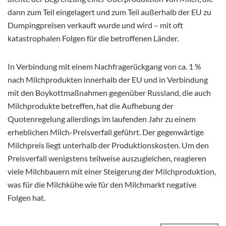
dann zum Teil eingelagert und zum Teil außerhalb der EU zu
Dumpingpreisen verkauft wurde und wird – mit oft
katastrophalen Folgen für die betroffenen Länder.
In Verbindung mit einem Nachfragerückgang von ca. 1 %
nach Milchprodukten innerhalb der EU und in Verbindung
mit den Boykottmaßnahmen gegenüber Russland, die auch
Milchprodukte betreffen, hat die Aufhebung der
Quotenregelung allerdings im laufenden Jahr zu einem
erheblichen Milch-Preisverfall geführt. Der gegenwärtige
Milchpreis liegt unterhalb der Produktionskosten. Um den
Preisverfall wenigstens teilweise auszugleichen, reagieren
viele Milchbauern mit einer Steigerung der Milchproduktion,
was für die Milchkühe wie für den Milchmarkt negative
Folgen hat.