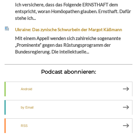
Ich versichere, dass das Folgende ERNSTHAFT dem
entspricht, woran Homöopathen glauben. Ernsthaft. Dafür
stehe ich...
Ukraine: Das zynische Schwurbeln der Margot Käßmann
Mit einem Appell wenden sich zahlreiche sogenannte
„Prominente“ gegen das Rüstungsprogramm der
Bundesregierung. Die intellektuelle...
Podcast abonnieren:
Android
by Email
RSS