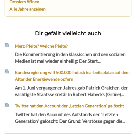
Dossiers öffnen
Alle Jahre anzeigen
Dir gefällt vielleicht auch
Merz-Pleite? Welche Pleite?
Die Kommentierung in den klassischen und den sozialen
Medien ist mal wieder einhellig: Der Start...
Bundesregierung will 500.000 Industriearbeitsplätze auf dem
Altar der Energiewende opfern
Am 1. Juni vergangenen Jahres gab Patrick Graichen, der
wichtigste Staatssekretär in Robert Habecks (Grüne)...
Twitter hat den Account der „Letzten Generation“ gelöscht
Twitter hat den Account des Aufstands der "Letzten
Generation" gelöscht: Der Grund: Verstösse gegen die...