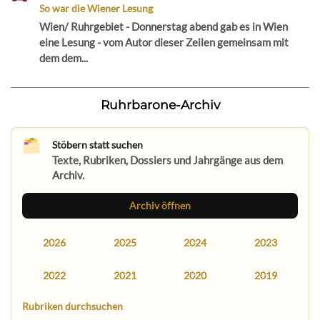
So war die Wiener Lesung
Wien/ Ruhrgebiet - Donnerstag abend gab es in Wien
eine Lesung - vom Autor dieser Zeilen gemeinsam mit
dem dem...
Ruhrbarone-Archiv
Stöbern statt suchen
Texte, Rubriken, Dossiers und Jahrgänge aus dem
Archiv.
Archiv öffnen
2026
2025
2024
2023
2022
2021
2020
2019
Rubriken durchsuchen