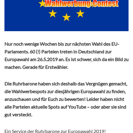
Nur noch wenige Wochen bis zur nächsten Wahl des EU-
Parlaments. 60 (!) Parteien treten in Deutschland zur
Europawahl am 26.5.2019 an. Es ist schwer, sich da ein Bild zu
machen.
Gerade für Erstwähler.
Die Ruhrbarone haben sich deshalb das Vergnügen gemacht,
die Wahlwerbespots zur diesjährigen Europawahl zu finden,
anzuschauen und für Euch zu bewerten! Leider haben nicht
alle Parteien aktuelle Spots auf YouTube – oder aber sie sind
gut versteckt.
Ein Service der Ruhrbarone zur Europawahl 2019!