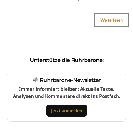
Weiterlesen
Unterstütze die Ruhrbarone:
Ruhrbarone-Newsletter
Immer informiert bleiben: Aktuelle Texte,
Analysen und Kommentare direkt ins Postfach.
Jetzt anmelden