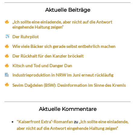
Aktuelle Beiträge
„Ich sollte eine einladende, aber nicht auf die Antwort
eingehende Haltung zeigen“
Der Ruhrpilot
Wie viele Bäcker sich gerade selbst entbehrlich machen
Der Rückhalt für den Kanzler bröckelt
Kitsch und Tod und Danger Dan
Industrieproduktion in NRW im Juni erneut rückläufig
Sevim Dağdelen (BSW): Desinformation im Sinne des Kremls
Aktuelle Kommentare
"Kaiserfront Extra"-Romanfan
zu
„Ich sollte eine einladende,
aber nicht auf die Antwort eingehende Haltung zeigen“