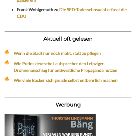
passieren!“
Frank Wohlgemuth
zu
Die SPD-Todessehnsucht erfasst die
CDU
Aktuell oft gelesen
Wenn die Stadt nur noch mäht, statt zu pflegen
Wie Putins deutsche Lautsprecher den Leipziger
Drohnenanschlag für antiwestliche Propaganda nutzen
Wie viele Bäcker sich gerade selbst entbehrlich machen
Werbung