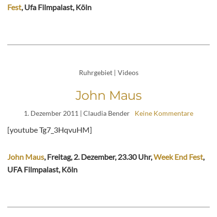
Fest
, Ufa Filmpalast, Köln
Ruhrgebiet
|
Videos
John Maus
1. Dezember 2011
| Claudia Bender
Keine Kommentare
[youtube Tg7_3HqvuHM]
John Maus
, Freitag, 2. Dezember, 23.30 Uhr,
Week End Fest
,
UFA Filmpalast, Köln