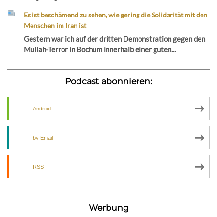
Es ist beschämend zu sehen, wie gering die Solidarität mit den
Menschen im Iran ist
Gestern war ich auf der dritten Demonstration gegen den
Mullah-Terror in Bochum innerhalb einer guten...
Podcast abonnieren:
Android
by Email
RSS
Werbung