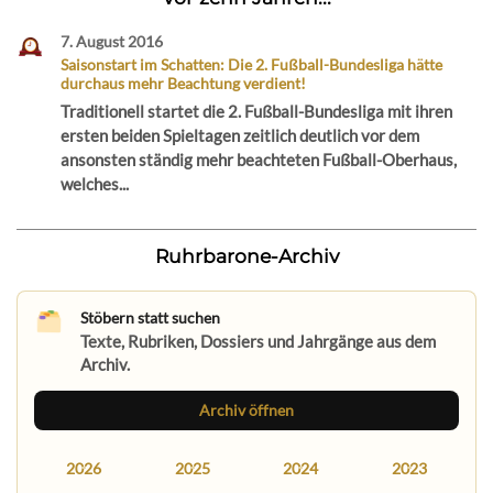
7. August 2016
Saisonstart im Schatten: Die 2. Fußball-Bundesliga hätte
durchaus mehr Beachtung verdient!
Traditionell startet die 2. Fußball-Bundesliga mit ihren
ersten beiden Spieltagen zeitlich deutlich vor dem
ansonsten ständig mehr beachteten Fußball-Oberhaus,
welches...
Ruhrbarone-Archiv
Stöbern statt suchen
Texte, Rubriken, Dossiers und Jahrgänge aus dem
Archiv.
Archiv öffnen
2026
2025
2024
2023