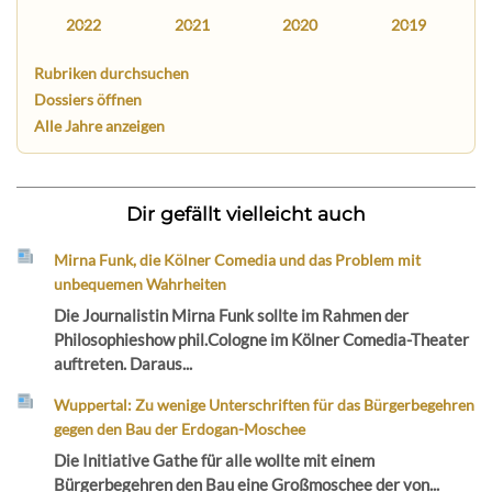
2022
2021
2020
2019
Rubriken durchsuchen
Dossiers öffnen
Alle Jahre anzeigen
Dir gefällt vielleicht auch
Mirna Funk, die Kölner Comedia und das Problem mit
unbequemen Wahrheiten
Die Journalistin Mirna Funk sollte im Rahmen der
Philosophieshow phil.Cologne im Kölner Comedia-Theater
auftreten. Daraus...
Wuppertal: Zu wenige Unterschriften für das Bürgerbegehren
gegen den Bau der Erdogan-Moschee
Die Initiative Gathe für alle wollte mit einem
Bürgerbegehren den Bau eine Großmoschee der von...