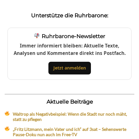
Unterstütze die Ruhrbarone:
Ruhrbarone-Newsletter
Immer informiert bleiben: Aktuelle Texte,
Analysen und Kommentare direkt ins Postfach.
Jetzt anmelden
Aktuelle Beiträge
Waltrop als Negativbeispiel: Wenn die Stadt nur noch mäht,
statt zu pflegen
„Fritz Litzmann, mein Vater und ich“ auf 3sat – Sehenswerte
Pause-Doku nun auch im Free-TV