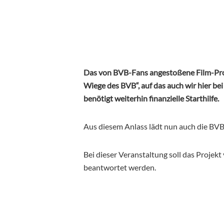
Das von BVB-Fans angestoßene Film-Proj
Wiege des BVB“, auf das auch wir hier b
benötigt weiterhin finanzielle Starthilfe.
Aus diesem Anlass lädt nun auch die BVB-
Bei dieser Veranstaltung soll das Projek
beantwortet werden.