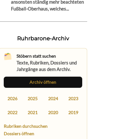
ansonsten ständig mehr beachteten
Fußball-Oberhaus, welches...
Ruhrbarone-Archiv
Stöbern statt suchen
Texte, Rubriken, Dossiers und
Jahrgänge aus dem Archiv.
Archiv öffnen
2026
2025
2024
2023
2022
2021
2020
2019
Rubriken durchsuchen
Dossiers öffnen