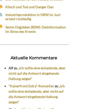
Kitsch und Tod und Danger Dan
Industrieproduktion in NRW im Juni
erneut rückläufig
Sevim Dağdelen (BSW): Desinformation
im Sinne des Kremls
Aktuelle Kommentare
Alf
zu
„Ich sollte eine einladende, aber
nicht auf die Antwort eingehende
Haltung zeigen“
"Kaiserfront Extra"-Romanfan
zu
„Ich
sollte eine einladende, aber nicht auf
die Antwort eingehende Haltung
zeigen“