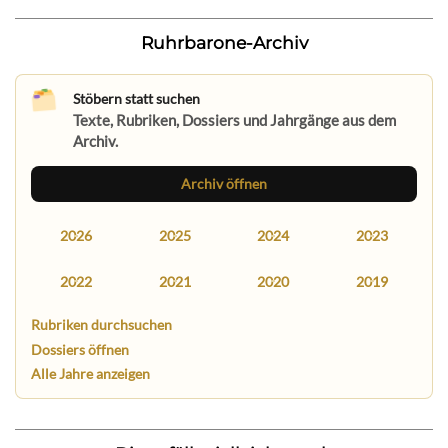
Ruhrbarone-Archiv
Stöbern statt suchen
Texte, Rubriken, Dossiers und Jahrgänge aus dem
Archiv.
Archiv öffnen
2026
2025
2024
2023
2022
2021
2020
2019
Rubriken durchsuchen
Dossiers öffnen
Alle Jahre anzeigen