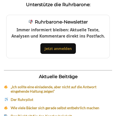
Unterstütze die Ruhrbarone:
Ruhrbarone-Newsletter
Immer informiert bleiben: Aktuelle Texte,
Analysen und Kommentare direkt ins Postfach.
Jetzt anmelden
Aktuelle Beiträge
„Ich sollte eine einladende, aber nicht auf die Antwort
eingehende Haltung zeigen“
Der Ruhrpilot
Wie viele Bäcker sich gerade selbst entbehrlich machen