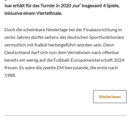
Isar erhält für das Turnier in 2020 ‚nur‘ insgesamt 4 Spiele,
inklusive einem Viertelfinale.
Doch die scheinbare Niederlage bei der Finalausrichtung in
sechs Jahren dürfte seitens der deutschen Sportfunktionäre
vermutlich mit Kalkül herbeigeführt worden sein. Denn
Deutschland darf sich nun dem Vernehmen nach offenbar
bereits ein wenig auf die Fußball-Europameisterschaft 2024
freuen. Es wäre die zweite EM hierzulande, die erste nach
1988.
Weiterlesen