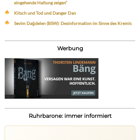
eingehende Haltung zeigen“
Kitsch und Tod und Danger Dan
Sevim Dağdelen (BSW): Desinformation im Sinne des Kremls
Werbung
Ruhrbarone: immer informiert