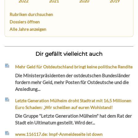
2022
2021
2020
2019
Rubriken durchsuchen
Dossiers öffnen
Alle Jahre anzeigen
Dir gefällt vielleicht auch
Mehr Geld für Ostdeutschland bringt keine politische Rendite
Die Ministerpräsidenten der ostdeutschen Bundesländer
fordern mehr Geld, mehr Posten für Ostdeutsche und die
Ansiedlung...
Letzte Generation Mülheim droht Stadtrat mit 16,5 Millionen
Euro Schaden: „Wir scheißen auf euren Wohlstand!
Die Gruppe "Letzte Generation Mülheim" hat dem Rat der
Stadt ein Ultimatum gestellt. Wird der...
www.116117.de: Impf-Anmeldeseite ist down