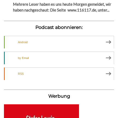
Mehrere Leser haben es uns heute Morgen gemeldet, wir
haben nachgeschaut: Die Seite www.116117.de, unter...
Podcast abonnieren:
Android
by Email
RSS
Werbung