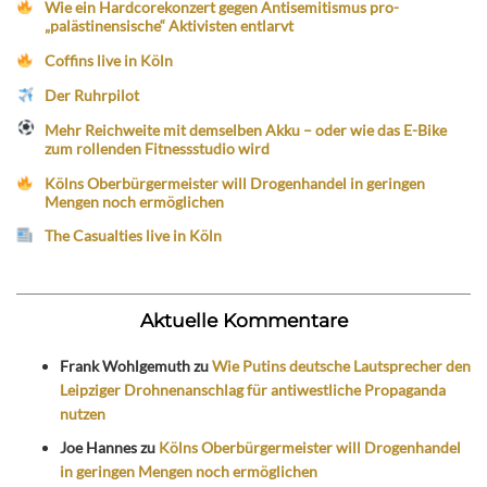
Wie ein Hardcorekonzert gegen Antisemitismus pro-
„palästinensische“ Aktivisten entlarvt
Coffins live in Köln
Der Ruhrpilot
Mehr Reichweite mit demselben Akku – oder wie das E-Bike
zum rollenden Fitnessstudio wird
Kölns Oberbürgermeister will Drogenhandel in geringen
Mengen noch ermöglichen
The Casualties live in Köln
Aktuelle Kommentare
Frank Wohlgemuth
zu
Wie Putins deutsche Lautsprecher den
Leipziger Drohnenanschlag für antiwestliche Propaganda
nutzen
Joe Hannes
zu
Kölns Oberbürgermeister will Drogenhandel
in geringen Mengen noch ermöglichen