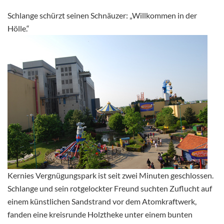
Schlange schürzt seinen Schnäuzer: „Willkommen in der
Hölle.“
Kernies Vergnügungspark ist seit zwei Minuten geschlossen.
Schlange und sein rotgelockter Freund suchten Zuflucht auf
einem künstlichen Sandstrand vor dem Atomkraftwerk,
fanden eine kreisrunde Holztheke unter einem bunten