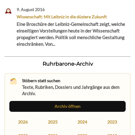
9. August 2016
Wissenschaft: Mit Leibniz in die düstere Zukunft
Eine Broschüre der Leibniz-Gemeinschaft zeigt, welche
einseitigen Vorstellungen heute in der Wissenschaft
propagiert werden. Politik soll menschliche Gestaltung
einschränken. Von...
Ruhrbarone-Archiv
Stöbern statt suchen
Texte, Rubriken, Dossiers und Jahrgänge aus dem
Archiv.
Archiv öffnen
2026
2025
2024
2023