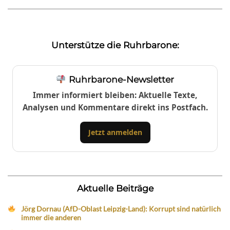
Unterstütze die Ruhrbarone:
Ruhrbarone-Newsletter
Immer informiert bleiben: Aktuelle Texte,
Analysen und Kommentare direkt ins Postfach.
Jetzt anmelden
Aktuelle Beiträge
Jörg Dornau (AfD-Oblast Leipzig-Land): Korrupt sind natürlich
immer die anderen