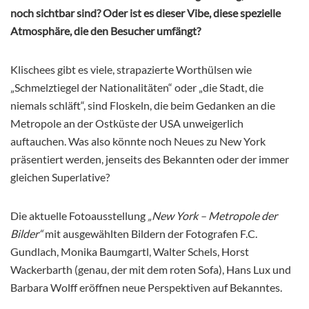
noch sichtbar sind? Oder ist es dieser Vibe, diese spezielle
Atmosphäre, die den Besucher umfängt?
Klischees gibt es viele, strapazierte Worthülsen wie
„Schmelztiegel der Nationalitäten“ oder „die Stadt, die
niemals schläft“, sind Floskeln, die beim Gedanken an die
Metropole an der Ostküste der USA unweigerlich
auftauchen. Was also könnte noch Neues zu New York
präsentiert werden, jenseits des Bekannten oder der immer
gleichen Superlative?
Die aktuelle Fotoausstellung
„New York – Metropole der
Bilder“
mit ausgewählten Bildern der Fotografen F.C.
Gundlach, Monika Baumgartl, Walter Schels, Horst
Wackerbarth (genau, der mit dem roten Sofa), Hans Lux und
Barbara Wolff eröffnen neue Perspektiven auf Bekanntes.