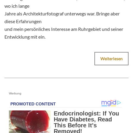
wo ich lange
Jahre als Architekturfotograf unterwegs war. Bringe aber
diese Erfahrungen
und mein persönliches Interesse am Ruhrgebiet und seiner
Entwicklung mit ein.
Weiterlesen
Werbung