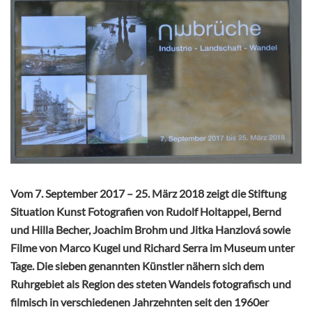
Vom 7. September 2017 – 25. März 2018 zeigt die Stiftung
Situation Kunst Fotografien von Rudolf Holtappel, Bernd
und Hilla Becher, Joachim Brohm und Jitka Hanzlová sowie
Filme von Marco Kugel und Richard Serra im Museum unter
Tage. Die sieben genannten Künstler nähern sich dem
Ruhrgebiet als Region des steten Wandels fotografisch und
filmisch in verschiedenen Jahrzehnten seit den 1960er