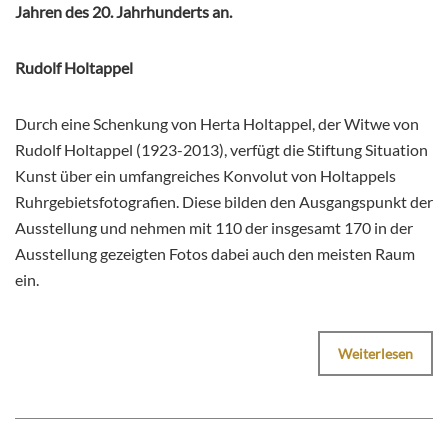
Jahren des 20. Jahrhunderts an.
Rudolf Holtappel
Durch eine Schenkung von Herta Holtappel, der Witwe von
Rudolf Holtappel (1923-2013), verfügt die Stiftung Situation
Kunst über ein umfangreiches Konvolut von Holtappels
Ruhrgebietsfotografien. Diese bilden den Ausgangspunkt der
Ausstellung und nehmen mit 110 der insgesamt 170 in der
Ausstellung gezeigten Fotos dabei auch den meisten Raum
ein.
Weiterlesen