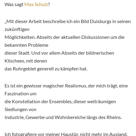
Was sagt
Max Schulz
?
„Mit dieser Arbeit beschreibe ich ein Bild Duisburgs in seinen
zukünftigen
Möglichkeiten. Abseits der aktuellen Diskussionen um die
bekannten Probleme
dieser Stadt. Und vor allem Abseits der bildnerischen
Klischees, mit denen
das Ruhrgebiet generell zu kämpfen hat.
Es ist ein gewisser magischer Realismus, der mich trägt, eine
Faszination um
die Konstellation der Ensembles, dieser weiträumigen
Siedlungen von
Industrie, Gewerbe und Wohnbereiche längs des Rheins.
Ich fotografiere vor meiner Haustür, nicht mehr im Ausland,