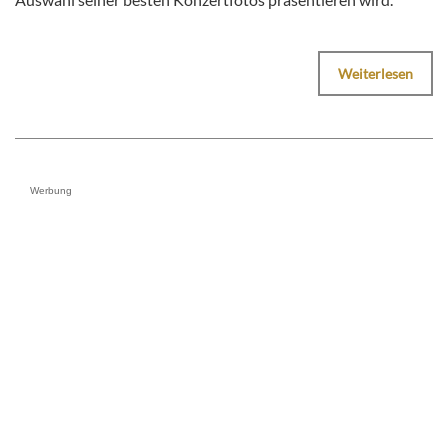
Weiterlesen
Werbung