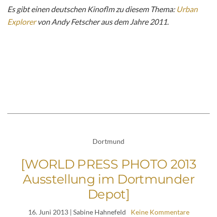
Es gibt einen deutschen Kinoflm zu diesem Thema:
Urban
Explorer
von Andy Fetscher aus dem Jahre 2011.
Dortmund
[WORLD PRESS PHOTO 2013
Ausstellung im Dortmunder
Depot]
16. Juni 2013
| Sabine Hahnefeld
Keine Kommentare