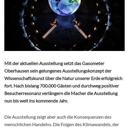
Mit der aktuellen Ausstellung setzt das Gasometer
Oberhausen sein gelungenes Ausstellungskonzept der
Wissenschaftskunst über die Natur unserer Erde erfolgreich
fort. Nach bislang 700.000 Gästen und durchweg positiver
Besucherresonanz verlängern die Macher die Ausstellung
nun bis weit ins kommende Jahr.
Die Ausstellung zeigt aber auch die Konsequenzen des
menschlichen Handelns. Die Folgen des Klimawandels, der