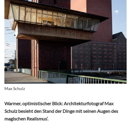
Max Schulz
Warmer, optimistischer Blick: Architekturfotograf Max
Schulz besieht den Stand der Dinge mit seinen Augen des
magischen Realismus‘.