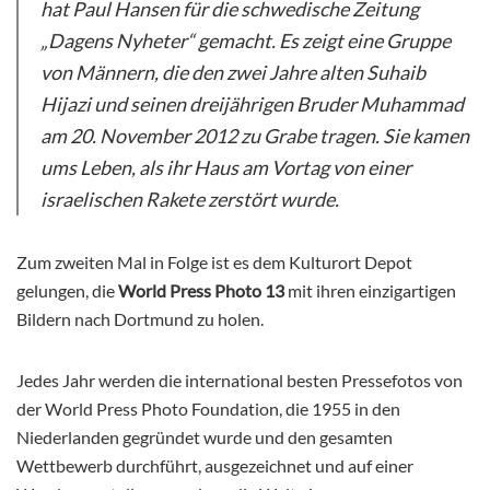
hat Paul Hansen für die schwedische Zeitung
„Dagens
Nyheter“ gemacht. Es zeigt eine Gruppe
von Männern, die den zwei Jahre alten Suhaib
Hijazi
und seinen dreijährigen Bruder Muhammad
am 20. November 2012 zu Grabe tragen. Sie kamen
ums
Leben, als ihr Haus am Vortag von einer
israelischen Rakete zerstört wurde.
Zum zweiten Mal in Folge ist es dem Kulturort Depot
gelungen, die
World Press Photo 13
mit ihren einzigartigen
Bildern nach Dortmund zu holen.
Jedes Jahr werden die international besten Pressefotos von
der World Press Photo Foundation, die 1955 in den
Niederlanden gegründet wurde und den gesamten
Wettbewerb durchführt, ausgezeichnet und auf einer