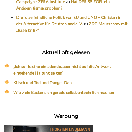
Campaign - ZERA Institute
zu
Hat DER SPIEGEL ein
Antisemitismusproblem?
Die israelfeindliche Politik von EU und UNO – Christen in
der Alternative für Deutschland e. V.
zu
ZDF-Mauershow mit
„Israelkritik“
Aktuell oft gelesen
„Ich sollte eine einladende, aber nicht auf die Antwort
eingehende Haltung zeigen“
Kitsch und Tod und Danger Dan
Wie viele Bäcker sich gerade selbst entbehrlich machen
Werbung