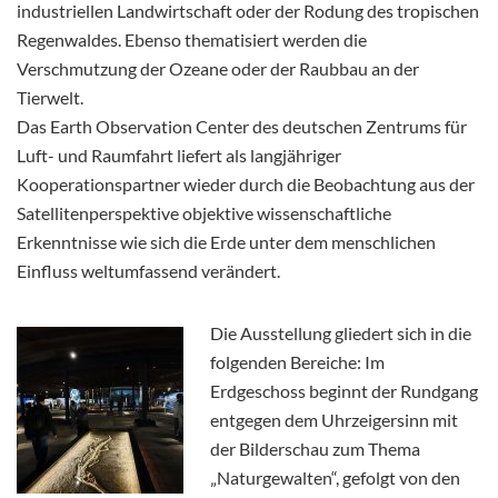
industriellen Landwirtschaft oder der Rodung des tropischen
Regenwaldes. Ebenso thematisiert werden die
Verschmutzung der Ozeane oder der Raubbau an der
Tierwelt.
Das Earth Observation Center des deutschen Zentrums für
Luft- und Raumfahrt liefert als langjähriger
Kooperationspartner wieder durch die Beobachtung aus der
Satellitenperspektive objektive wissenschaftliche
Erkenntnisse wie sich die Erde unter dem menschlichen
Einfluss weltumfassend verändert.
Die Ausstellung gliedert sich in die
folgenden Bereiche: Im
Erdgeschoss beginnt der Rundgang
entgegen dem Uhrzeigersinn mit
der Bilderschau zum Thema
„Naturgewalten“, gefolgt von den