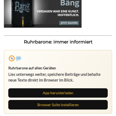
Ruhrbarone: immer informiert
Ruhrbarone auf allen Geräten
Lies unterwegs weiter, speichere Beiträge und behalte
neue Texte direkt im Browser im Blick.
App herunterladen
Browser Suite installieren