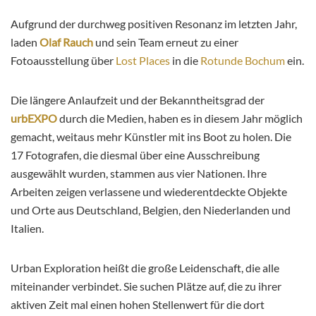
Aufgrund der durchweg positiven Resonanz im letzten Jahr,
laden
Olaf Rauch
und sein Team erneut zu einer
Fotoausstellung über
Lost Places
in die
Rotunde Bochum
ein.
Die längere Anlaufzeit und der Bekanntheitsgrad der
urbEXPO
durch die Medien, haben es in diesem Jahr möglich
gemacht, weitaus mehr Künstler mit ins Boot zu holen. Die
17 Fotografen, die diesmal über eine Ausschreibung
ausgewählt wurden, stammen aus vier Nationen. Ihre
Arbeiten zeigen verlassene und wiederentdeckte Objekte
und Orte aus Deutschland, Belgien, den Niederlanden und
Italien.
Urban Exploration heißt die große Leidenschaft, die alle
miteinander verbindet. Sie suchen Plätze auf, die zu ihrer
aktiven Zeit mal einen hohen Stellenwert für die dort