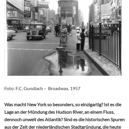
Foto: F.C. Gundlach – Broadwax, 1957
Was macht New York so besonders, so einzigartig? Ist es die
Lage an der Mündung des Hudson River, an einem Fluss,
dennoch unweit des Atlantik? Sind es die historischen Spuren
aus der Zeit der niederländischen Stadtgründung, die heute