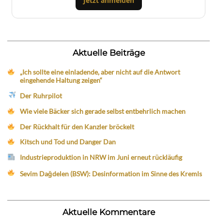
Jetzt anmelden
Aktuelle Beiträge
„Ich sollte eine einladende, aber nicht auf die Antwort
eingehende Haltung zeigen“
Der Ruhrpilot
Wie viele Bäcker sich gerade selbst entbehrlich machen
Der Rückhalt für den Kanzler bröckelt
Kitsch und Tod und Danger Dan
Industrieproduktion in NRW im Juni erneut rückläufig
Sevim Dağdelen (BSW): Desinformation im Sinne des Kremls
Aktuelle Kommentare