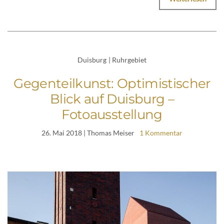
Duisburg
|
Ruhrgebiet
Gegenteilkunst: Optimistischer
Blick auf Duisburg –
Fotoausstellung
26. Mai 2018
| Thomas Meiser
1 Kommentar