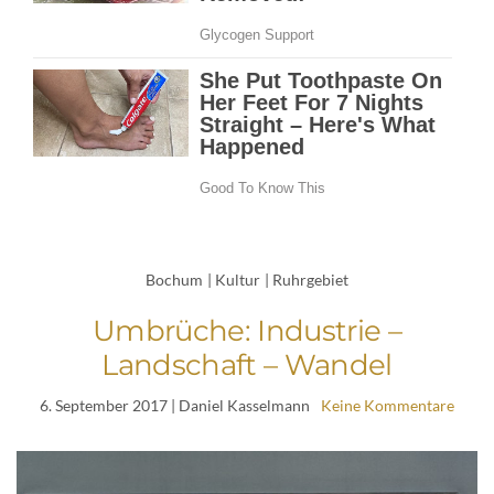
Bochum
|
Kultur
|
Ruhrgebiet
Umbrüche: Industrie –
Landschaft – Wandel
6. September 2017
| Daniel Kasselmann
Keine Kommentare