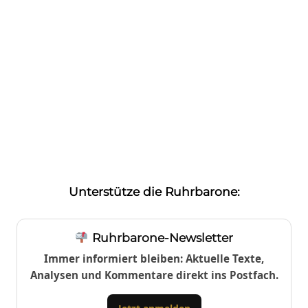
Unterstütze die Ruhrbarone:
Ruhrbarone-Newsletter
Immer informiert bleiben: Aktuelle Texte,
Analysen und Kommentare direkt ins Postfach.