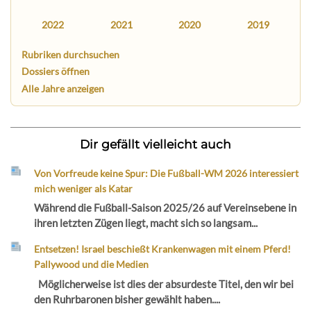
2022
2021
2020
2019
Rubriken durchsuchen
Dossiers öffnen
Alle Jahre anzeigen
Dir gefällt vielleicht auch
Von Vorfreude keine Spur: Die Fußball-WM 2026 interessiert
mich weniger als Katar
Während die Fußball-Saison 2025/26 auf Vereinsebene in
ihren letzten Zügen liegt, macht sich so langsam...
Entsetzen! Israel beschießt Krankenwagen mit einem Pferd!
Pallywood und die Medien
Möglicherweise ist dies der absurdeste Titel, den wir bei
den Ruhrbaronen bisher gewählt haben....