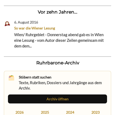
Vor zehn Jahren...
6. August 2016
So war die Wiener Lesung
Wien/ Ruhrgebiet - Donnerstag abend gab es in Wien
eine Lesung - vom Autor dieser Zeilen gemeinsam mit
dem dem...
Ruhrbarone-Archiv
Stöbern statt suchen
Texte, Rubriken, Dossiers und Jahrgänge aus dem
Archiv.
Archiv öffnen
2026
2025
2024
2023