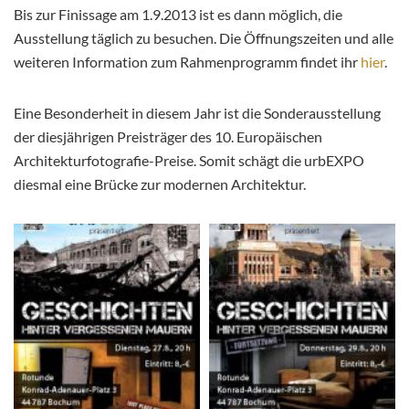
Bis zur Finissage am 1.9.2013 ist es dann möglich, die
Ausstellung täglich zu besuchen. Die Öffnungszeiten und alle
weiteren Information zum Rahmenprogramm findet ihr
hier
.
Eine Besonderheit in diesem Jahr ist die Sonderausstellung
der diesjährigen Preisträger des 10. Europäischen
Architekturfotografie-Preise. Somit schägt die urbEXPO
diesmal eine Brücke zur modernen Architektur.