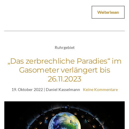
Weiterlesen
Ruhrgebiet
„Das zerbrechliche Paradies“ im
Gasometer verlängert bis
26.11.2023
19. Oktober 2022
| Daniel Kasselmann
Keine Kommentare