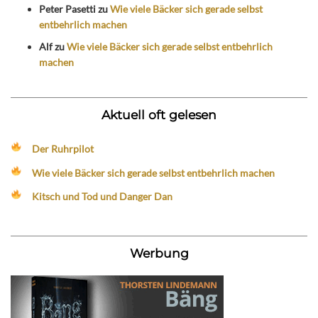
Peter Pasetti
zu
Wie viele Bäcker sich gerade selbst
entbehrlich machen
Alf
zu
Wie viele Bäcker sich gerade selbst entbehrlich
machen
Aktuell oft gelesen
Der Ruhrpilot
Wie viele Bäcker sich gerade selbst entbehrlich machen
Kitsch und Tod und Danger Dan
Werbung