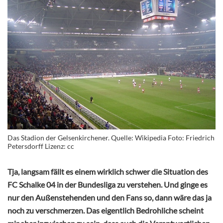
Das Stadion der Gelsenkirchener. Quelle: Wikipedia Foto: Friedrich
Petersdorff Lizenz: cc
Tja, langsam fällt es einem wirklich schwer die Situation des
FC Schalke 04 in der Bundesliga zu verstehen. Und ginge es
nur den Außenstehenden und den Fans so, dann wäre das ja
noch zu verschmerzen. Das eigentlich Bedrohliche scheint