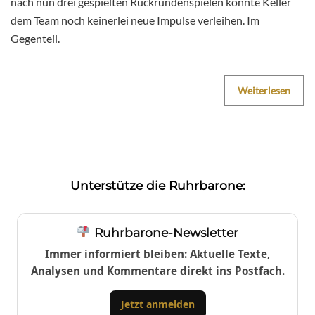
nach nun drei gespielten Rückrundenspielen konnte Keller
dem Team noch keinerlei neue Impulse verleihen. Im
Gegenteil.
Weiterlesen
Unterstütze die Ruhrbarone:
Ruhrbarone-Newsletter
Immer informiert bleiben: Aktuelle Texte,
Analysen und Kommentare direkt ins Postfach.
Jetzt anmelden