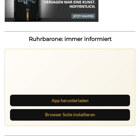
Ruhrbarone: immer informiert
Ruhrbarone auf allen Geräten
Lies unterwegs weiter, speichere Beiträge und behalte
neue Texte direkt im Browser im Blick.
App herunterladen
Browser Suite installieren