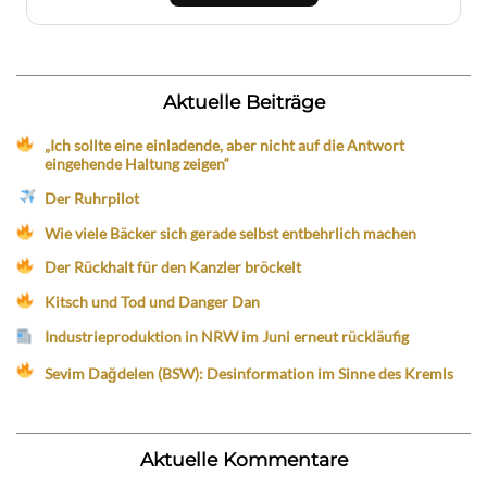
Aktuelle Beiträge
„Ich sollte eine einladende, aber nicht auf die Antwort
eingehende Haltung zeigen“
Der Ruhrpilot
Wie viele Bäcker sich gerade selbst entbehrlich machen
Der Rückhalt für den Kanzler bröckelt
Kitsch und Tod und Danger Dan
Industrieproduktion in NRW im Juni erneut rückläufig
Sevim Dağdelen (BSW): Desinformation im Sinne des Kremls
Aktuelle Kommentare