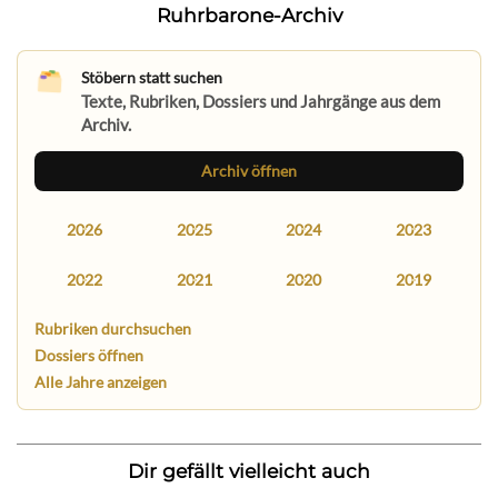
Ruhrbarone-Archiv
Stöbern statt suchen
Texte, Rubriken, Dossiers und Jahrgänge aus dem
Archiv.
Archiv öffnen
2026
2025
2024
2023
2022
2021
2020
2019
Rubriken durchsuchen
Dossiers öffnen
Alle Jahre anzeigen
Dir gefällt vielleicht auch