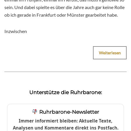
sein. Und dabei spielte es über die Jahre auch gar keine Rolle
ob ich gerade in Frankfurt oder Münster gearbeitet habe.
Inzwischen
Weiterlesen
Unterstütze die Ruhrbarone:
Ruhrbarone-Newsletter
Immer informiert bleiben: Aktuelle Texte,
Analysen und Kommentare direkt ins Postfach.