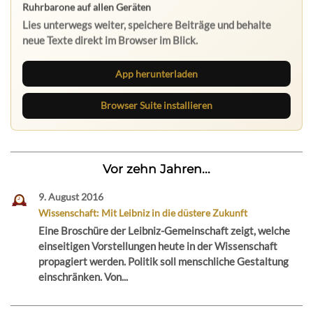
Ruhrbarone auf allen Geräten
Lies unterwegs weiter, speichere Beiträge und behalte
neue Texte direkt im Browser im Blick.
App herunterladen
Browser Suite installieren
Vor zehn Jahren...
9. August 2016
Wissenschaft: Mit Leibniz in die düstere Zukunft
Eine Broschüre der Leibniz-Gemeinschaft zeigt, welche
einseitigen Vorstellungen heute in der Wissenschaft
propagiert werden. Politik soll menschliche Gestaltung
einschränken. Von...