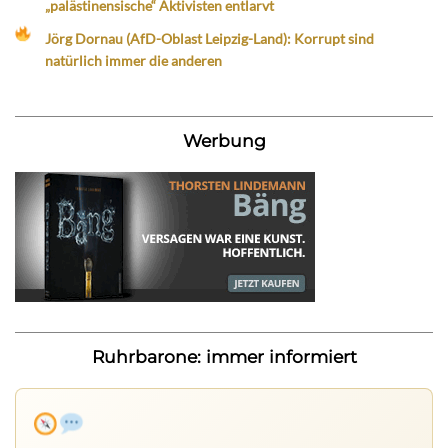
„palästinensische“ Aktivisten entlarvt
Jörg Dornau (AfD-Oblast Leipzig-Land): Korrupt sind
natürlich immer die anderen
Werbung
Ruhrbarone: immer informiert