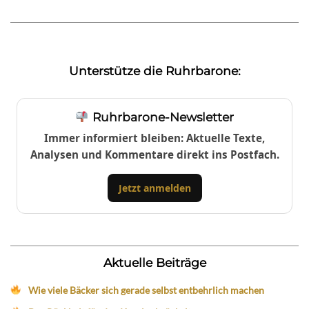
Unterstütze die Ruhrbarone:
Ruhrbarone-Newsletter
Immer informiert bleiben: Aktuelle Texte,
Analysen und Kommentare direkt ins Postfach.
Jetzt anmelden
Aktuelle Beiträge
Wie viele Bäcker sich gerade selbst entbehrlich machen