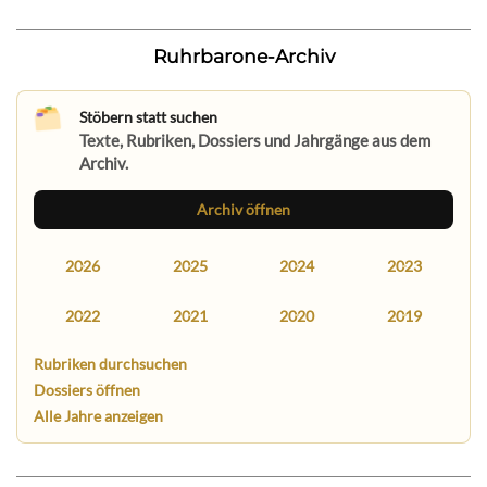
Ruhrbarone-Archiv
Stöbern statt suchen
Texte, Rubriken, Dossiers und Jahrgänge aus dem
Archiv.
Archiv öffnen
2026
2025
2024
2023
2022
2021
2020
2019
Rubriken durchsuchen
Dossiers öffnen
Alle Jahre anzeigen