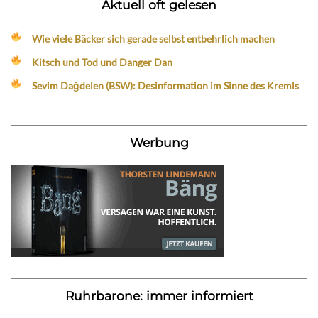
Aktuell oft gelesen
Wie viele Bäcker sich gerade selbst entbehrlich machen
Kitsch und Tod und Danger Dan
Sevim Dağdelen (BSW): Desinformation im Sinne des Kremls
Werbung
Ruhrbarone: immer informiert