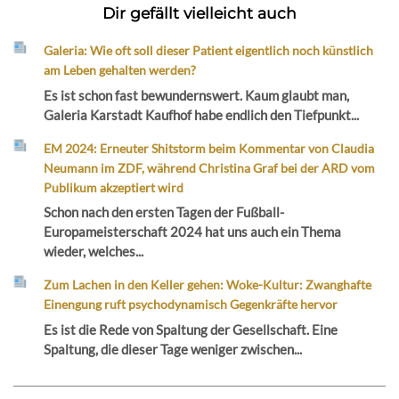
Dir gefällt vielleicht auch
Galeria: Wie oft soll dieser Patient eigentlich noch künstlich
am Leben gehalten werden?
Es ist schon fast bewundernswert. Kaum glaubt man,
Galeria Karstadt Kaufhof habe endlich den Tiefpunkt...
EM 2024: Erneuter Shitstorm beim Kommentar von Claudia
Neumann im ZDF, während Christina Graf bei der ARD vom
Publikum akzeptiert wird
Schon nach den ersten Tagen der Fußball-
Europameisterschaft 2024 hat uns auch ein Thema
wieder, welches...
Zum Lachen in den Keller gehen: Woke-Kultur: Zwanghafte
Einengung ruft psychodynamisch Gegenkräfte hervor
Es ist die Rede von Spaltung der Gesellschaft. Eine
Spaltung, die dieser Tage weniger zwischen...