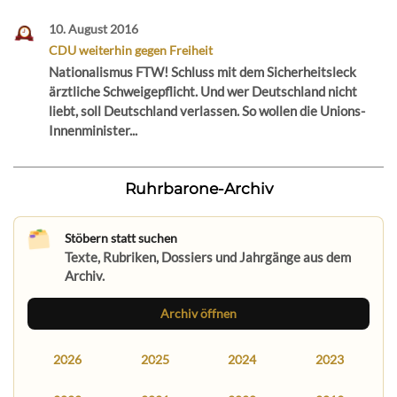
10. August 2016
CDU weiterhin gegen Freiheit
Nationalismus FTW! Schluss mit dem Sicherheitsleck
ärztliche Schweigepflicht. Und wer Deutschland nicht
liebt, soll Deutschland verlassen. So wollen die Unions-
Innenminister...
Ruhrbarone-Archiv
Stöbern statt suchen
Texte, Rubriken, Dossiers und Jahrgänge aus dem
Archiv.
Archiv öffnen
2026
2025
2024
2023