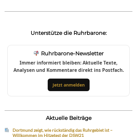
Unterstütze die Ruhrbarone:
Ruhrbarone-Newsletter
Immer informiert bleiben: Aktuelle Texte,
Analysen und Kommentare direkt ins Postfach.
Jetzt anmelden
Aktuelle Beiträge
Dortmund zeigt, wie rückständig das Ruhrgebiet ist –
Willkommen im Hitzetest der DSW21