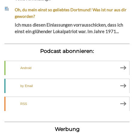
Oh, du mein einst so geliebtes Dortmund! Was ist nur aus dir
geworden?
Ich muss diesen Einlassungen vorrausschicken, dass ich
einst ein glühender Lokalpatriot war. Im Jahre 1971...
Podcast abonnieren:
Android
by Email
RSS
Werbung