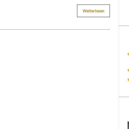
Weiterlesen