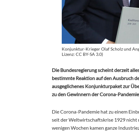
Konjunktur-Krieger Olaf Scholz und An
Lizenz: CC BY-SA 3.0)
Die Bundesregierung scheint derzeit alle
bestimmte Reaktion auf den Ausbruch de
ausgeglichenes Konjunkturpaket zur Übe
zu den Gewinnern der Corona-Pandemie
Die Corona-Pandemie hat zu einem Einbruc
seit der Weltwirtschaftskrise 1929 nicht 
wenigen Wochen kamen ganze Industriezw