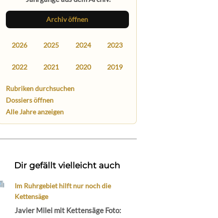
Archiv öffnen
2026
2025
2024
2023
2022
2021
2020
2019
Rubriken durchsuchen
Dossiers öffnen
Alle Jahre anzeigen
Dir gefällt vielleicht auch
Im Ruhrgebiet hilft nur noch die
Kettensäge
Javier Milei mit Kettensäge Foto: