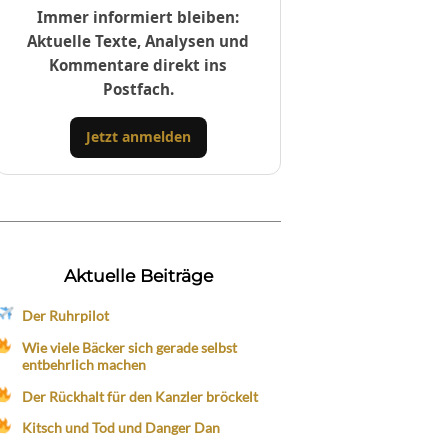
Immer informiert bleiben:
Aktuelle Texte, Analysen und
Kommentare direkt ins
Postfach.
Jetzt anmelden
Aktuelle Beiträge
Der Ruhrpilot
Wie viele Bäcker sich gerade selbst
entbehrlich machen
Der Rückhalt für den Kanzler bröckelt
Kitsch und Tod und Danger Dan