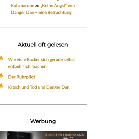
Ruhrbarone
zu
„Keine Angst“ von
Danger Dan – eine Betrachtung
Aktuell oft gelesen
Wie viele Bäcker sich gerade selbst
entbehrlich machen
Der Ruhrpilot
Kitsch und Tod und Danger Dan
Werbung