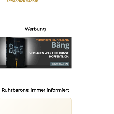
entbehrlich machen
Werbung
Ruhrbarone: immer informiert