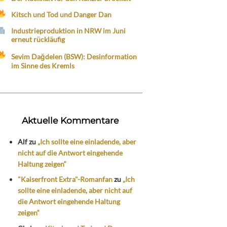
Kitsch und Tod und Danger Dan
Industrieproduktion in NRW im Juni
erneut rückläufig
Sevim Dağdelen (BSW): Desinformation
im Sinne des Kremls
Aktuelle Kommentare
Alf
zu
„Ich sollte eine einladende, aber
nicht auf die Antwort eingehende
Haltung zeigen“
"Kaiserfront Extra"-Romanfan
zu
„Ich
sollte eine einladende, aber nicht auf
die Antwort eingehende Haltung
zeigen“