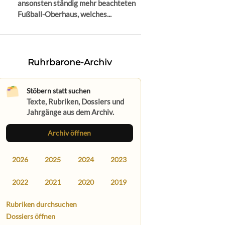
ansonsten ständig mehr beachteten
Fußball-Oberhaus, welches...
Ruhrbarone-Archiv
Stöbern statt suchen
Texte, Rubriken, Dossiers und
Jahrgänge aus dem Archiv.
Archiv öffnen
2026
2025
2024
2023
2022
2021
2020
2019
Rubriken durchsuchen
Dossiers öffnen