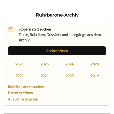
Ruhrbarone-Archiv
Stöbern statt suchen
Texte, Rubriken, Dossiers und Jahrgänge aus dem
Archiv.
Archiv öffnen
2026
2025
2024
2023
2022
2021
2020
2019
Rubriken durchsuchen
Dossiers öffnen
Alle Jahre anzeigen