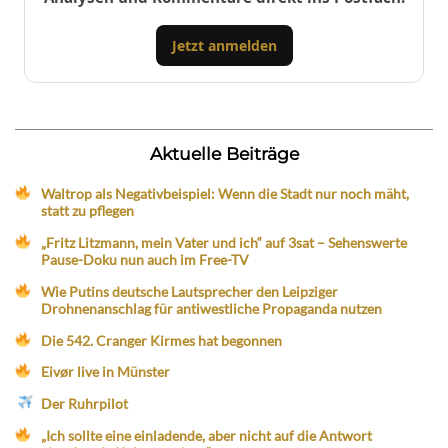
Jetzt anmelden
Aktuelle Beiträge
Waltrop als Negativbeispiel: Wenn die Stadt nur noch mäht,
statt zu pflegen
„Fritz Litzmann, mein Vater und ich“ auf 3sat – Sehenswerte
Pause-Doku nun auch im Free-TV
Wie Putins deutsche Lautsprecher den Leipziger
Drohnenanschlag für antiwestliche Propaganda nutzen
Die 542. Cranger Kirmes hat begonnen
Eivør live in Münster
Der Ruhrpilot
„Ich sollte eine einladende, aber nicht auf die Antwort