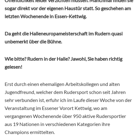
Öffentlichkeit leider verzichten müssen. Manchmal finden sie
sogar direkt vor der eigenen Haustür statt. So geschehen am
letzten Wochenende in Essen-Kettwig.
Da geht die Halleneuropameisterschaft im Rudern quasi
unbemerkt über die Bühne.
Wie bitte? Rudern in der Halle? Jawohl, Sie haben richtig
gelesen!
Erst durch einen ehemaligen Arbeitskollegen und alten
Jugendfreund, welcher dem Rudersport schon seit Jahren
sehr verbunden ist, erfuhr ich im Laufe dieser Woche von der
Veranstaltung im Essener Vorort Kettwig, wo am
vergangenen Wochenende über 950 aktive Rudersportler
aus 19 Nationen in verschiedenen Kategorien ihre
Champions ermittelten.