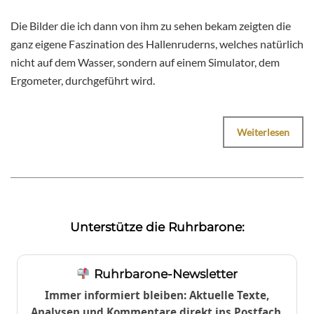
Die Bilder die ich dann von ihm zu sehen bekam zeigten die
ganz eigene Faszination des Hallenruderns, welches natürlich
nicht auf dem Wasser, sondern auf einem Simulator, dem
Ergometer, durchgeführt wird.
Weiterlesen
Unterstütze die Ruhrbarone:
Ruhrbarone-Newsletter
Immer informiert bleiben: Aktuelle Texte,
Analysen und Kommentare direkt ins Postfach.