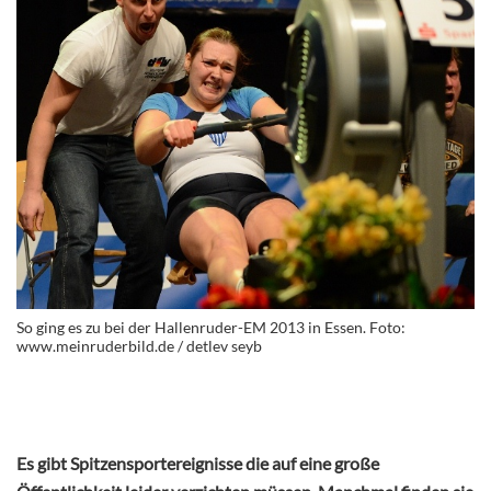
So ging es zu bei der Hallenruder-EM 2013 in Essen. Foto:
www.meinruderbild.de / detlev seyb
Es gibt Spitzensportereignisse die auf eine große