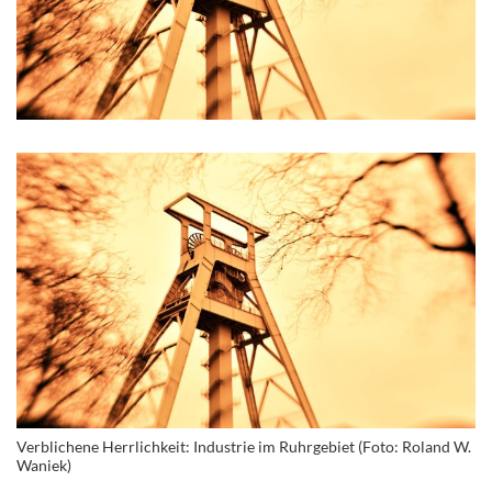
Verblichene Herrlichkeit: Industrie im Ruhrgebiet (Foto: Roland W.
Waniek)