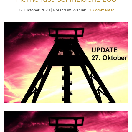
27. Oktober 2020
| Roland W. Waniek
1 Kommentar