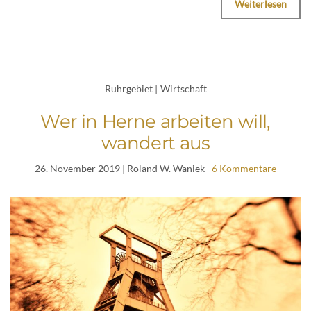
Weiterlesen
Ruhrgebiet
|
Wirtschaft
Wer in Herne arbeiten will,
wandert aus
26. November 2019
| Roland W. Waniek
6 Kommentare