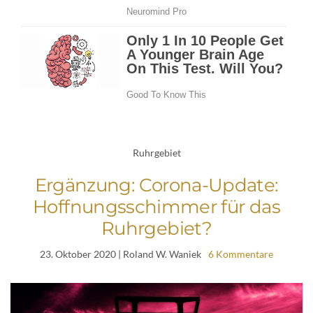
Ruhrgebiet
Ergänzung: Corona-Update:
Hoffnungsschimmer für das
Ruhrgebiet?
23. Oktober 2020
| Roland W. Waniek
6 Kommentare