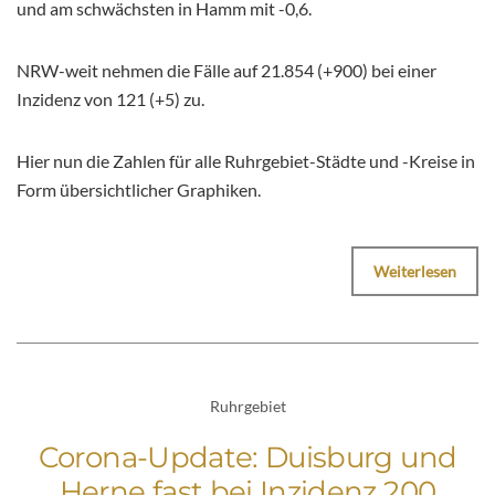
und am schwächsten in Hamm mit -0,6.
NRW-weit nehmen die Fälle auf 21.854 (+900) bei einer
Inzidenz von 121 (+5) zu.
Hier nun die Zahlen für alle Ruhrgebiet-Städte und -Kreise in
Form übersichtlicher Graphiken.
Weiterlesen
Ruhrgebiet
Corona-Update: Duisburg und
Herne fast bei Inzidenz 200