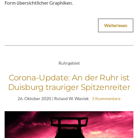
Form übersichtlicher Graphiken.
Weiterlesen
Ruhrgebiet
Corona-Update: An der Ruhr ist
Duisburg trauriger Spitzenreiter
26. Oktober 2020
| Roland W. Waniek
3 Kommentare