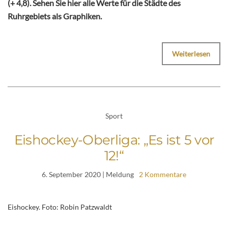
(+ 4,8). Sehen Sie hier alle Werte für die Städte des
Ruhrgebiets als Graphiken.
Weiterlesen
Sport
Eishockey-Oberliga: „Es ist 5 vor
12!“
6. September 2020
| Meldung
2 Kommentare
Eishockey. Foto: Robin Patzwaldt