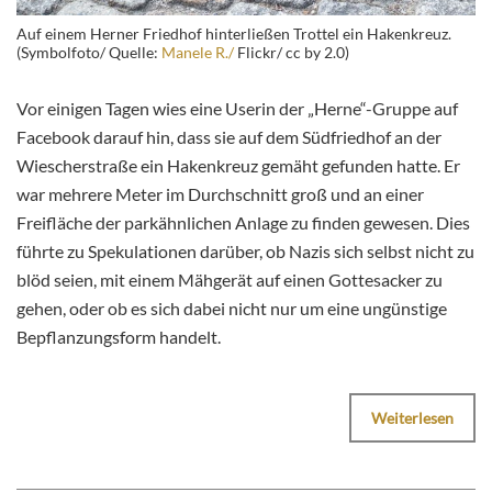
Auf einem Herner Friedhof hinterließen Trottel ein Hakenkreuz.
(Symbolfoto/ Quelle:
Manele R./
Flickr/ cc by 2.0)
Vor einigen Tagen wies eine Userin der „Herne“-Gruppe auf
Facebook darauf hin, dass sie auf dem Südfriedhof an der
Wiescherstraße ein Hakenkreuz gemäht gefunden hatte. Er
war mehrere Meter im Durchschnitt groß und an einer
Freifläche der parkähnlichen Anlage zu finden gewesen. Dies
führte zu Spekulationen darüber, ob Nazis sich selbst nicht zu
blöd seien, mit einem Mähgerät auf einen Gottesacker zu
gehen, oder ob es sich dabei nicht nur um eine ungünstige
Bepflanzungsform handelt.
Weiterlesen