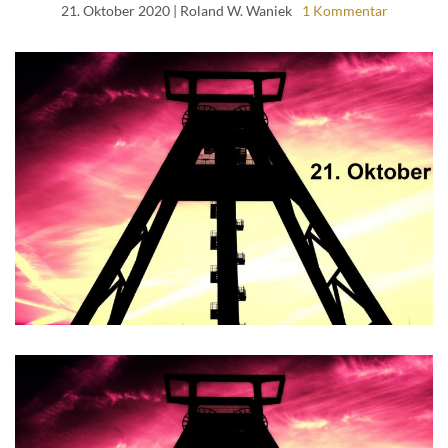
21. Oktober 2020
| Roland W. Waniek
1 Kommentar