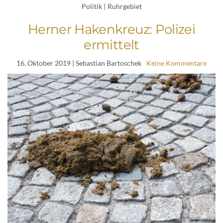
Politik
|
Ruhrgebiet
Herner Hakenkreuz: Polizei
ermittelt
16. Oktober 2019
| Sebastian Bartoschek
Keine Kommentare