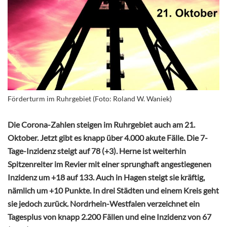
Förderturm im Ruhrgebiet (Foto: Roland W. Waniek)
Die Corona-Zahlen steigen im Ruhrgebiet auch am 21.
Oktober. Jetzt gibt es knapp über 4.000 akute Fälle. Die 7-
Tage-Inzidenz steigt auf 78 (+3). Herne ist weiterhin
Spitzenreiter im Revier mit einer sprunghaft angestiegenen
Inzidenz um +18 auf 133. Auch in Hagen steigt sie kräftig,
nämlich um +
10 Punkte. In drei Städten und einem Kreis geht
sie jedoch zurück. Nordrhein-Westfalen verzeichnet ein
Tagesplus von knapp 2.200 Fällen und eine Inzidenz von 67