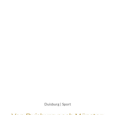
Duisburg
|
Sport