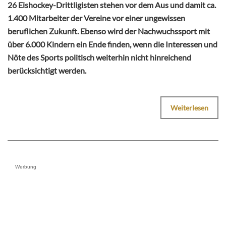
26 Eishockey-Drittligisten stehen vor dem Aus und damit ca.
1.400 Mitarbeiter der Vereine vor einer ungewissen
beruflichen Zukunft. Ebenso wird der Nachwuchssport mit
über 6.000 Kindern ein Ende finden, wenn die Interessen und
Nöte des Sports politisch weiterhin nicht hinreichend
berücksichtigt werden.
Weiterlesen
Werbung