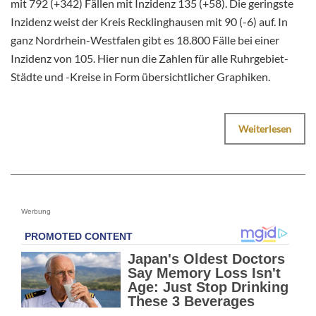
mit 792 (+342) Fällen mit Inzidenz 135 (+58). Die geringste
Inzidenz weist der Kreis Recklinghausen mit 90 (-6) auf. In
ganz Nordrhein-Westfalen gibt es 18.800 Fälle bei einer
Inzidenz von 105. Hier nun die Zahlen für alle Ruhrgebiet-
Städte und -Kreise in Form übersichtlicher Graphiken.
Weiterlesen
Werbung