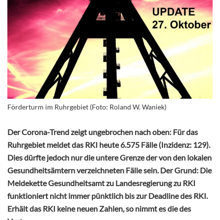
Förderturm im Ruhrgebiet (Foto: Roland W. Waniek)
Der Corona-Trend zeigt ungebrochen nach oben: Für das
Ruhrgebiet meldet das RKI heute 6.575 Fälle (Inzidenz: 129).
Dies dürfte jedoch nur die untere Grenze der von den lokalen
Gesundheitsämtern verzeichneten Fälle sein. Der Grund: Die
Meldekette Gesundheitsamt zu Landesregierung zu RKI
funktioniert nicht immer pünktlich bis zur Deadline des RKI.
Erhält das RKI keine neuen Zahlen, so nimmt es die des