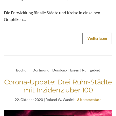
Die Entwicklung für alle Städte und Kreise in einzelnen
Graphiken…
Weiterlesen
Bochum
|
Dortmund
|
Duisburg
|
Essen
|
Ruhrgebiet
Corona-Update: Drei Ruhr-Städte
mit Inzidenz über 100
22. Oktober 2020
| Roland W. Waniek
8 Kommentare