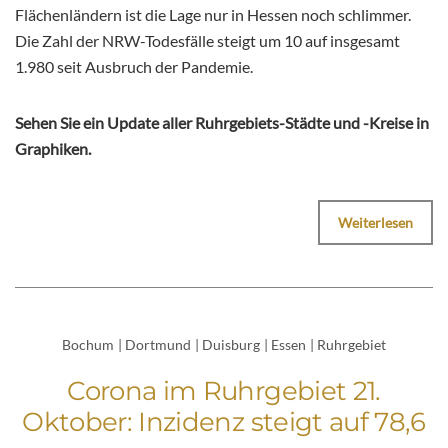
Flächenländern ist die Lage nur in Hessen noch schlimmer.
Die Zahl der NRW-Todesfälle steigt um 10 auf insgesamt
1.980 seit Ausbruch der Pandemie.
Sehen Sie ein Update aller Ruhrgebiets-Städte und -Kreise in
Graphiken.
Weiterlesen
Bochum
|
Dortmund
|
Duisburg
|
Essen
|
Ruhrgebiet
Corona im Ruhrgebiet 21.
Oktober: Inzidenz steigt auf 78,6