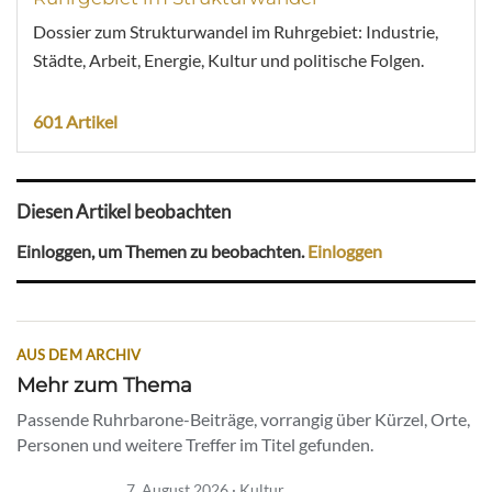
Dossier zum Strukturwandel im Ruhrgebiet: Industrie,
Städte, Arbeit, Energie, Kultur und politische Folgen.
601 Artikel
Diesen Artikel beobachten
Einloggen, um Themen zu beobachten.
Einloggen
AUS DEM ARCHIV
Mehr zum Thema
Passende Ruhrbarone-Beiträge, vorrangig über Kürzel, Orte,
Personen und weitere Treffer im Titel gefunden.
7. August 2026 · Kultur