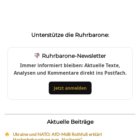
Unterstütze die Ruhrbarone:
Ruhrbarone-Newsletter
Immer informiert bleiben: Aktuelle Texte,
Analysen und Kommentare direkt ins Postfach.
Jetzt anmelden
Aktuelle Beiträge
Ukraine und NATO: AfD-MdB Rothfuß erklärt
Hackerbehauptung zum „Nachweis“