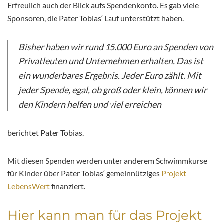
Erfreulich auch der Blick aufs Spendenkonto. Es gab viele
Sponsoren, die Pater Tobias‘ Lauf unterstützt haben.
Bisher haben wir rund 15.000 Euro an Spenden von
Privatleuten und Unternehmen erhalten. Das ist
ein wunderbares Ergebnis. Jeder Euro zählt. Mit
jeder Spende, egal, ob groß oder klein, können wir
den Kindern helfen und viel erreichen
berichtet Pater Tobias.
Mit diesen Spenden werden unter anderem Schwimmkurse
für Kinder über Pater Tobias‘ gemeinnütziges
Projekt
LebensWert
finanziert.
Hier kann man für das Projekt