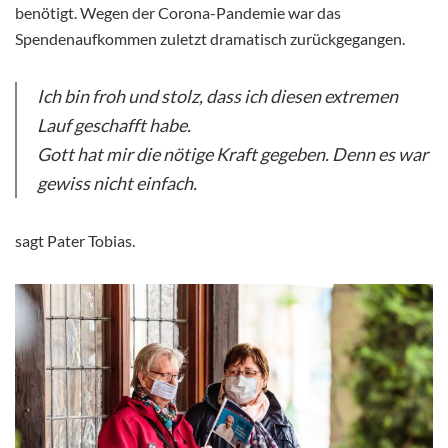
benötigt. Wegen der Corona-Pandemie war das
Spendenaufkommen zuletzt dramatisch zurückgegangen.
Ich bin froh und stolz, dass ich diesen extremen
Lauf geschafft habe.
Gott hat mir die nötige Kraft gegeben. Denn es war
gewiss nicht einfach.
sagt Pater Tobias.