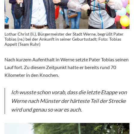
Lothar Christ (li.), Bürgermeister der Stadt Werne, begrüßt Pater
Tobias (re.) bei der Ankunft in seiner Geburtsstadt; Foto: Tobias
Appelt (Team Ruhr)
Nach kurzem Aufenthalt in Werne setzte Pater Tobias seinen
Lauf fort. Zu diesem Zeitpunkt hatte er bereits rund 70
Kilometer in den Knochen.
Ich wusste schon vorab, dass die letzte Etappe von
Werne nach Münster der härteste Teil der Strecke
wird und genau so war es auch.