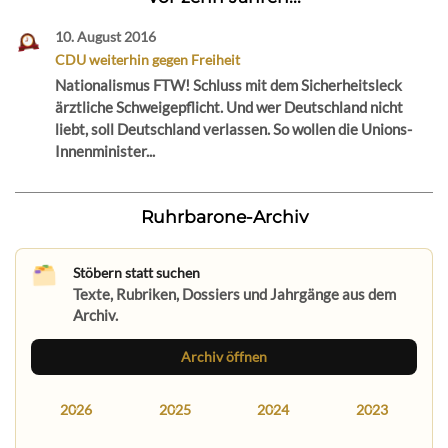
10. August 2016
CDU weiterhin gegen Freiheit
Nationalismus FTW! Schluss mit dem Sicherheitsleck
ärztliche Schweigepflicht. Und wer Deutschland nicht
liebt, soll Deutschland verlassen. So wollen die Unions-
Innenminister...
Ruhrbarone-Archiv
Stöbern statt suchen
Texte, Rubriken, Dossiers und Jahrgänge aus dem
Archiv.
Archiv öffnen
2026
2025
2024
2023