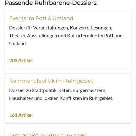
Passende Ruhrbarone-Dossiers:
Events im Pott & Umland
Dossier für Veranstaltungen, Konzerte, Lesungen,
Theater, Ausstellungen und Kulturtermine im Pott und
Umland.
203 Artikel
Kommunalpolitik im Ruhrgebiet
Dossier zu Stadtpolitik, Räten, Bürgermeistern,
Haushalten und lokalen Konflikten im Ruhrgebiet.
161 Artikel
Ruhrgebiet im Strukturwandel