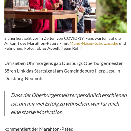
Sicherheit geht vor in Zeiten von COVID-19. Fans warten auf die
Ankunft des Marathon-Paters – mit
Mund-Nasen-Schutzmaske
und
Fähnchen; Foto: Tobias Appelt (Team Ruhr)
Um sieben Uhr morgens gab Duisburgs Oberbürgermeister
Sören Link das Startsignal am Gemeindebüro Herz-Jesu in
Duisburg-Neumühl.
Dass der Oberbürgermeister persönlich erschienen
ist, um mir viel Erfolg zu wünschen, war für mich
eine starke Motivation
kommentiert der Marahton-Pater.