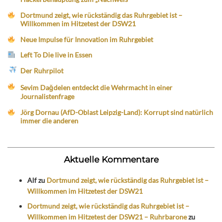
Dortmund zeigt, wie rückständig das Ruhrgebiet ist –
Willkommen im Hitzetest der DSW21
Neue Impulse für Innovation im Ruhrgebiet
Left To Die live in Essen
Der Ruhrpilot
Sevim Dağdelen entdeckt die Wehrmacht in einer
Journalistenfrage
Jörg Dornau (AfD-Oblast Leipzig-Land): Korrupt sind natürlich
immer die anderen
Aktuelle Kommentare
Alf
zu
Dortmund zeigt, wie rückständig das Ruhrgebiet ist –
Willkommen im Hitzetest der DSW21
Dortmund zeigt, wie rückständig das Ruhrgebiet ist –
Willkommen im Hitzetest der DSW21 – Ruhrbarone
zu