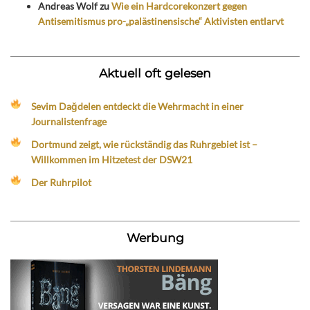
Andreas Wolf
zu
Wie ein Hardcorekonzert gegen
Antisemitismus pro-„palästinensische“ Aktivisten entlarvt
Aktuell oft gelesen
Sevim Dağdelen entdeckt die Wehrmacht in einer
Journalistenfrage
Dortmund zeigt, wie rückständig das Ruhrgebiet ist –
Willkommen im Hitzetest der DSW21
Der Ruhrpilot
Werbung