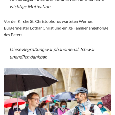
wichtige Motivation.
Vor der Kirche St. Christophorus warteten Wernes
Bürgermeister Lothar Christ und einige Familienangehörige
des Paters.
Diese Begrüßung war phänomenal. Ich war
unendlich dankbar.