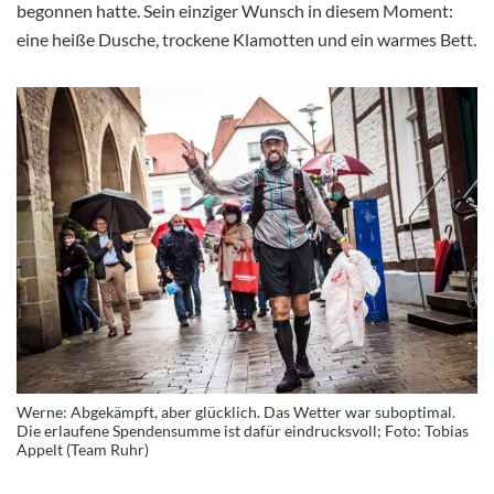
begonnen hatte. Sein einziger Wunsch in diesem Moment:
eine heiße Dusche, trockene Klamotten und ein warmes Bett.
Werne: Abgekämpft, aber glücklich. Das Wetter war suboptimal.
Die erlaufene Spendensumme ist dafür eindrucksvoll; Foto: Tobias
Appelt (Team Ruhr)