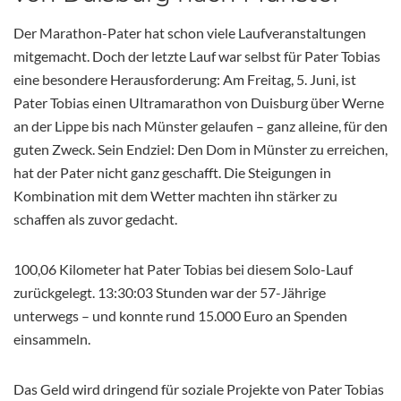
Der Marathon-Pater hat schon viele Laufveranstaltungen
mitgemacht. Doch der letzte Lauf war selbst für Pater Tobias
eine besondere Herausforderung: Am Freitag, 5. Juni, ist
Pater Tobias einen Ultramarathon von Duisburg über Werne
an der Lippe bis nach Münster gelaufen – ganz alleine, für den
guten Zweck. Sein Endziel: Den Dom in Münster zu erreichen,
hat der Pater nicht ganz geschafft. Die Steigungen in
Kombination mit dem Wetter machten ihn stärker zu
schaffen als zuvor gedacht.
100,06 Kilometer hat Pater Tobias bei diesem Solo-Lauf
zurückgelegt. 13:30:03 Stunden war der 57-Jährige
unterwegs – und konnte rund 15.000 Euro an Spenden
einsammeln.
Das Geld wird dringend für soziale Projekte von Pater Tobias