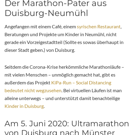
Der Marathon-Pater aus
Duisburg-Neumühl
Angefangen mit einem Café, einem
syrischen Restaurant
,
Beratungen und Projekte um Kinder in Neumühl, nicht
gerade ein Vorzeigestadtteil (Sollte es sowas überhaupt in
dieser Stadt geben.) von Duisburg.
Seitdem die Corona-Krise herkömmliche Marathonläufe –
mit vielen Menschen – unmöglich gemacht hat, gibt es
außerdem das Projekt
KiPa-Run – Social Distancing
bedeutet nicht wegzusehen
. Bei virtuellen Läufen ist man
alleine unterwegs – und unterstützt damit benachteilige
Kinder in Duisburg
.
Am 5. Juni 2020: Ultramarathon
von Duisburg nach Münster