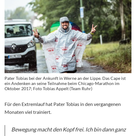
Pater Tobias bei der Ankunft in Werne an der Lippe. Das Cape ist
ein Andenken an seine Teilnahme beim Chicago-Marathon im
Oktober 2017; Foto Tobias Appelt (Team Ruhr)
Für den Extremlauf hat Pater Tobias in den vergangenen
Monaten viel trainiert.
Bewegung macht den Kopf frei. Ich bin dann ganz