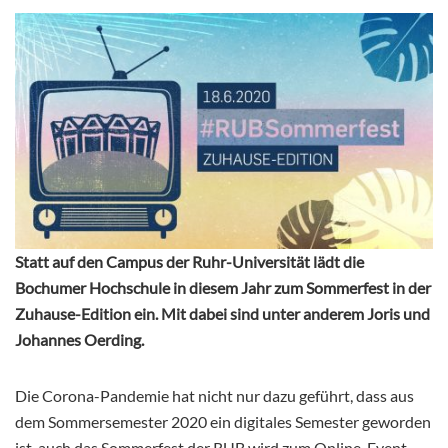
Statt auf den Campus der Ruhr-Universität lädt die
Bochumer Hochschule in diesem Jahr zum Sommerfest in der
Zuhause-Edition ein. Mit dabei sind unter anderem Joris und
Johannes Oerding.
Die Corona-Pandemie hat nicht nur dazu geführt, dass aus
dem Sommersemester 2020 ein digitales Semester geworden
ist, auch das Sommerfest der RUB wird zum Online-Event.