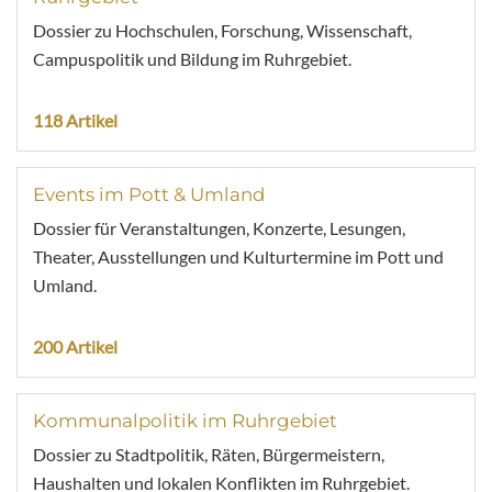
Dossier zu Hochschulen, Forschung, Wissenschaft,
Campuspolitik und Bildung im Ruhrgebiet.
118 Artikel
Events im Pott & Umland
Dossier für Veranstaltungen, Konzerte, Lesungen,
Theater, Ausstellungen und Kulturtermine im Pott und
Umland.
200 Artikel
Kommunalpolitik im Ruhrgebiet
Dossier zu Stadtpolitik, Räten, Bürgermeistern,
Haushalten und lokalen Konflikten im Ruhrgebiet.