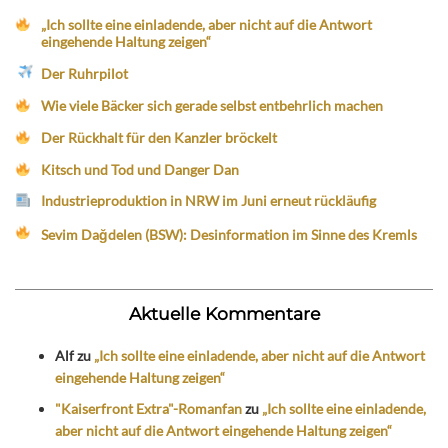
„Ich sollte eine einladende, aber nicht auf die Antwort
eingehende Haltung zeigen“
Der Ruhrpilot
Wie viele Bäcker sich gerade selbst entbehrlich machen
Der Rückhalt für den Kanzler bröckelt
Kitsch und Tod und Danger Dan
Industrieproduktion in NRW im Juni erneut rückläufig
Sevim Dağdelen (BSW): Desinformation im Sinne des Kremls
Aktuelle Kommentare
Alf
zu
„Ich sollte eine einladende, aber nicht auf die Antwort
eingehende Haltung zeigen“
"Kaiserfront Extra"-Romanfan
zu
„Ich sollte eine einladende,
aber nicht auf die Antwort eingehende Haltung zeigen“