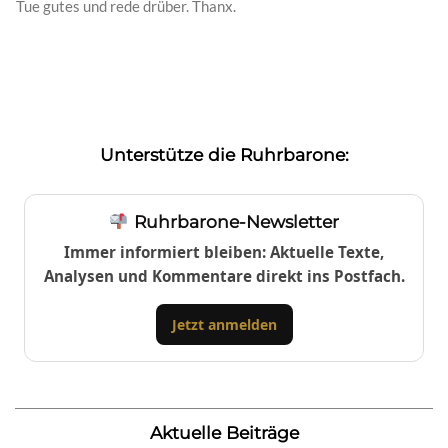
Tue gutes und rede drüber. Thanx.
Unterstütze die Ruhrbarone:
Ruhrbarone-Newsletter
Immer informiert bleiben: Aktuelle Texte,
Analysen und Kommentare direkt ins Postfach.
Jetzt anmelden
Aktuelle Beiträge