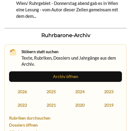
Wien/ Ruhrgebiet - Donnerstag abend gab es in Wien
eine Lesung - vom Autor dieser Zeilen gemeinsam mit
dem dem...
Ruhrbarone-Archiv
Stöbern statt suchen
Texte, Rubriken, Dossiers und Jahrgänge aus dem
Archiv.
Archiv öffnen
2026
2025
2024
2023
2022
2021
2020
2019
Rubriken durchsuchen
Dossiers öffnen