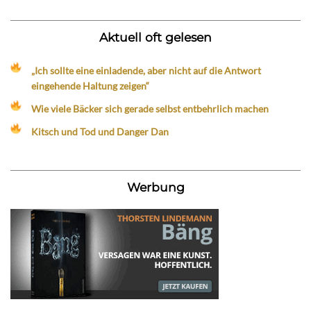
Aktuell oft gelesen
„Ich sollte eine einladende, aber nicht auf die Antwort
eingehende Haltung zeigen“
Wie viele Bäcker sich gerade selbst entbehrlich machen
Kitsch und Tod und Danger Dan
Werbung