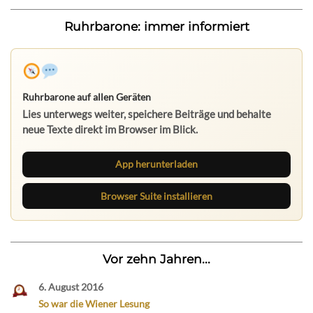
Ruhrbarone: immer informiert
Ruhrbarone auf allen Geräten
Lies unterwegs weiter, speichere Beiträge und behalte
neue Texte direkt im Browser im Blick.
App herunterladen
Browser Suite installieren
Vor zehn Jahren...
6. August 2016
So war die Wiener Lesung