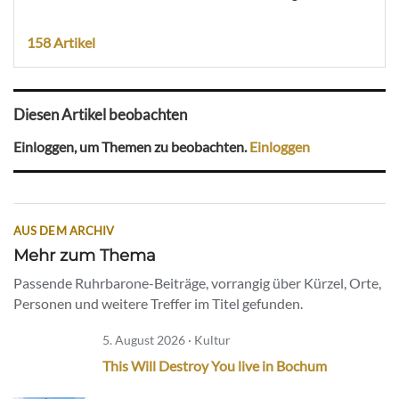
158 Artikel
Diesen Artikel beobachten
Einloggen, um Themen zu beobachten.
Einloggen
AUS DEM ARCHIV
Mehr zum Thema
Passende Ruhrbarone-Beiträge, vorrangig über Kürzel, Orte,
Personen und weitere Treffer im Titel gefunden.
5. August 2026 · Kultur
This Will Destroy You live in Bochum