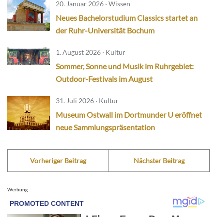
20. Januar 2026 · Wissen
Neues Bachelorstudium Classics startet an
der Ruhr-Universität Bochum
1. August 2026 · Kultur
Sommer, Sonne und Musik im Ruhrgebiet:
Outdoor-Festivals im August
31. Juli 2026 · Kultur
Museum Ostwall im Dortmunder U eröffnet
neue Sammlungspräsentation
Vorheriger Beitrag
Nächster Beitrag
Werbung